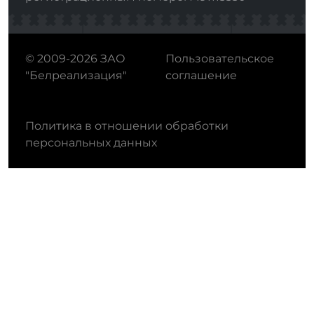
© 2009-2026 ЗАО
Пользовательское
"Белреализация"
соглашение
Политика в отношении обработки
персональных данных