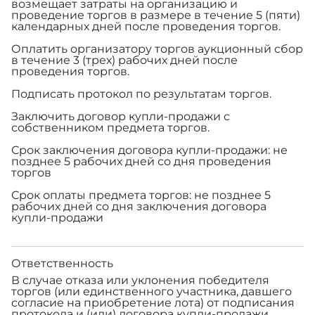
возмещает затраты на организацию и
проведение торгов в размере
в течение 5 (пяти)
календарных дней после проведения торгов.
Оплатить организатору торгов аукционный сбор
в течение 3 (трех) рабочих дней после
проведения торгов.
Подписать протокол по результатам торгов.
Заключить договор купли-продажи с
собственником предмета торгов.
Срок заключения договора купли-продажи: не
позднее 5 рабочих дней со дня проведения
торгов
Срок оплаты предмета торгов: не позднее 5
рабочих дней со дня заключения договора
купли-продажи
Ответственность
В случае отказа или уклонения победителя
торгов (или единственного участника, давшего
согласие на приобретение лота) от подписания
протокола и (или) договора купли-продажи,