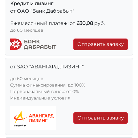
Кредит и лизинг
от ОАО "Банк Дабрабыт"
Ежемесячный платеж: от
630,08
руб.
до 60 месяцев
Отправить заявку
от ЗАО "АВАНГАРД ЛИЗИНГ"
до 60 месяцев
Сумма финансирования: до 100%
Первоначальный взнос: от 0%
Индивидуальные условия
Отправить заявку