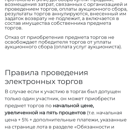
возмещения затрат, связанных с организацией и
проведением торгов, оплаты аукционного сбора,
результаты торгов аннулируются, внесенный им
задаток возврату не подлежит, а включается в
состав имущества собственника предмета
торгов.
Отказ от приобретения предмета торгов не
освобождает победителя торгов от уплаты
аукционного сбора (оплата услуг аукциониста).
Правила проведения
электронных торгов
В случае если к участию в торгах был допущен
только один участник, он может приобрести
предмет торгов по
начальной цене,
увеличенной на пять процентов
(т.е. начальная
цена + 5% + дополнительные платежи, указанные
на странице лота в разделе «Обязанности и