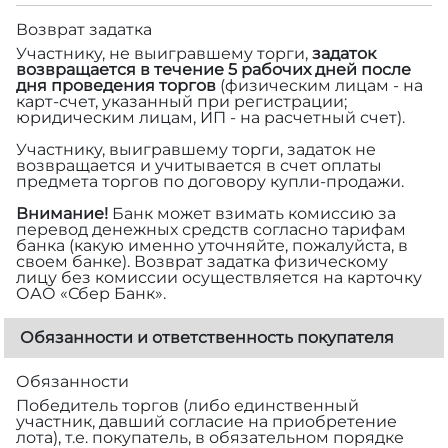
Возврат задатка
Участнику, не выигравшему торги,
задаток
возвращается в течение 5 рабочих дней после
дня проведения торгов
(физическим лицам - на
карт-счет, указанный при регистрации;
юридическим лицам, ИП - на расчетный счет).
Участнику, выигравшему торги, задаток не
возвращается и учитывается в счет оплаты
предмета торгов по договору купли-продажи.
Внимание!
Банк может взимать комиссию за
перевод денежных средств согласно тарифам
банка (какую именно уточняйте, пожалуйста, в
своем банке). Возврат задатка физическому
лицу без комиссии осуществляется на карточку
ОАО «Сбер Банк».
Обязанности и ответственность покупателя
Обязанности
Победитель торгов (либо единственный
участник, давший согласие на приобретение
лота), т.е. покупатель, в обязательном порядке