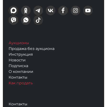
Аукционы
Продажа без аукциона
Инструкция
Новости
Подписка
О компании
Контакты
Как продать
Контакты