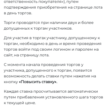
ответственность покупателя»), путем
подтверждения приобретения на странице лота
в день торгов.
Торги проводятся при наличии двух и более
допущенных к торгам участников.
Для участия в торгах участнику, допущенному к
торгам, необходимо в день и время проведения
торгов войти под своим логином и паролем на
сайт, на страницу лота.
С момента начала проведения торгов у
участника, допущенного к торгам, появится
возможность делать ставки путем нажатия на
кнопку
«Повысить ставку».
Каждая ставка просчитывается автоматически
путем прибавления установленного шага торгов
к текущей цене.