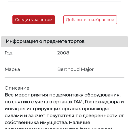
Следить за лотом
Добавить в избранное
Информация о предмете торгов
Год
2008
Марка
Berthoud Major
Описание
Все мероприятия по демонтажу оборудования,
по снятию с учета в органах ГАИ, Гостехнадзора и
иных регистрирующих органах происходят
силами и за счет покупателя по доверенности от
собственника имущества. Наличие