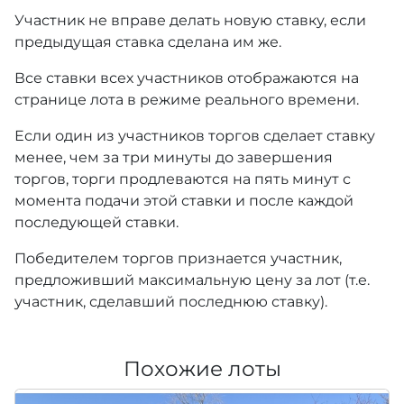
Участник не вправе делать новую ставку, если
предыдущая ставка сделана им же.
Все ставки всех участников отображаются на
странице лота в режиме реального времени.
Если один из участников торгов сделает ставку
менее, чем за три минуты до завершения
торгов, торги продлеваются на пять минут с
момента подачи этой ставки и после каждой
последующей ставки.
Победителем торгов признается участник,
предложивший максимальную цену за лот (т.е.
участник, сделавший последнюю ставку).
Похожие лоты