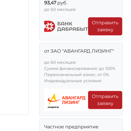
93,47
руб.
до 60 месяцев
Отправить
заявку
от ЗАО "АВАНГАРД ЛИЗИНГ"
до 60 месяцев
Сумма финансирования: до 100%
Первоначальный взнос: от 0%
Индивидуальные условия
Отправить
заявку
Частное предприятие