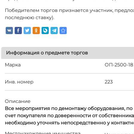
Победителем торгов признается участник, предлож
последнюю ставку).
Информация о предмете торгов
Марка
ОП-2500-18
Инв. номер
223
Описание
Все мероприятия по демонтажу оборудования, по с
счет покупателя по доверенности от собственник
необходимо уточнять непосредственно у контактн
Местонахождение имущества