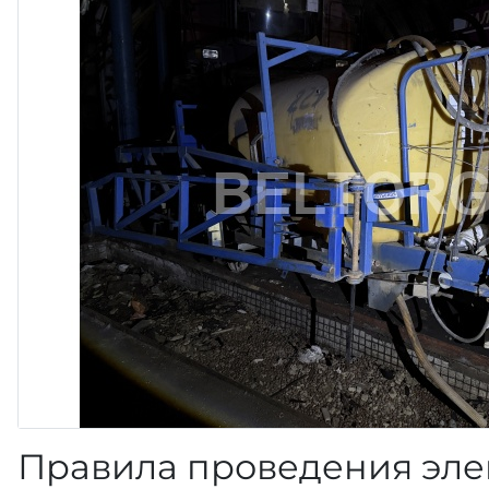
Правила проведения эле