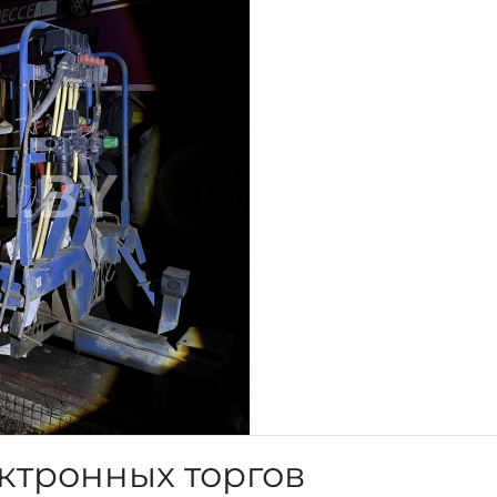
ктронных торгов