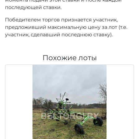
последующей ставки.
Победителем торгов признается участник,
предложивший максимальную цену за лот (т.е.
участник, сделавший последнюю ставку).
Похожие лоты