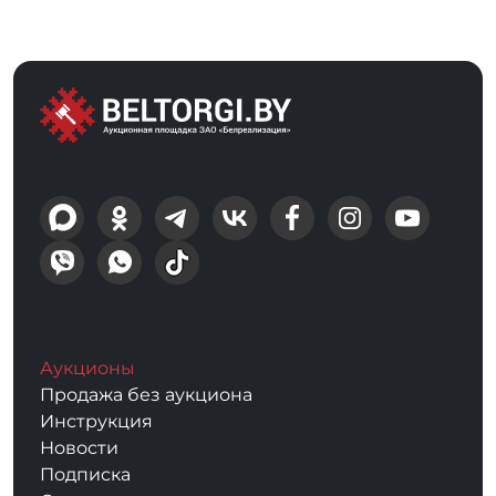
Аукционы
Продажа без аукциона
Инструкция
Новости
Подписка