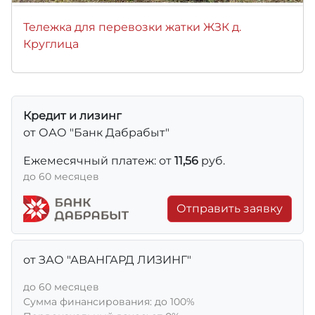
Тележка для перевозки жатки ЖЗК д.
Круглица
Кредит и лизинг
от ОАО "Банк Дабрабыт"
Ежемесячный платеж: от
11,56
руб.
до 60 месяцев
Отправить заявку
от ЗАО "АВАНГАРД ЛИЗИНГ"
до 60 месяцев
Сумма финансирования: до 100%