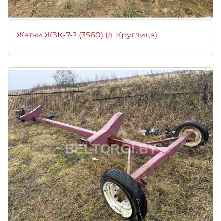
Жатки ЖЗК-7-2 (3560) (д. Круглица)