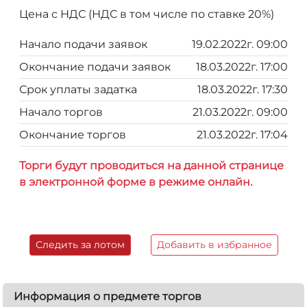
Цена с НДС (НДС в том числе по ставке 20%)
Начало подачи заявок
19.02.2022г. 09:00
Окончание подачи заявок
18.03.2022г. 17:00
Срок уплаты задатка
18.03.2022г. 17:30
Начало торгов
21.03.2022г. 09:00
Окончание торгов
21.03.2022г. 17:04
Торги будут проводиться на данной странице
в электронной форме в режиме онлайн.
Следить за лотом
Добавить в избранное
Информация о предмете торгов