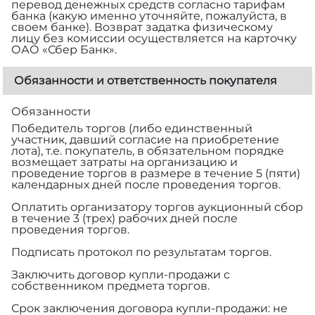
перевод денежных средств согласно тарифам
банка (какую именно уточняйте, пожалуйста, в
своем банке). Возврат задатка физическому
лицу без комиссии осуществляется на карточку
ОАО «Сбер Банк».
Обязанности и ответственность покупателя
Обязанности
Победитель торгов (либо единственный
участник, давший согласие на приобретение
лота), т.е. покупатель, в обязательном порядке
возмещает затраты на организацию и
проведение торгов в размере
в течение 5 (пяти)
календарных дней после проведения торгов.
Оплатить организатору торгов аукционный сбор
в течение 3 (трех) рабочих дней после
проведения торгов.
Подписать протокол по результатам торгов.
Заключить договор купли-продажи с
собственником предмета торгов.
Срок заключения договора купли-продажи: не