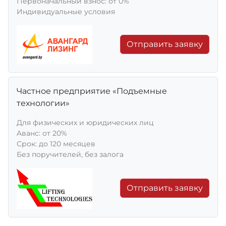
Первоначальный взнос: от 0%
Индивидуальные условия
Отправить заявку
Частное предприятие «Подъемные
технологии»
Для физических и юридических лиц
Aванс: от 20%
Срок: до 120 месяцев
Без поручителей, без залога
Отправить заявку