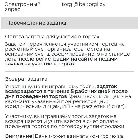
Электронный
torgi@beltorgi.by
адрес
Перечисление задатка
Оплата задатка для участия в торгах
Задаток перечисляется участником торгов на
расчетный счет организатора торгов на
основании счета, сформированного на станице
лота,
после регистрации на сайте и подачи
заявки на участие в торгах.
Возврат задатка
Участнику, не выигравшему торги,
задаток
возвращается в течение 5 рабочих дней после
дня проведения торгов
(физическим лицам - на
карт-счет, указанный при регистрации;
юридическим лицам, ИП - на расчетный счет).
Участнику, выигравшему торги, задаток не
возвращается и учитывается в счет оплаты
предмета торгов по договору купли-продажи.
Внимание!
Банк может взимать комиссию за