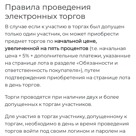
Правила проведения
электронных торгов
В случае если к участию в торгах был допущен
только один участник, он может приобрести
предмет торгов по
начальной цене,
увеличенной на пять процентов
(т.е. начальная
цена + 5% + дополнительные платежи, указанные
на странице лота в разделе «Обязанности и
ответственность покупателя»), путем
подтверждения приобретения на странице лота
в день торгов.
Торги проводятся при наличии двух и более
допущенных к торгам участников.
Для участия в торгах участнику, допущенному к
торгам, необходимо в день и время проведения
торгов войти под своим логином и паролем на