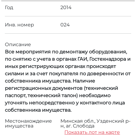
Год
2014
Инв. номер
024
Описание
Все мероприятия по демонтажу оборудования,
по снятию с учета в органах ГАИ, Гостехнадзора и
иных регистрирующих органах происходят
силами и за счет покупателя по доверенности от
собственника имущества. Наличие
регистрационных документов (технический
паспорт, технический талон) необходимо
уточнять непосредственно у контактного лица
собственника имущества.
Местонахождение
Минская обл., Узденский р-
имущества
н, аг. Слобода
Показать лот на карте