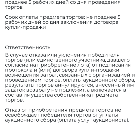
позднее 5 рабочих дней со дня проведения
торгов
Срок оплаты предмета торгов: не позднее 5
рабочих дней со дня заключения договора
купли-продажи
Ответственность
В случае отказа или уклонения победителя
торгов (или единственного участника, давшего
согласие на приобретение лота) от подписания
протокола и (или) договора купли-продажи,
возмещения затрат, связанных с организацией и
проведением торгов, оплаты аукционного сбора,
результаты торгов аннулируются, внесенный им
задаток возврату не подлежит, а включается в
состав имущества собственника предмета
торгов.
Отказ от приобретения предмета торгов не
освобождает победителя торгов от уплаты
аукционного сбора (оплата услуг аукциониста).