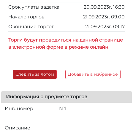
Срок уплаты задатка
20.09.2023г. 16:30
Начало торгов
21.09.2023г. 09:00
Окончание торгов
21.09.2023г. 09:17
Торги будут проводиться на данной странице
в электронной форме в режиме онлайн.
Следить за лотом
Добавить в избранное
Информация о предмете торгов
Инв. номер
№1
Описание