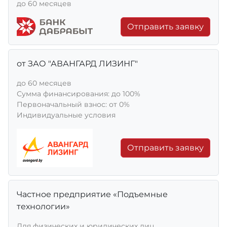
до 60 месяцев
Отправить заявку
от ЗАО "АВАНГАРД ЛИЗИНГ"
до 60 месяцев
Сумма финансирования: до 100%
Первоначальный взнос: от 0%
Индивидуальные условия
Отправить заявку
Частное предприятие «Подъемные
технологии»
Для физических и юридических лиц