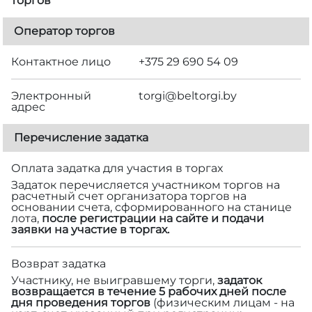
торгов
Оператор торгов
Контактное лицо
+375 29 690 54 09
Электронный
torgi@beltorgi.by
адрес
Перечисление задатка
Оплата задатка для участия в торгах
Задаток перечисляется участником торгов на
расчетный счет организатора торгов на
основании счета, сформированного на станице
лота,
после регистрации на сайте и подачи
заявки на участие в торгах.
Возврат задатка
Участнику, не выигравшему торги,
задаток
возвращается в течение 5 рабочих дней после
дня проведения торгов
(физическим лицам - на