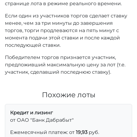
странице лота в режиме реального времени.
Если один из участников торгов сделает ставку
менее, чем за три минуты до завершения
торгов, торги продлеваются на пять минут с
момента подачи этой ставки и после каждой
последующей ставки.
Победителем торгов признается участник,
предложивший максимальную цену за лот (т.е.
участник, сделавший последнюю ставку).
Похожие лоты
Кредит и лизинг
от ОАО "Банк Дабрабыт"
Ежемесячный платеж: от
19,93
руб.