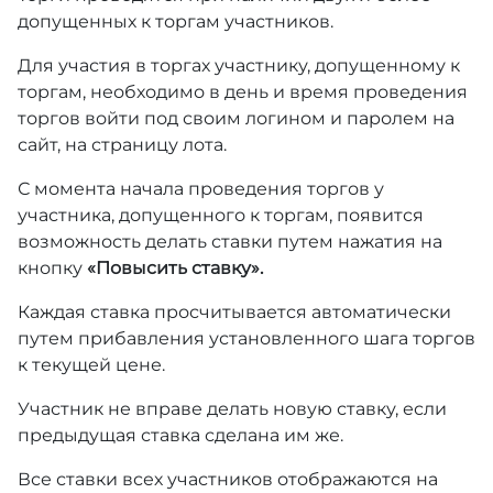
допущенных к торгам участников.
Для участия в торгах участнику, допущенному к
торгам, необходимо в день и время проведения
торгов войти под своим логином и паролем на
сайт, на страницу лота.
С момента начала проведения торгов у
участника, допущенного к торгам, появится
возможность делать ставки путем нажатия на
кнопку
«Повысить ставку».
Каждая ставка просчитывается автоматически
путем прибавления установленного шага торгов
к текущей цене.
Участник не вправе делать новую ставку, если
предыдущая ставка сделана им же.
Все ставки всех участников отображаются на