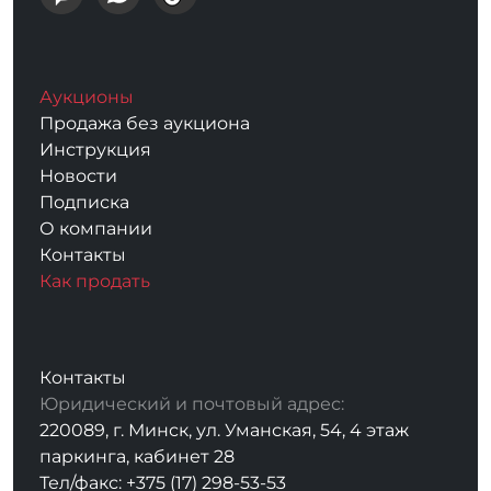
Аукционы
Продажа без аукциона
Инструкция
Новости
Подписка
О компании
Контакты
Как продать
Контакты
Юридический и почтовый адрес:
220089, г. Минск, ул. Уманская, 54, 4 этаж
паркинга, кабинет 28
Тел/факс: +375 (17) 298-53-53