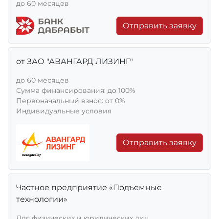
до 60 месяцев
Отправить заявку
от ЗАО "АВАНГАРД ЛИЗИНГ"
до 60 месяцев
Сумма финансирования: до 100%
Первоначальный взнос: от 0%
Индивидуальные условия
Отправить заявку
Частное предприятие «Подъемные
технологии»
Для физических и юридических лиц