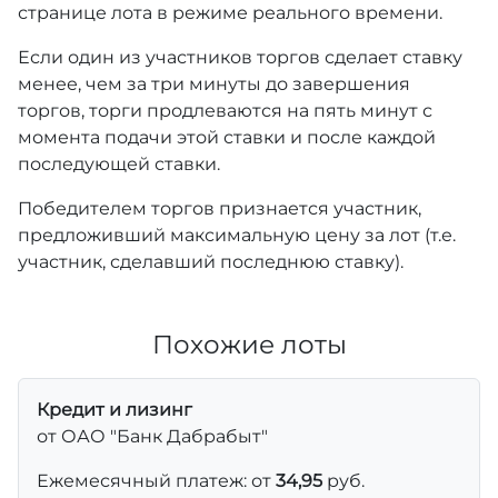
странице лота в режиме реального времени.
Если один из участников торгов сделает ставку
менее, чем за три минуты до завершения
торгов, торги продлеваются на пять минут с
момента подачи этой ставки и после каждой
последующей ставки.
Победителем торгов признается участник,
предложивший максимальную цену за лот (т.е.
участник, сделавший последнюю ставку).
Похожие лоты
Кредит и лизинг
от ОАО "Банк Дабрабыт"
Ежемесячный платеж: от
34,95
руб.