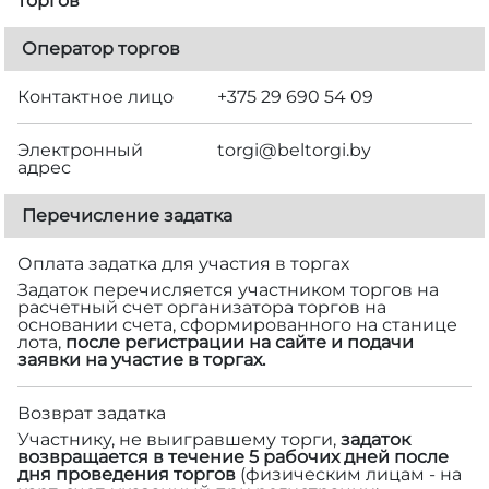
торгов
Оператор торгов
Контактное лицо
+375 29 690 54 09
Электронный
torgi@beltorgi.by
адрес
Перечисление задатка
Оплата задатка для участия в торгах
Задаток перечисляется участником торгов на
расчетный счет организатора торгов на
основании счета, сформированного на станице
лота,
после регистрации на сайте и подачи
заявки на участие в торгах.
Возврат задатка
Участнику, не выигравшему торги,
задаток
возвращается в течение 5 рабочих дней после
дня проведения торгов
(физическим лицам - на