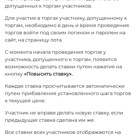
допущенных к торгам участников.
Для участия в торгах участнику, допущенному к
торгам, необходимо в день и время проведения
торгов войти под своим логином и паролем на
сайт, на страницу лота.
С момента начала проведения торгов у
участника, допущенного к торгам, появится
возможность делать ставки путем нажатия на
кнопку
«Повысить ставку».
Каждая ставка просчитывается автоматически
путем прибавления установленного шага торгов
к текущей цене.
Участник не вправе делать новую ставку, если
предыдущая ставка сделана им же.
Все ставки всех участников отображаются на