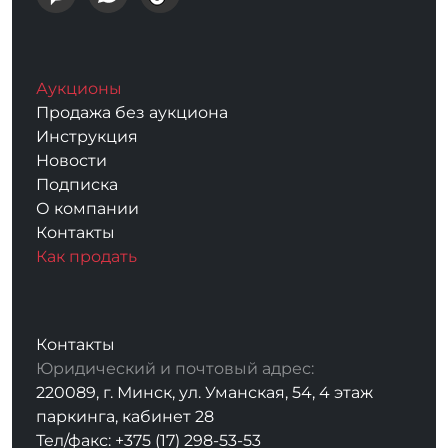
Аукционы
Продажа без аукциона
Инструкция
Новости
Подписка
О компании
Контакты
Как продать
Контакты
Юридический и почтовый адрес:
220089, г. Минск, ул. Уманская, 54, 4 этаж
паркинга, кабинет 28
Тел/факс: +375 (17) 298-53-53