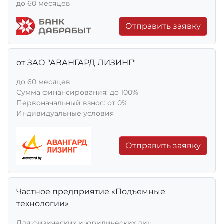
до 60 месяцев
Отправить заявку
от ЗАО "АВАНГАРД ЛИЗИНГ"
до 60 месяцев
Сумма финансирования: до 100%
Первоначальный взнос: от 0%
Индивидуальные условия
Отправить заявку
Частное предприятие «Подъемные
технологии»
Для физических и юридических лиц