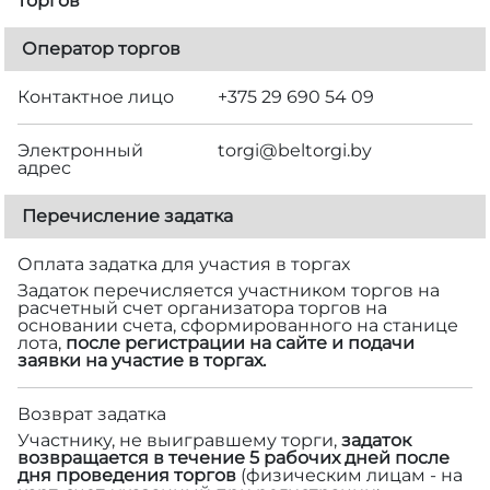
торгов
Оператор торгов
Контактное лицо
+375 29 690 54 09
Электронный
torgi@beltorgi.by
адрес
Перечисление задатка
Оплата задатка для участия в торгах
Задаток перечисляется участником торгов на
расчетный счет организатора торгов на
основании счета, сформированного на станице
лота,
после регистрации на сайте и подачи
заявки на участие в торгах.
Возврат задатка
Участнику, не выигравшему торги,
задаток
возвращается в течение 5 рабочих дней после
дня проведения торгов
(физическим лицам - на