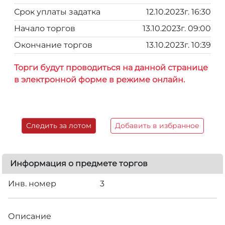
Срок уплаты задатка
12.10.2023г. 16:30
Начало торгов
13.10.2023г. 09:00
Окончание торгов
13.10.2023г. 10:39
Торги будут проводиться на данной странице
в электронной форме в режиме онлайн.
Следить за лотом
Добавить в избранное
Информация о предмете торгов
Инв. номер
3
Описание