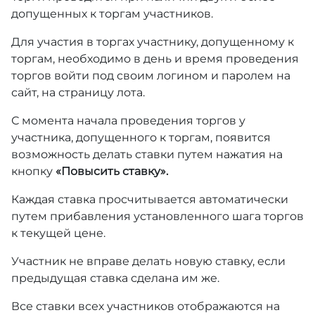
допущенных к торгам участников.
Для участия в торгах участнику, допущенному к
торгам, необходимо в день и время проведения
торгов войти под своим логином и паролем на
сайт, на страницу лота.
С момента начала проведения торгов у
участника, допущенного к торгам, появится
возможность делать ставки путем нажатия на
кнопку
«Повысить ставку».
Каждая ставка просчитывается автоматически
путем прибавления установленного шага торгов
к текущей цене.
Участник не вправе делать новую ставку, если
предыдущая ставка сделана им же.
Все ставки всех участников отображаются на