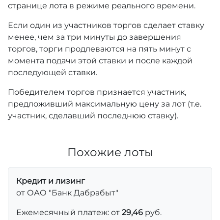
странице лота в режиме реального времени.
Если один из участников торгов сделает ставку
менее, чем за три минуты до завершения
торгов, торги продлеваются на пять минут с
момента подачи этой ставки и после каждой
последующей ставки.
Победителем торгов признается участник,
предложивший максимальную цену за лот (т.е.
участник, сделавший последнюю ставку).
Похожие лоты
Кредит и лизинг
от ОАО "Банк Дабрабыт"
Ежемесячный платеж: от
29,46
руб.