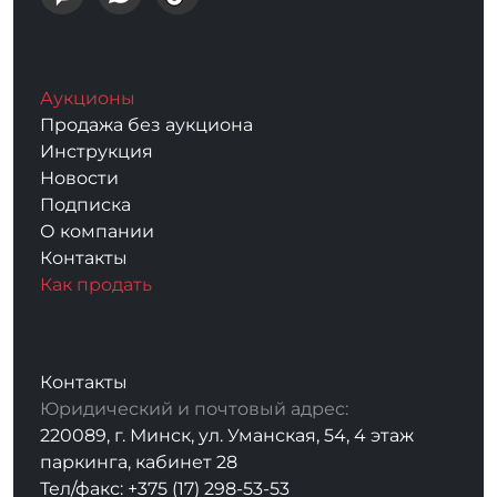
Аукционы
Продажа без аукциона
Инструкция
Новости
Подписка
О компании
Контакты
Как продать
Контакты
Юридический и почтовый адрес:
220089, г. Минск, ул. Уманская, 54, 4 этаж
паркинга, кабинет 28
Тел/факс: +375 (17) 298-53-53