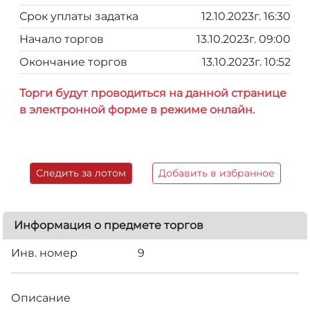
Срок уплаты задатка
12.10.2023г. 16:30
Начало торгов
13.10.2023г. 09:00
Окончание торгов
13.10.2023г. 10:52
Торги будут проводиться на данной странице
в электронной форме в режиме онлайн.
Следить за лотом
Добавить в избранное
Информация о предмете торгов
Инв. номер
9
Описание