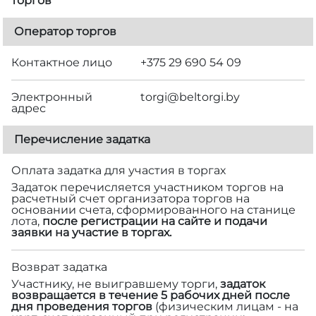
торгов
Оператор торгов
Контактное лицо
+375 29 690 54 09
Электронный
torgi@beltorgi.by
адрес
Перечисление задатка
Оплата задатка для участия в торгах
Задаток перечисляется участником торгов на
расчетный счет организатора торгов на
основании счета, сформированного на станице
лота,
после регистрации на сайте и подачи
заявки на участие в торгах.
Возврат задатка
Участнику, не выигравшему торги,
задаток
возвращается в течение 5 рабочих дней после
дня проведения торгов
(физическим лицам - на