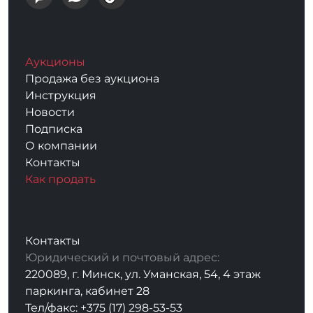
Аукционы
Продажа без аукциона
Инструкция
Новости
Подписка
О компании
Контакты
Как продать
Контакты
Юридический и почтовый адрес:
220089, г. Минск, ул. Уманская, 54, 4 этаж
паркинга, кабинет 28
Тел/факс: +375 (17) 298-53-53