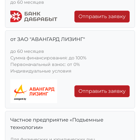
до 60 месяцев
Отправить заявку
от ЗАО "АВАНГАРД ЛИЗИНГ"
до 60 месяцев
Сумма финансирования: до 100%
Первоначальный взнос: от 0%
Индивидуальные условия
Отправить заявку
Частное предприятие «Подъемные
технологии»
Для физических и юридических лиц