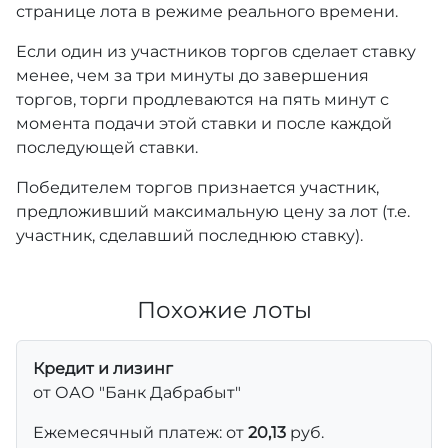
странице лота в режиме реального времени.
Если один из участников торгов сделает ставку
менее, чем за три минуты до завершения
торгов, торги продлеваются на пять минут с
момента подачи этой ставки и после каждой
последующей ставки.
Победителем торгов признается участник,
предложивший максимальную цену за лот (т.е.
участник, сделавший последнюю ставку).
Похожие лоты
Кредит и лизинг
от ОАО "Банк Дабрабыт"
Ежемесячный платеж: от
20,13
руб.