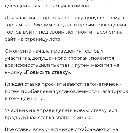
допущенных к торгам участников.
Для участия в торгах участнику, допущенному к
торгам, необходимо в день и время проведения
торгов войти под своим логином и паролем на
сайт, на страницу лота.
С момента начала проведения торгов у
участника, допущенного к торгам, появится
возможность делать ставки путем нажатия на
кнопку
«Повысить ставку».
Каждая ставка просчитывается автоматически
путем прибавления установленного шага торгов
к текущей цене.
Участник не вправе делать новую ставку, если
предыдущая ставка сделана им же.
Все ставки всех участников отображаются на