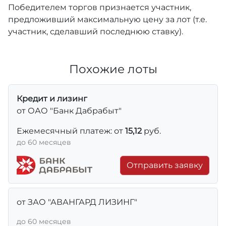
Победителем торгов признается участник,
предложивший максимальную цену за лот (т.е.
участник, сделавший последнюю ставку).
Похожие лоты
Кредит и лизинг
от ОАО "Банк Дабрабыт"
Ежемесячный платеж: от
15,12
руб.
до 60 месяцев
Отправить заявку
от ЗАО "АВАНГАРД ЛИЗИНГ"
до 60 месяцев