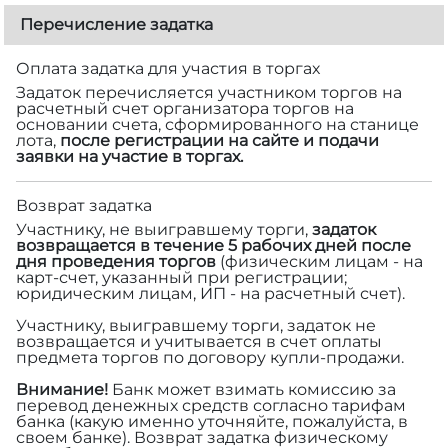
Перечисление задатка
Оплата задатка для участия в торгах
Задаток перечисляется участником торгов на
расчетный счет организатора торгов на
основании счета, сформированного на станице
лота,
после регистрации на сайте и подачи
заявки на участие в торгах.
Возврат задатка
Участнику, не выигравшему торги,
задаток
возвращается в течение 5 рабочих дней после
дня проведения торгов
(физическим лицам - на
карт-счет, указанный при регистрации;
юридическим лицам, ИП - на расчетный счет).
Участнику, выигравшему торги, задаток не
возвращается и учитывается в счет оплаты
предмета торгов по договору купли-продажи.
Внимание!
Банк может взимать комиссию за
перевод денежных средств согласно тарифам
банка (какую именно уточняйте, пожалуйста, в
своем банке). Возврат задатка физическому