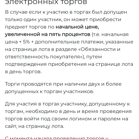
электронных торгов
В случае если к участию в торгах был допущен
только один участник, он может приобрести
предмет торгов по
начальной цене,
увеличенной на пять процентов
(т.е. начальная
цена + 5% + дополнительные платежи, указанные
на странице лота в разделе «Обязанности и
ответственность покупателя»), путем
подтверждения приобретения на странице лота
в день торгов.
Торги проводятся при наличии двух и более
допущенных к торгам участников.
Для участия в торгах участнику, допущенному к
торгам, необходимо в день и время проведения
торгов войти под своим логином и паролем на
сайт, на страницу лота.
С момента начала проведения торгов у