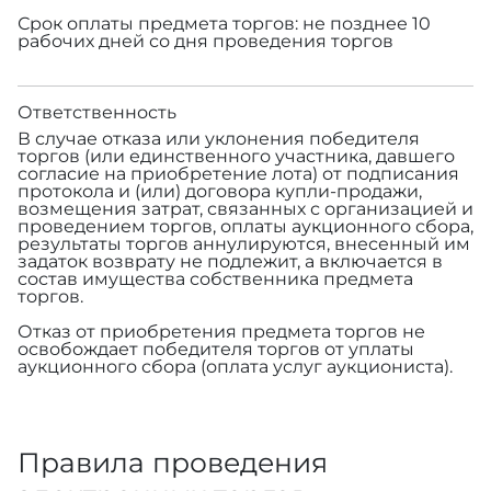
Срок оплаты предмета торгов: не позднее 10
рабочих дней со дня проведения торгов
Ответственность
В случае отказа или уклонения победителя
торгов (или единственного участника, давшего
согласие на приобретение лота) от подписания
протокола и (или) договора купли-продажи,
возмещения затрат, связанных с организацией и
проведением торгов, оплаты аукционного сбора,
результаты торгов аннулируются, внесенный им
задаток возврату не подлежит, а включается в
состав имущества собственника предмета
торгов.
Отказ от приобретения предмета торгов не
освобождает победителя торгов от уплаты
аукционного сбора (оплата услуг аукциониста).
Правила проведения