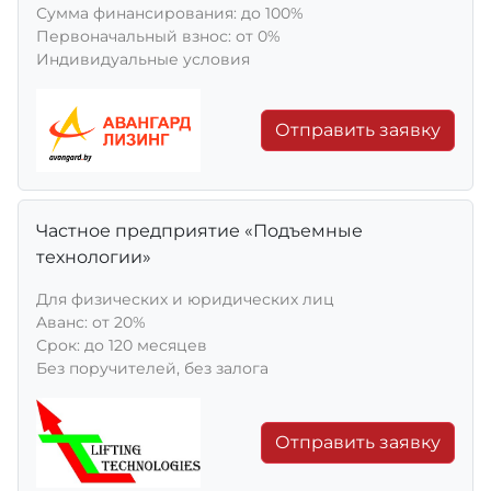
Сумма финансирования: до 100%
Первоначальный взнос: от 0%
Индивидуальные условия
Отправить заявку
Частное предприятие «Подъемные
технологии»
Для физических и юридических лиц
Aванс: от 20%
Срок: до 120 месяцев
Без поручителей, без залога
Отправить заявку