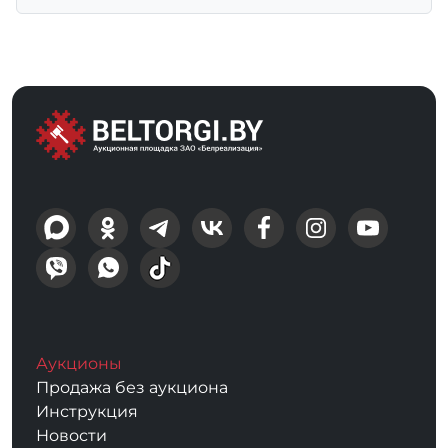
Аукционы
Продажа без аукциона
Инструкция
Новости