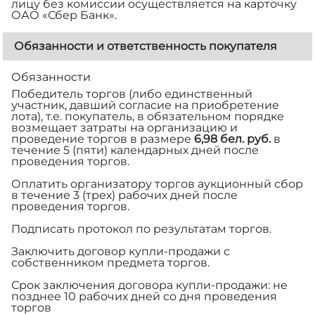
лицу без комиссии осуществляется на карточку
ОАО «Сбер Банк».
Обязанности и ответственность покупателя
Обязанности
Победитель торгов (либо единственный
участник, давший согласие на приобретение
лота), т.е. покупатель, в обязательном порядке
возмещает затраты на организацию и
проведение торгов в размере
6,98 бел. руб.
в
течение 5 (пяти) календарных дней после
проведения торгов.
Оплатить организатору торгов аукционный сбор
в течение 3 (трех) рабочих дней после
проведения торгов.
Подписать протокол по результатам торгов.
Заключить договор купли-продажи с
собственником предмета торгов.
Срок заключения договора купли-продажи: не
позднее 10 рабочих дней со дня проведения
торгов