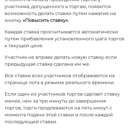
участника, допущенного к торгам, появится
возможность делать ставки путем нажатия на
кнопку
«Повысить ставку».
Каждая ставка просчитывается автоматически
путем прибавления установленного шага торгов
к текущей цене.
Участник не вправе делать новую ставку, если
предыдущая ставка сделана им же.
Все ставки всех участников отображаются на
странице лота в режиме реального времени.
Если один из участников торгов сделает ставку
менее, чем за три минуты до завершения
торгов, торги продлеваются на пять минут с
момента подачи этой ставки и после каждой
последующей ставки.