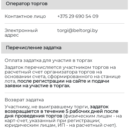
Оператор торгов
Контактное лицо
+375 29 690 54 09
Электронный
torgi@beltorgi.by
адрес
Перечисление задатка
Оплата задатка для участия в торгах
Задаток перечисляется участником торгов на
расчетный счет организатора торгов на
основании счета, сформированного на станице
лота,
после регистрации на сайте и подачи
заявки на участие в торгах.
Возврат задатка
Участнику, не выигравшему торги,
задаток
возвращается в течение 5 рабочих дней после
дня проведения торгов
(физическим лицам - на
карт-счет, указанный при регистрации;
юридическим лицам, ИП - на расчетный счет).