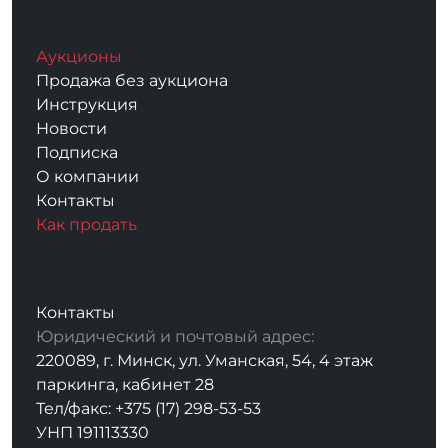
Аукционы
Продажа без аукциона
Инструкция
Новости
Подписка
О компании
Контакты
Как продать
Контакты
Юридический и почтовый адрес:
220089, г. Минск, ул. Уманская, 54, 4 этаж
паркинга, кабинет 28
Тел/факс: +375 (17) 298-53-53
УНП 191113330