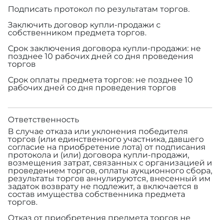
Подписать протокол по результатам торгов.
Заключить договор купли-продажи с
собственником предмета торгов.
Срок заключения договора купли-продажи: не
позднее 10 рабочих дней со дня проведения
торгов
Срок оплаты предмета торгов: не позднее 10
рабочих дней со дня проведения торгов
Ответственность
В случае отказа или уклонения победителя
торгов (или единственного участника, давшего
согласие на приобретение лота) от подписания
протокола и (или) договора купли-продажи,
возмещения затрат, связанных с организацией и
проведением торгов, оплаты аукционного сбора,
результаты торгов аннулируются, внесенный им
задаток возврату не подлежит, а включается в
состав имущества собственника предмета
торгов.
Отказ от приобретения предмета торгов не