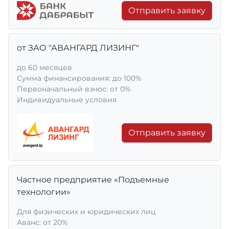
Отправить заявку
от ЗАО "АВАНГАРД ЛИЗИНГ"
до 60 месяцев
Сумма финансирования: до 100%
Первоначальный взнос: от 0%
Индивидуальные условия
Отправить заявку
Частное предприятие «Подъемные
технологии»
Для физических и юридических лиц
Aванс: от 20%