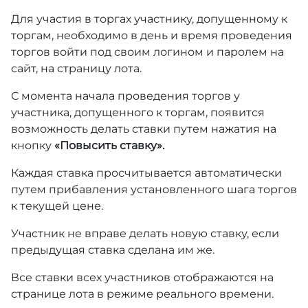
Для участия в торгах участнику, допущенному к
торгам, необходимо в день и время проведения
торгов войти под своим логином и паролем на
сайт, на страницу лота.
С момента начала проведения торгов у
участника, допущенного к торгам, появится
возможность делать ставки путем нажатия на
кнопку
«Повысить ставку».
Каждая ставка просчитывается автоматически
путем прибавления установленного шага торгов
к текущей цене.
Участник не вправе делать новую ставку, если
предыдущая ставка сделана им же.
Все ставки всех участников отображаются на
странице лота в режиме реального времени.