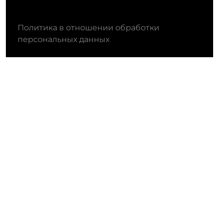
Политика в отношении обработки
персональных данных