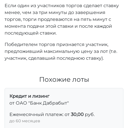
Если один из участников торгов сделает ставку
менее, чем за три минуты до завершения
торгов, торги продлеваются на пять минут с
момента подачи этой ставки и после каждой
последующей ставки.
Победителем торгов признается участник,
предложивший максимальную цену за лот (т.е.
участник, сделавший последнюю ставку).
Похожие лоты
Кредит и лизинг
от ОАО "Банк Дабрабыт"
Ежемесячный платеж: от
30,00
руб.
до 60 месяцев