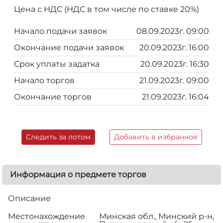
Цена с НДС (НДС в том числе по ставке 20%)
Начало подачи заявок
08.09.2023г. 09:00
Окончание подачи заявок
20.09.2023г. 16:00
Срок уплаты задатка
20.09.2023г. 16:30
Начало торгов
21.09.2023г. 09:00
Окончание торгов
21.09.2023г. 16:04
Следить за лотом
Добавить в избранное
Информация о предмете торгов
Описание
Местонахождение
Минская обл., Минский р-н,