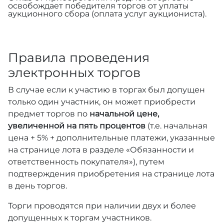
освобождает победителя торгов от уплаты
аукционного сбора (оплата услуг аукциониста).
Правила проведения
электронных торгов
В случае если к участию в торгах был допущен
только один участник, он может приобрести
предмет торгов по
начальной цене,
увеличенной на пять процентов
(т.е. начальная
цена + 5% + дополнительные платежи, указанные
на странице лота в разделе «Обязанности и
ответственность покупателя»), путем
подтверждения приобретения на странице лота
в день торгов.
Торги проводятся при наличии двух и более
допущенных к торгам участников.