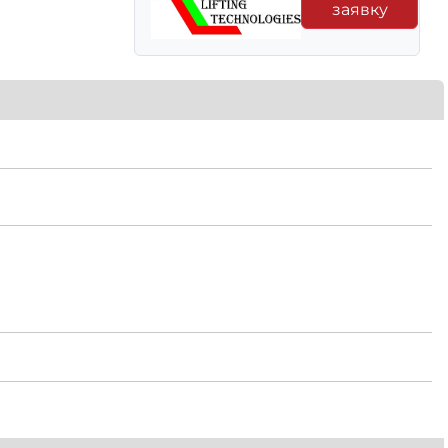
заявку