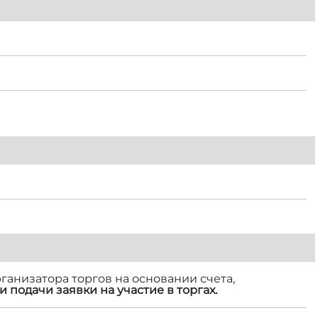
ганизатора торгов на основании счета,
и подачи заявки на участие в торгах.