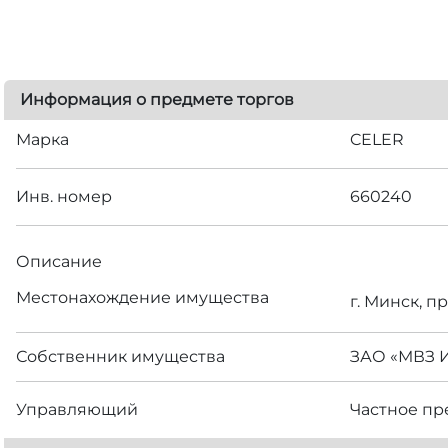
Информация о предмете торгов
Марка
CELER
Инв. номер
660240
Описание
Местонахождение имущества
г. Минск, п
Собственник имущества
ЗАО «МВЗ 
Управляющий
Частное пр