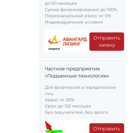
до 60 месяцев
Сумма финансирования: до 100%
Первоначальный взнос: от 0%
Индивидуальные условия
Отправить
заявку
Частное предприятие
«Подъемные технологии»
Для физических и юридических
лиц
Aванс: от 20%
Срок: до 120 месяцев
Без поручителей, без залога
Отправить