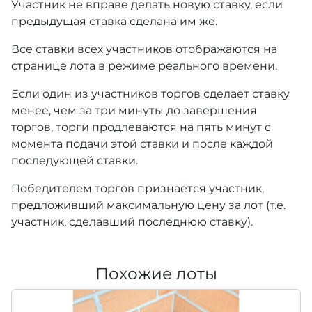
Участник не вправе делать новую ставку, если
предыдущая ставка сделана им же.
Все ставки всех участников отображаются на
странице лота в режиме реального времени.
Если один из участников торгов сделает ставку
менее, чем за три минуты до завершения
торгов, торги продлеваются на пять минут с
момента подачи этой ставки и после каждой
последующей ставки.
Победителем торгов признается участник,
предложивший максимальную цену за лот (т.е.
участник, сделавший последнюю ставку).
Похожие лоты