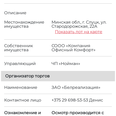
Описание
Местонахождение
Минская обл., г. Слуцк, ул.
имущества
Стародорожская, 22А
Показать лот на карте
Собственник
СООО «Компания
имущества
Офисный Комфорт»
Управляющий
ЧП «Нойман»
Организатор торгов
Наименование
ЗАО «Белреализация»
Контактное лицо
+375 29 698-53-53 Денис
Ознакомление и
Осмотр производится с