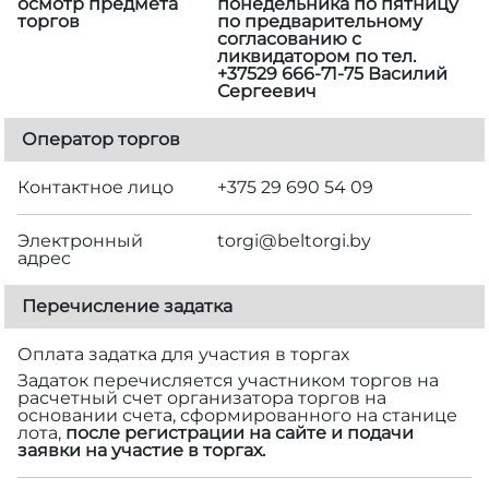
осмотр предмета
понедельника по пятницу
торгов
по предварительному
согласованию с
ликвидатором по тел.
+37529 666-71-75 Василий
Сергеевич
Оператор торгов
Контактное лицо
+375 29 690 54 09
Электронный
torgi@beltorgi.by
адрес
Перечисление задатка
Оплата задатка для участия в торгах
Задаток перечисляется участником торгов на
расчетный счет организатора торгов на
основании счета, сформированного на станице
лота,
после регистрации на сайте и подачи
заявки на участие в торгах.