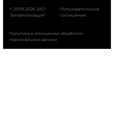
© 2009-2026 ЗАО
Пользовательское
"Белреализация"
соглашение
Политика в отношении обработки
персональных данных