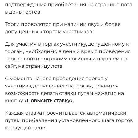
подтверждения приобретения на странице лота
в день торгов.
Торги проводятся при наличии двух и более
допущенных к торгам участников.
Для участия в торгах участнику, допущенному к
торгам, необходимо в день и время проведения
торгов войти под своим логином и паролем на
сайт, на страницу лота.
С момента начала проведения торгов у
участника, допущенного к торгам, появится
возможность делать ставки путем нажатия на
кнопку
«Повысить ставку».
Каждая ставка просчитывается автоматически
путем прибавления установленного шага торгов
к текущей цене.