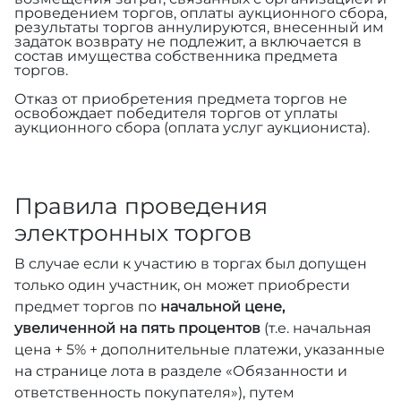
проведением торгов, оплаты аукционного сбора,
результаты торгов аннулируются, внесенный им
задаток возврату не подлежит, а включается в
состав имущества собственника предмета
торгов.
Отказ от приобретения предмета торгов не
освобождает победителя торгов от уплаты
аукционного сбора (оплата услуг аукциониста).
Правила проведения
электронных торгов
В случае если к участию в торгах был допущен
только один участник, он может приобрести
предмет торгов по
начальной цене,
увеличенной на пять процентов
(т.е. начальная
цена + 5% + дополнительные платежи, указанные
на странице лота в разделе «Обязанности и
ответственность покупателя»), путем