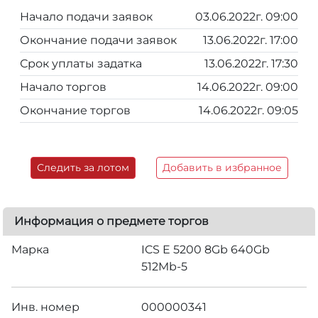
Начало подачи заявок
03.06.2022г. 09:00
Окончание подачи заявок
13.06.2022г. 17:00
Срок уплаты задатка
13.06.2022г. 17:30
Начало торгов
14.06.2022г. 09:00
Окончание торгов
14.06.2022г. 09:05
Следить за лотом
Добавить в избранное
Информация о предмете торгов
Марка
ICS E 5200 8Gb 640Gb
512Mb-5
Инв. номер
000000341