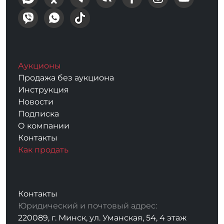
Аукционы
Продажа без аукциона
Инструкция
Новости
Подписка
О компании
Контакты
Как продать
Контакты
Юридический и почтовый адрес:
220089, г. Минск, ул. Уманская, 54, 4 этаж