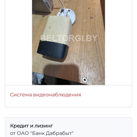
Система видеонаблюдения
Кредит и лизинг
от ОАО "Банк Дабрабыт"