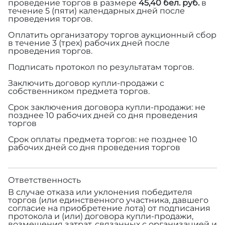
проведение торгов в размере
45,40 бел. руб.
в
течение 5 (пяти) календарных дней после
проведения торгов.
Оплатить организатору торгов аукционный сбор
в течение 3 (трех) рабочих дней после
проведения торгов.
Подписать протокол по результатам торгов.
Заключить договор купли-продажи с
собственником предмета торгов.
Срок заключения договора купли-продажи: не
позднее 10 рабочих дней со дня проведения
торгов
Срок оплаты предмета торгов: не позднее 10
рабочих дней со дня проведения торгов
Ответственность
В случае отказа или уклонения победителя
торгов (или единственного участника, давшего
согласие на приобретение лота) от подписания
протокола и (или) договора купли-продажи,
возмещения затрат, связанных с организацией и