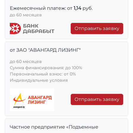
Ежемесячный платеж: от
1,14
руб.
до 60 месяцев
Отправить заявку
от ЗАО "АВАНГАРД ЛИЗИНГ"
до 60 месяцев
Сумма финансирования: до 100%
Первоначальный взнос: от 0%
Индивидуальные условия
Отправить заявку
Частное предприятие «Подъемные