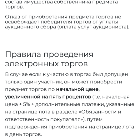
состав имущества собственника предмета
торгов.
Отказ от приобретения предмета торгов не
освобождает победителя торгов от уплаты
аукционного сбора (оплата услуг аукциониста).
Правила проведения
электронных торгов
В случае если к участию в торгах был допущен
только один участник, он может приобрести
предмет торгов по
начальной цене,
увеличенной на пять процентов
(т.е. начальная
цена + 5% + дополнительные платежи, указанные
на странице лота в разделе «Обязанности и
ответственность покупателя»), путем
подтверждения приобретения на странице лота
в день торгов.