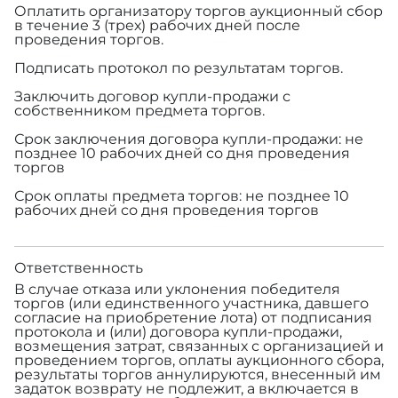
Оплатить организатору торгов аукционный сбор
в течение 3 (трех) рабочих дней после
проведения торгов.
Подписать протокол по результатам торгов.
Заключить договор купли-продажи с
собственником предмета торгов.
Срок заключения договора купли-продажи: не
позднее 10 рабочих дней со дня проведения
торгов
Срок оплаты предмета торгов: не позднее 10
рабочих дней со дня проведения торгов
Ответственность
В случае отказа или уклонения победителя
торгов (или единственного участника, давшего
согласие на приобретение лота) от подписания
протокола и (или) договора купли-продажи,
возмещения затрат, связанных с организацией и
проведением торгов, оплаты аукционного сбора,
результаты торгов аннулируются, внесенный им
задаток возврату не подлежит, а включается в