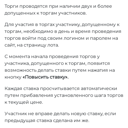
Торги проводятся при наличии двух и более
допущенных к торгам участников.
Для участия в торгах участнику, допущенному к
торгам, необходимо в день и время проведения
торгов войти под своим логином и паролем на
сайт, на страницу лота.
С момента начала проведения торгов у
участника, допущенного к торгам, появится
возможность делать ставки путем нажатия на
кнопку
«Повысить ставку».
Каждая ставка просчитывается автоматически
путем прибавления установленного шага торгов
к текущей цене.
Участник не вправе делать новую ставку, если
предыдущая ставка сделана им же.