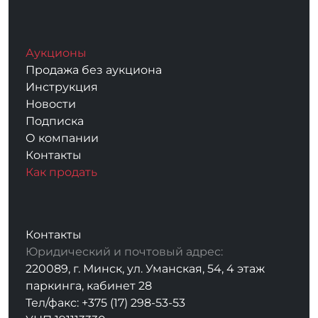
Аукционы
Продажа без аукциона
Инструкция
Новости
Подписка
О компании
Контакты
Как продать
Контакты
Юридический и почтовый адрес:
220089, г. Минск, ул. Уманская, 54, 4 этаж
паркинга, кабинет 28
Тел/факс: +375 (17) 298-53-53