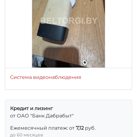
Система видеонаблюдения
Кредит и лизинг
от ОАО "Банк Дабрабыт"
Ежемесячный платеж: от
7,12
руб.
до 60 месяцев