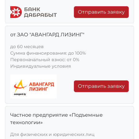
Отправить заявку
от ЗАО "АВАНГАРД ЛИЗИНГ"
до 60 месяцев
Сумма финансирования: до 100%
Первоначальный взнос: от 0%
Индивидуальные условия
Отправить заявку
Частное предприятие «Подъемные
технологии»
Для физических и юридических лиц