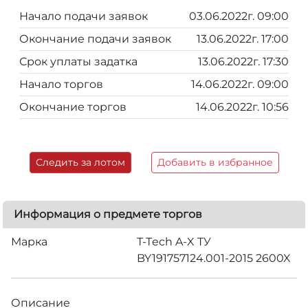
Начало подачи заявок
03.06.2022г. 09:00
Окончание подачи заявок
13.06.2022г. 17:00
Срок уплаты задатка
13.06.2022г. 17:30
Начало торгов
14.06.2022г. 09:00
Окончание торгов
14.06.2022г. 10:56
Следить за лотом
Добавить в избранное
Информация о предмете торгов
Марка
Т-Тech A-X TУ
BY191757124.001-2015 2600X
Описание