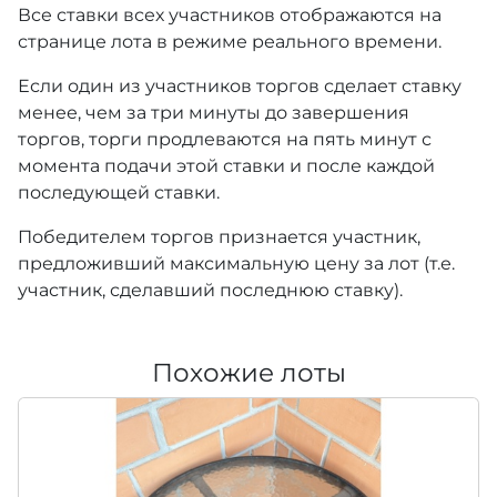
Все ставки всех участников отображаются на
странице лота в режиме реального времени.
Если один из участников торгов сделает ставку
менее, чем за три минуты до завершения
торгов, торги продлеваются на пять минут с
момента подачи этой ставки и после каждой
последующей ставки.
Победителем торгов признается участник,
предложивший максимальную цену за лот (т.е.
участник, сделавший последнюю ставку).
Похожие лоты