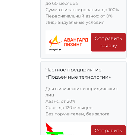
до 60 месяцев
Сумма финансирования: до 100%
Первоначальный взнос: от 0%
Индивидуальные условия
Отправить
заявку
Частное предприятие
«Подъемные технологии»
Для физических и юридических
лиц
Aванс: от 20%
Срок: до 120 месяцев
Без поручителей, без залога
Отправить