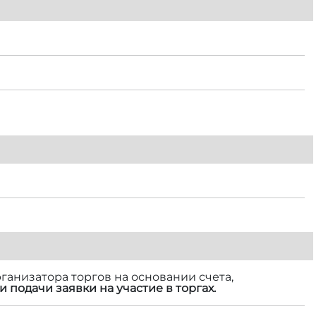
ганизатора торгов на основании счета,
и подачи заявки на участие в торгах.