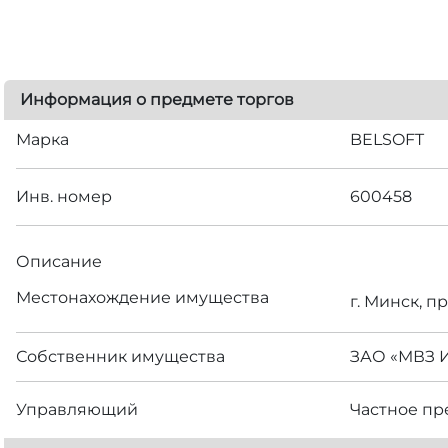
Информация о предмете торгов
Марка
BELSOFT
Инв. номер
600458
Описание
Местонахождение имущества
г. Минск, п
Собственник имущества
ЗАО «МВЗ 
Управляющий
Частное пр