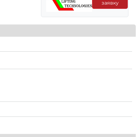
заявку