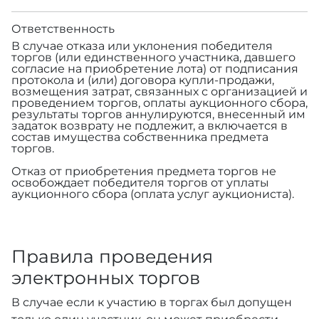
Ответственность
В случае отказа или уклонения победителя
торгов (или единственного участника, давшего
согласие на приобретение лота) от подписания
протокола и (или) договора купли-продажи,
возмещения затрат, связанных с организацией и
проведением торгов, оплаты аукционного сбора,
результаты торгов аннулируются, внесенный им
задаток возврату не подлежит, а включается в
состав имущества собственника предмета
торгов.
Отказ от приобретения предмета торгов не
освобождает победителя торгов от уплаты
аукционного сбора (оплата услуг аукциониста).
Правила проведения
электронных торгов
В случае если к участию в торгах был допущен