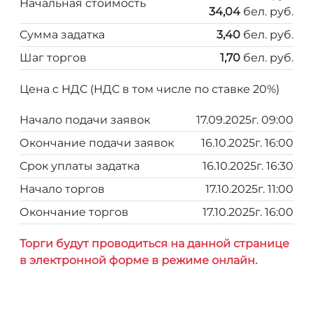
Начальная стоимость
34,04
бел. руб.
Сумма задатка
3,40
бел. руб.
Шаг торгов
1,70
бел. руб.
Цена с НДС (НДС в том числе по ставке 20%)
Начало подачи заявок
17.09.2025г. 09:00
Окончание подачи заявок
16.10.2025г. 16:00
Срок уплаты задатка
16.10.2025г. 16:30
Начало торгов
17.10.2025г. 11:00
Окончание торгов
17.10.2025г. 16:00
Торги будут проводиться на данной странице
в электронной форме в режиме онлайн.