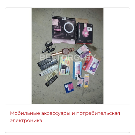
Мобильные аксессуары и потребительская
электроника