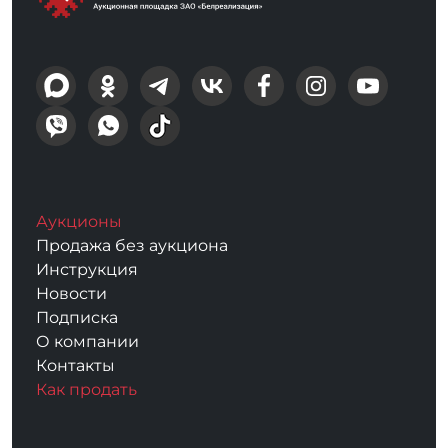
Аукционы
Продажа без аукциона
Инструкция
Новости
Подписка
О компании
Контакты
Как продать