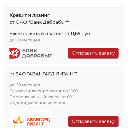
Кредит и лизинг
от ОАО "Банк Дабрабыт"
Ежемесячный платеж: от
0,65
руб.
до 60 месяцев
Отправить заявку
от ЗАО "АВАНГАРД ЛИЗИНГ"
до 60 месяцев
Сумма финансирования: до 100%
Первоначальный взнос: от 0%
Индивидуальные условия
Отправить заявку