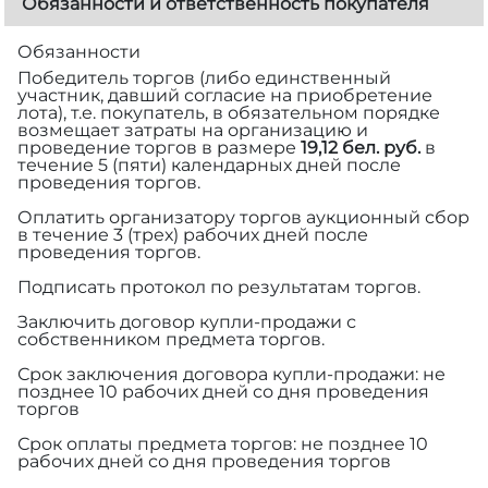
Обязанности и ответственность покупателя
Обязанности
Победитель торгов (либо единственный
участник, давший согласие на приобретение
лота), т.е. покупатель, в обязательном порядке
возмещает затраты на организацию и
проведение торгов в размере
19,12 бел. руб.
в
течение 5 (пяти) календарных дней после
проведения торгов.
Оплатить организатору торгов аукционный сбор
в течение 3 (трех) рабочих дней после
проведения торгов.
Подписать протокол по результатам торгов.
Заключить договор купли-продажи с
собственником предмета торгов.
Срок заключения договора купли-продажи: не
позднее 10 рабочих дней со дня проведения
торгов
Срок оплаты предмета торгов: не позднее 10
рабочих дней со дня проведения торгов