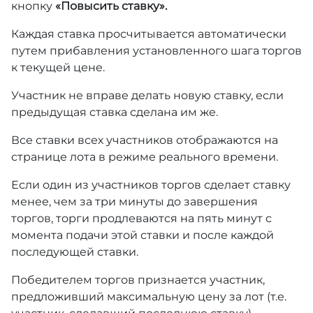
кнопку
«Повысить ставку».
Каждая ставка просчитывается автоматически
путем прибавления установленного шага торгов
к текущей цене.
Участник не вправе делать новую ставку, если
предыдущая ставка сделана им же.
Все ставки всех участников отображаются на
странице лота в режиме реального времени.
Если один из участников торгов сделает ставку
менее, чем за три минуты до завершения
торгов, торги продлеваются на пять минут с
момента подачи этой ставки и после каждой
последующей ставки.
Победителем торгов признается участник,
предложивший максимальную цену за лот (т.е.