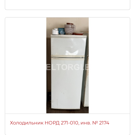
Холодильник НОРД 271-010, инв. № 2174