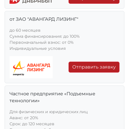
от ЗАО "АВАНГАРД ЛИЗИНГ"
до 60 месяцев
Сумма финансирования: до 100%
Первоначальный взнос: от 0%
Индивидуальные условия
Отправить заявку
Частное предприятие «Подъемные
технологии»
Для физических и юридических лиц
Aванс: от 20%
Срок: до 120 месяцев