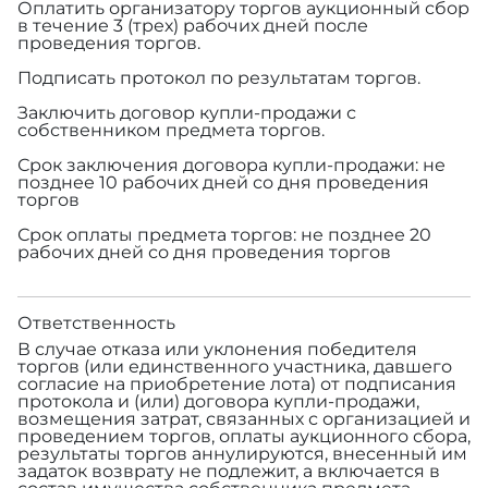
Оплатить организатору торгов аукционный сбор
в течение 3 (трех) рабочих дней после
проведения торгов.
Подписать протокол по результатам торгов.
Заключить договор купли-продажи с
собственником предмета торгов.
Срок заключения договора купли-продажи: не
позднее 10 рабочих дней со дня проведения
торгов
Срок оплаты предмета торгов: не позднее 20
рабочих дней со дня проведения торгов
Ответственность
В случае отказа или уклонения победителя
торгов (или единственного участника, давшего
согласие на приобретение лота) от подписания
протокола и (или) договора купли-продажи,
возмещения затрат, связанных с организацией и
проведением торгов, оплаты аукционного сбора,
результаты торгов аннулируются, внесенный им
задаток возврату не подлежит, а включается в