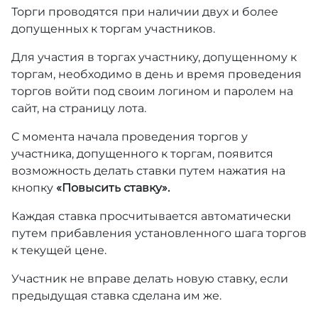
Торги проводятся при наличии двух и более
допущенных к торгам участников.
Для участия в торгах участнику, допущенному к
торгам, необходимо в день и время проведения
торгов войти под своим логином и паролем на
сайт, на страницу лота.
С момента начала проведения торгов у
участника, допущенного к торгам, появится
возможность делать ставки путем нажатия на
кнопку
«Повысить ставку».
Каждая ставка просчитывается автоматически
путем прибавления установленного шага торгов
к текущей цене.
Участник не вправе делать новую ставку, если
предыдущая ставка сделана им же.