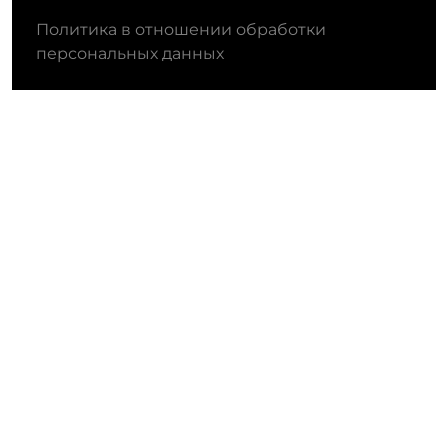
Политика в отношении обработки
персональных данных