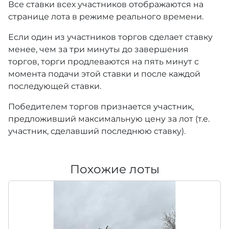
Все ставки всех участников отображаются на
странице лота в режиме реального времени.
Если один из участников торгов сделает ставку
менее, чем за три минуты до завершения
торгов, торги продлеваются на пять минут с
момента подачи этой ставки и после каждой
последующей ставки.
Победителем торгов признается участник,
предложивший максимальную цену за лот (т.е.
участник, сделавший последнюю ставку).
Похожие лоты