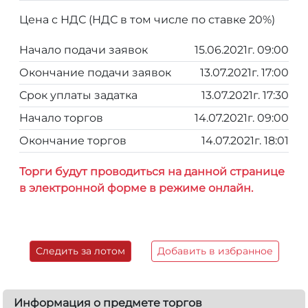
Цена с НДС (НДС в том числе по ставке 20%)
Начало подачи заявок
15.06.2021г. 09:00
Окончание подачи заявок
13.07.2021г. 17:00
Срок уплаты задатка
13.07.2021г. 17:30
Начало торгов
14.07.2021г. 09:00
Окончание торгов
14.07.2021г. 18:01
Торги будут проводиться на данной странице
в электронной форме в режиме онлайн.
Следить за лотом
Добавить в избранное
Информация о предмете торгов