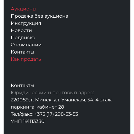
Аукционы
Продажа без аукциона
Инструкция
Новости
Подписка
О компании
Контакты
Как продать
Контакты
Юридический и почтовый адрес:
220089, г. Минск, ул. Уманская, 54, 4 этаж
паркинга, кабинет 28
Тел/факс: +375 (17) 298-53-53
УНП 191113330