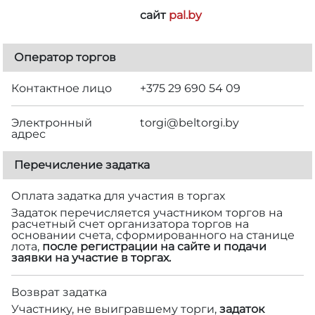
сайт
pal.by
Оператор торгов
Контактное лицо
+375 29 690 54 09
Электронный
torgi@beltorgi.by
адрес
Перечисление задатка
Оплата задатка для участия в торгах
Задаток перечисляется участником торгов на
расчетный счет организатора торгов на
основании счета, сформированного на станице
лота,
после регистрации на сайте и подачи
заявки на участие в торгах.
Возврат задатка
Участнику, не выигравшему торги,
задаток