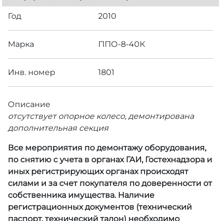
Год
2010
Марка
ППО-8-40К
Инв. номер
1801
Описание
отсутствует опорное колесо, демонтирована
дополнительная секция
Все мероприятия по демонтажу оборудования,
по снятию с учета в органах ГАИ, Гостехнадзора и
иных регистрирующих органах происходят
силами и за счет покупателя по доверенности от
собственника имущества. Наличие
регистрационных документов (технический
паспорт, технический талон) необходимо