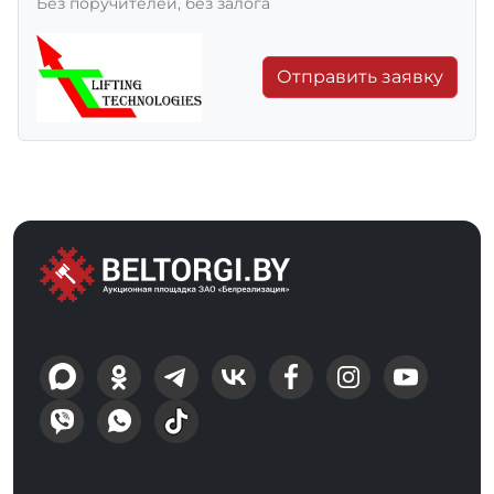
Без поручителей, без залога
Отправить заявку