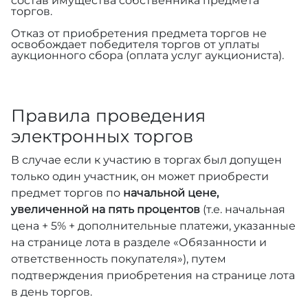
состав имущества собственника предмета
торгов.
Отказ от приобретения предмета торгов не
освобождает победителя торгов от уплаты
аукционного сбора (оплата услуг аукциониста).
Правила проведения
электронных торгов
В случае если к участию в торгах был допущен
только один участник, он может приобрести
предмет торгов по
начальной цене,
увеличенной на пять процентов
(т.е. начальная
цена + 5% + дополнительные платежи, указанные
на странице лота в разделе «Обязанности и
ответственность покупателя»), путем
подтверждения приобретения на странице лота
в день торгов.