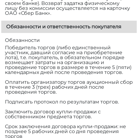
своем банке). Возврат задатка физическому
лицу без комиссии осуществляется на карточку
ОАО «Сбер Банк».
Обязанности и ответственность покупателя
Обязанности
Победитель торгов (либо единственный
участник, давший согласие на приобретение
лота), т.е. покупатель, в обязательном порядке
возмещает затраты на организацию и
проведение торгов в размере
в течение 5 (пяти)
календарных дней после проведения торгов.
Оплатить организатору торгов аукционный сбор
в течение 3 (трех) рабочих дней после
проведения торгов.
Подписать протокол по результатам торгов.
Заключить договор купли-продажи с
собственником предмета торгов.
Срок заключения договора купли-продажи: не
позднее 5 рабочих дней со дня проведения
торгов