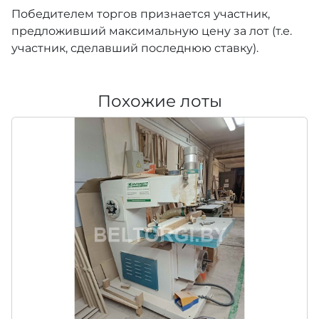
Победителем торгов признается участник,
предложивший максимальную цену за лот (т.е.
участник, сделавший последнюю ставку).
Похожие лоты