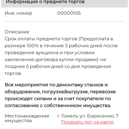
Информация о предмете торгов
Инв. номер
00000105
Описание
Срок оплаты предмета торгов (Предоплата в
размере 100% в течение 5 рабочих дней после
проведения аукциона и при условии
заключения договора купли-продажи): не
позднее 5 рабочих дней со дня проведения
торгов.
Все мероприятия по демонтажу станков и
оборудования, погрузке/выгрузке, перевозке
происходят силами и за счет покупателя по
согласованию с собственником имущества.
Местонахождение
г. Гомель ул. Борисенко, 7
имущества
Показать лот на карте