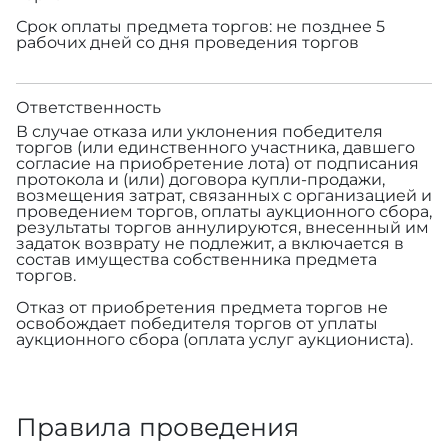
Срок оплаты предмета торгов: не позднее 5
рабочих дней со дня проведения торгов
Ответственность
В случае отказа или уклонения победителя
торгов (или единственного участника, давшего
согласие на приобретение лота) от подписания
протокола и (или) договора купли-продажи,
возмещения затрат, связанных с организацией и
проведением торгов, оплаты аукционного сбора,
результаты торгов аннулируются, внесенный им
задаток возврату не подлежит, а включается в
состав имущества собственника предмета
торгов.
Отказ от приобретения предмета торгов не
освобождает победителя торгов от уплаты
аукционного сбора (оплата услуг аукциониста).
Правила проведения