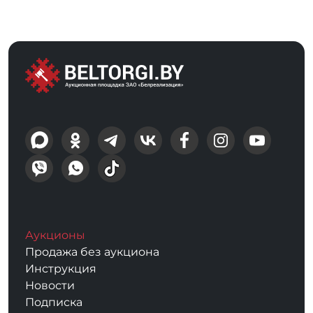
Аукционы
Продажа без аукциона
Инструкция
Новости
Подписка