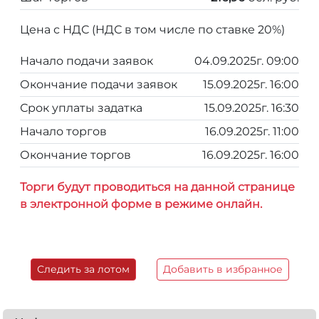
Цена с НДС (НДС в том числе по ставке 20%)
Начало подачи заявок
04.09.2025г. 09:00
Окончание подачи заявок
15.09.2025г. 16:00
Срок уплаты задатка
15.09.2025г. 16:30
Начало торгов
16.09.2025г. 11:00
Окончание торгов
16.09.2025г. 16:00
Торги будут проводиться на данной странице
в электронной форме в режиме онлайн.
Следить за лотом
Добавить в избранное