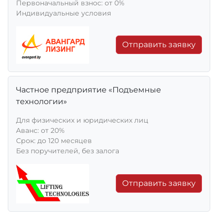
Первоначальный взнос: от 0%
Индивидуальные условия
Отправить заявку
Частное предприятие «Подъемные
технологии»
Для физических и юридических лиц
Aванс: от 20%
Срок: до 120 месяцев
Без поручителей, без залога
Отправить заявку