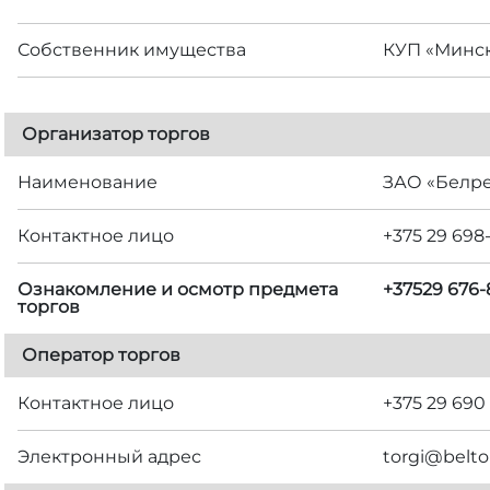
Собственник имущества
КУП «Минск
Организатор торгов
Наименование
ЗАО «Белр
Контактное лицо
+375 29 698
Ознакомление и осмотр предмета
+37529 676
торгов
Оператор торгов
Контактное лицо
+375 29 690
Электронный адрес
torgi@belto