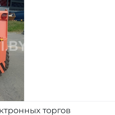
ктронных торгов