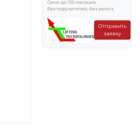
Срок: до 120 месяцев
Без поручителей, без залога
Отправить
заявку