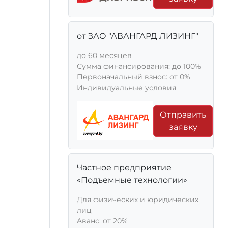
от ЗАО "АВАНГАРД ЛИЗИНГ"
до 60 месяцев
Сумма финансирования: до 100%
Первоначальный взнос: от 0%
Индивидуальные условия
Отправить
заявку
Частное предприятие
«Подъемные технологии»
Для физических и юридических
лиц
Aванс: от 20%