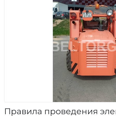
Правила проведения эле