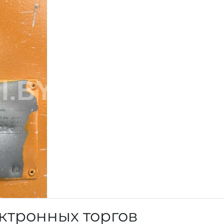
ктронных торгов