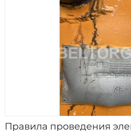
Правила проведения эле