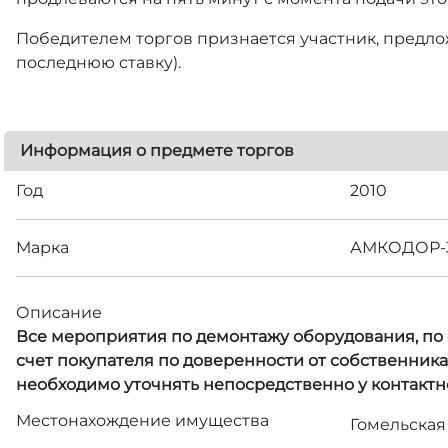
Победителем торгов признается участник, предлож
последнюю ставку).
Информация о предмете торгов
Год
2010
Марка
АМКОДОР-3
Описание
Все мероприятия по демонтажу оборудования, по с
счет покупателя по доверенности от собственник
необходимо уточнять непосредственно у контактн
Местонахождение имущества
Гомельская