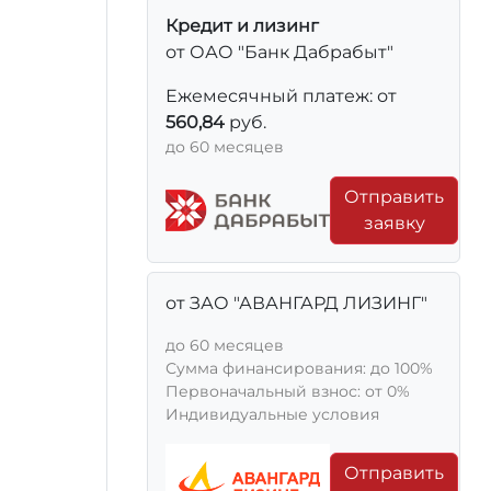
Кредит и лизинг
от ОАО "Банк Дабрабыт"
Ежемесячный платеж: от
560,84
руб.
до 60 месяцев
Отправить
заявку
от ЗАО "АВАНГАРД ЛИЗИНГ"
до 60 месяцев
Сумма финансирования: до 100%
Первоначальный взнос: от 0%
Индивидуальные условия
Отправить