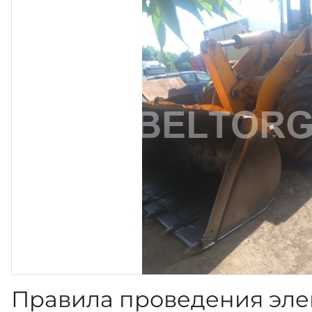
Правила проведения эле