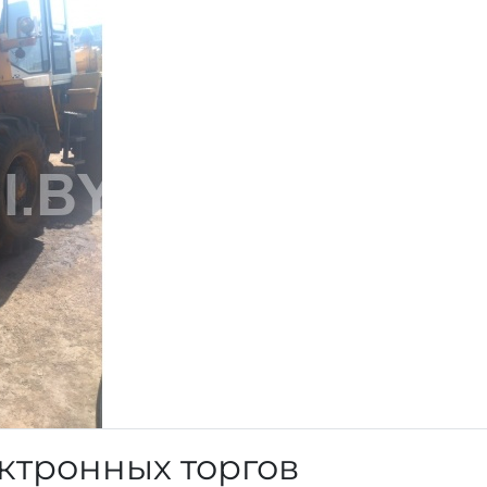
ктронных торгов