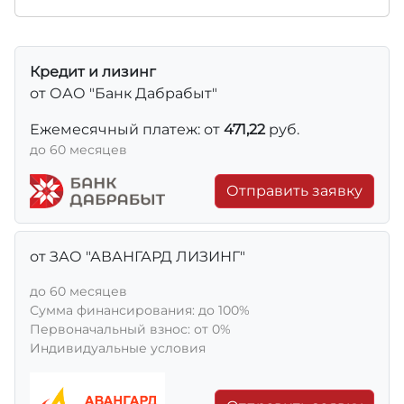
Кредит и лизинг
от ОАО "Банк Дабрабыт"
Ежемесячный платеж: от
471,22
руб.
до 60 месяцев
Отправить заявку
от ЗАО "АВАНГАРД ЛИЗИНГ"
до 60 месяцев
Сумма финансирования: до 100%
Первоначальный взнос: от 0%
Индивидуальные условия