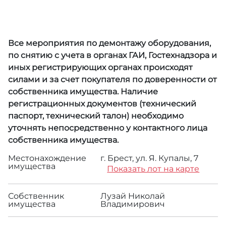
Все мероприятия по демонтажу оборудования,
по снятию с учета в органах ГАИ, Гостехнадзора и
иных регистрирующих органах происходят
силами и за счет покупателя по доверенности от
собственника имущества. Наличие
регистрационных документов (технический
паспорт, технический талон) необходимо
уточнять непосредственно у контактного лица
собственника имущества.
Местонахождение
г. Брест, ул. Я. Купалы, 7
имущества
Показать лот на карте
Собственник
Лузай Николай
имущества
Владимирович