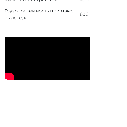
Грузоподъемность при макс.
800
вылете, кг