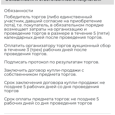
Обязанности
Победитель торгов (либо единственный
участник, давший согласие на приобретение
лота), т.е. покупатель, в обязательном порядке
возмещает затраты на организацию и
проведение торгов в размере
в течение 5 (пяти)
календарных дней после проведения торгов.
Оплатить организатору торгов аукционный сбор
в течение 3 (трех) рабочих дней после
проведения торгов.
Подписать протокол по результатам торгов.
Заключить договор купли-продажи с
собственником предмета торгов.
Срок заключения договора купли-продажи: не
позднее 5 рабочих дней со дня проведения
торгов
Срок оплаты предмета торгов: не позднее 5
рабочих дней со дня проведения торгов