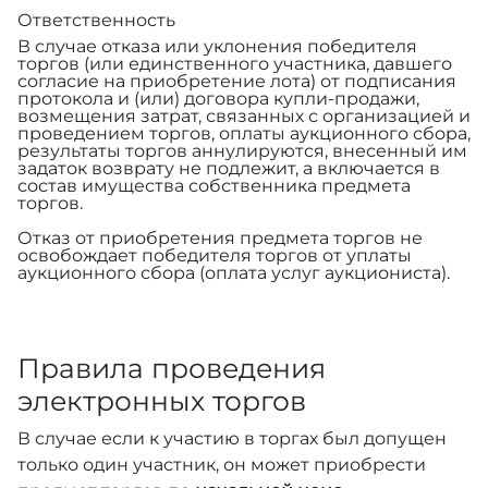
Ответственность
В случае отказа или уклонения победителя
торгов (или единственного участника, давшего
согласие на приобретение лота) от подписания
протокола и (или) договора купли-продажи,
возмещения затрат, связанных с организацией и
проведением торгов, оплаты аукционного сбора,
результаты торгов аннулируются, внесенный им
задаток возврату не подлежит, а включается в
состав имущества собственника предмета
торгов.
Отказ от приобретения предмета торгов не
освобождает победителя торгов от уплаты
аукционного сбора (оплата услуг аукциониста).
Правила проведения
электронных торгов
В случае если к участию в торгах был допущен
только один участник, он может приобрести