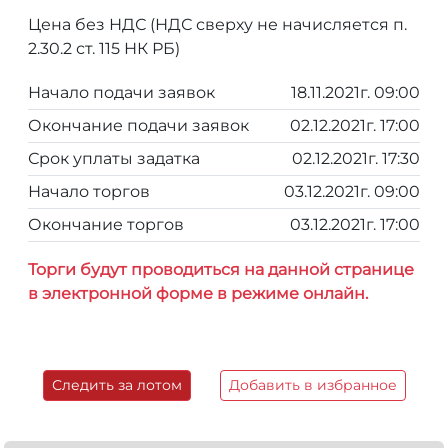
Цена без НДС (НДС сверху не начисляется п.
2.30.2 ст. 115 НК РБ)
Начало подачи заявок
18.11.2021г. 09:00
Окончание подачи заявок
02.12.2021г. 17:00
Срок уплаты задатка
02.12.2021г. 17:30
Начало торгов
03.12.2021г. 09:00
Окончание торгов
03.12.2021г. 17:00
Торги будут проводиться на данной странице
в электронной форме в режиме онлайн.
Следить за лотом
Добавить в избранное