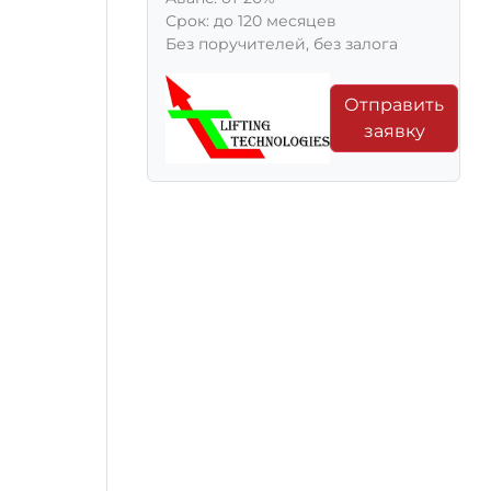
Срок: до 120 месяцев
Без поручителей, без залога
Отправить
заявку