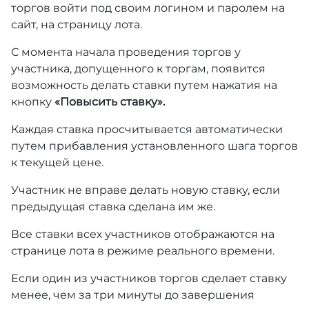
торгов войти под своим логином и паролем на
сайт, на страницу лота.
С момента начала проведения торгов у
участника, допущенного к торгам, появится
возможность делать ставки путем нажатия на
кнопку
«Повысить ставку».
Каждая ставка просчитывается автоматически
путем прибавления установленного шага торгов
к текущей цене.
Участник не вправе делать новую ставку, если
предыдущая ставка сделана им же.
Все ставки всех участников отображаются на
странице лота в режиме реального времени.
Если один из участников торгов сделает ставку
менее, чем за три минуты до завершения