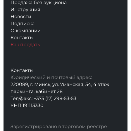
Продажа без аукциона
Инструкция
Новости
Подписка
О компании
Контакты
Как продать
Контакты
Юридический и почтовый адрес:
220089, г. Минск, ул. Уманская, 54, 4 этаж
паркинга, кабинет 28
Тел/факс: +375 (17) 298-53-53
УНП 191113330
Зарегистрировано в торговом реестре