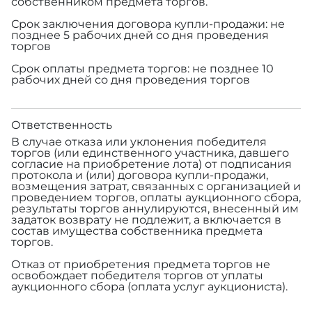
собственником предмета торгов.
Срок заключения договора купли-продажи: не
позднее 5 рабочих дней со дня проведения
торгов
Срок оплаты предмета торгов: не позднее 10
рабочих дней со дня проведения торгов
Ответственность
В случае отказа или уклонения победителя
торгов (или единственного участника, давшего
согласие на приобретение лота) от подписания
протокола и (или) договора купли-продажи,
возмещения затрат, связанных с организацией и
проведением торгов, оплаты аукционного сбора,
результаты торгов аннулируются, внесенный им
задаток возврату не подлежит, а включается в
состав имущества собственника предмета
торгов.
Отказ от приобретения предмета торгов не
освобождает победителя торгов от уплаты
аукционного сбора (оплата услуг аукциониста).