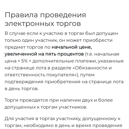
Правила проведения
электронных торгов
В случае если к участию в торгах был допущен
только один участник, он может приобрести
предмет торгов по
начальной цене,
увеличенной на пять процентов
(т.е. начальная
цена + 5% + дополнительные платежи, указанные
на странице лота в разделе «Обязанности и
ответственность покупателя»), путем
подтверждения приобретения на странице лота
в день торгов.
Торги проводятся при наличии двух и более
допущенных к торгам участников.
Для участия в торгах участнику, допущенному к
торгам, необходимо в день и время проведения