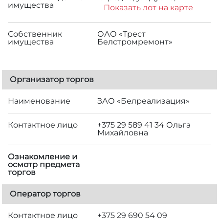
имущества
Показать лот на карте
Собственник
ОАО «Трест
имущества
Белстромремонт»
Организатор торгов
Наименование
ЗАО «Белреализация»
Контактное лицо
+375 29 589 41 34 Ольга
Михайловна
Ознакомление и
осмотр предмета
торгов
Оператор торгов
Контактное лицо
+375 29 690 54 09