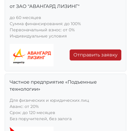
от ЗАО "АВАНГАРД ЛИЗИНГ"
до 60 месяцев
Сумма финансирования: до 100%
Первоначальный взнос: от 0%
Индивидуальные условия
Отправить заявку
Частное предприятие «Подъемные
технологии»
Для физических и юридических лиц
Aванс: от 20%
Срок: до 120 месяцев
Без поручителей, без залога