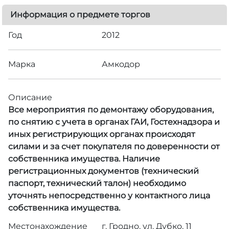
Информация о предмете торгов
Год
2012
Марка
Амкодор
Описание
Все мероприятия по демонтажу оборудования,
по снятию с учета в органах ГАИ, Гостехнадзора и
иных регистрирующих органах происходят
силами и за счет покупателя по доверенности от
собственника имущества. Наличие
регистрационных документов (технический
паспорт, технический талон) необходимо
уточнять непосредственно у контактного лица
собственника имущества.
Местонахождение
г. Гродно, ул. Дубко, 11