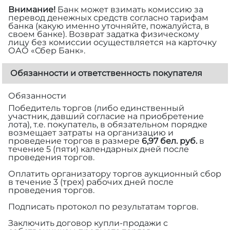
Внимание!
Банк может взимать комиссию за
перевод денежных средств согласно тарифам
банка (какую именно уточняйте, пожалуйста, в
своем банке). Возврат задатка физическому
лицу без комиссии осуществляется на карточку
ОАО «Сбер Банк».
Обязанности и ответственность покупателя
Обязанности
Победитель торгов (либо единственный
участник, давший согласие на приобретение
лота), т.е. покупатель, в обязательном порядке
возмещает затраты на организацию и
проведение торгов в размере
6,97 бел. руб.
в
течение 5 (пяти) календарных дней после
проведения торгов.
Оплатить организатору торгов аукционный сбор
в течение 3 (трех) рабочих дней после
проведения торгов.
Подписать протокол по результатам торгов.
Заключить договор купли-продажи с