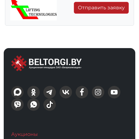
Отправить заявку
Аукционы