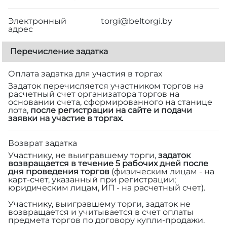
Электронный
torgi@beltorgi.by
адрес
Перечисление задатка
Оплата задатка для участия в торгах
Задаток перечисляется участником торгов на
расчетный счет организатора торгов на
основании счета, сформированного на станице
лота,
после регистрации на сайте и подачи
заявки на участие в торгах.
Возврат задатка
Участнику, не выигравшему торги,
задаток
возвращается в течение 5 рабочих дней после
дня проведения торгов
(физическим лицам - на
карт-счет, указанный при регистрации;
юридическим лицам, ИП - на расчетный счет).
Участнику, выигравшему торги, задаток не
возвращается и учитывается в счет оплаты
предмета торгов по договору купли-продажи.