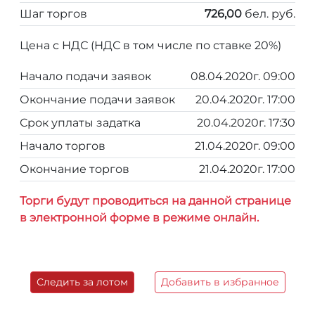
Шаг торгов
726,00
бел. руб.
Цена с НДС (НДС в том числе по ставке 20%)
Начало подачи заявок
08.04.2020г. 09:00
Окончание подачи заявок
20.04.2020г. 17:00
Срок уплаты задатка
20.04.2020г. 17:30
Начало торгов
21.04.2020г. 09:00
Окончание торгов
21.04.2020г. 17:00
Торги будут проводиться на данной странице
в электронной форме в режиме онлайн.
Следить за лотом
Добавить в избранное