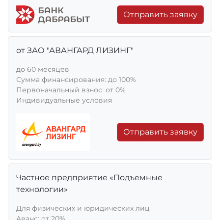
Отправить заявку
от ЗАО "АВАНГАРД ЛИЗИНГ"
до 60 месяцев
Сумма финансирования: до 100%
Первоначальный взнос: от 0%
Индивидуальные условия
Отправить заявку
Частное предприятие «Подъемные
технологии»
Для физических и юридических лиц
Aванс: от 20%