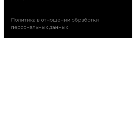
Политика в отношении обработки
персональных данных