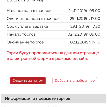
2.30.2 ст. 115 НК РБ)
Начало подачи заявок
14.11.2019г. 09:00
Окончание подачи заявок
29.11.2019г. 17:00
Срок уплаты задатка
29.11.2019г. 17:30
Начало торгов
02.12.2019г. 09:00
Окончание торгов
02.12.2019г. 17:10
Торги будут проводиться на данной странице
в электронной форме в режиме онлайн.
Следить за лотом
Добавить в избранное
Информация о предмете торгов