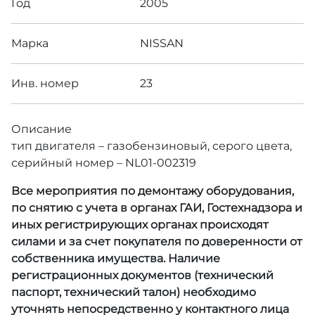
Год
2005
Марка
NISSAN
Инв. номер
23
Описание
тип двигателя – газобензиновый, серого цвета,
серийный номер – NL01-002319
Все мероприятия по демонтажу оборудования,
по снятию с учета в органах ГАИ, Гостехнадзора и
иных регистрирующих органах происходят
силами и за счет покупателя по доверенности от
собственника имущества. Наличие
регистрационных документов (технический
паспорт, технический талон) необходимо
уточнять непосредственно у контактного лица