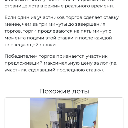
странице лота в режиме реального времени.
Если один из участников торгов сделает ставку
менее, чем за три минуты до завершения
торгов, торги продлеваются на пять минут с
момента подачи этой ставки и после каждой
последующей ставки.
Победителем торгов признается участник,
предложивший максимальную цену за лот (т.е.
участник, сделавший последнюю ставку).
Похожие лоты