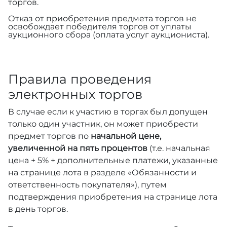
торгов.
Отказ от приобретения предмета торгов не
освобождает победителя торгов от уплаты
аукционного сбора (оплата услуг аукциониста).
Правила проведения
электронных торгов
В случае если к участию в торгах был допущен
только один участник, он может приобрести
предмет торгов по
начальной цене,
увеличенной на пять процентов
(т.е. начальная
цена + 5% + дополнительные платежи, указанные
на странице лота в разделе «Обязанности и
ответственность покупателя»), путем
подтверждения приобретения на странице лота
в день торгов.