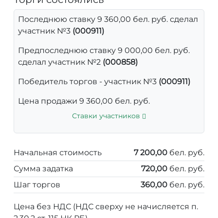
Последнюю ставку 9 360,00 бел. руб. сделал
участник №3
(000911)
Предпоследнюю ставку 9 000,00 бел. руб.
сделал участник №2
(000858)
Победитель торгов - участник №3
(000911)
Цена продажи 9 360,00 бел. руб.
Ставки участников
Начальная стоимость
7 200,00
бел. руб.
Сумма задатка
720,00
бел. руб.
Шаг торгов
360,00
бел. руб.
Цена без НДС (НДС сверху не начисляется п.