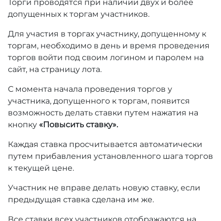
Торги проводятся при наличии двух и более
допущенных к торгам участников.
Для участия в торгах участнику, допущенному к
торгам, необходимо в день и время проведения
торгов войти под своим логином и паролем на
сайт, на страницу лота.
С момента начала проведения торгов у
участника, допущенного к торгам, появится
возможность делать ставки путем нажатия на
кнопку
«Повысить ставку».
Каждая ставка просчитывается автоматически
путем прибавления установленного шага торгов
к текущей цене.
Участник не вправе делать новую ставку, если
предыдущая ставка сделана им же.
Все ставки всех участников отображаются на