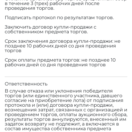
в течение 3 (трех) рабочих дней после
проведения торгов.
Подписать протокол по результатам торгов.
Заключить договор купли-продажи с
собственником предмета торгов.
Срок заключения договора купли-продажи: не
позднее 10 рабочих дней со дня проведения
торгов
Срок оплаты предмета торгов: не позднее 10
рабочих дней со дня проведения торгов
Ответственность
В случае отказа или уклонения победителя
торгов (или единственного участника, давшего
согласие на приобретение лота) от подписания
протокола и (или) договора купли-продажи,
возмещения затрат, связанных с организацией и
проведением торгов, оплаты аукционного сбора,
результаты торгов аннулируются, внесенный им
задаток возврату не подлежит, а включается в
состав имущества собственника предмета