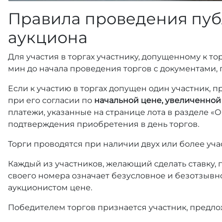
Правила проведения пуб
аукциона
Для участия в торгах участнику, допущенному к то
мин до начала проведения торгов с документами
Если к участию в торгах допущен один участник, 
при его согласии по
начальной цене, увеличенной
платежи, указанные на странице лота в разделе «О
подтверждения приобретения в день торгов.
Торги проводятся при наличии двух или более уча
Каждый из участников, желающий сделать ставку,
своего номера означает безусловное и безотзывн
аукционистом цене.
Победителем торгов признается участник, предло