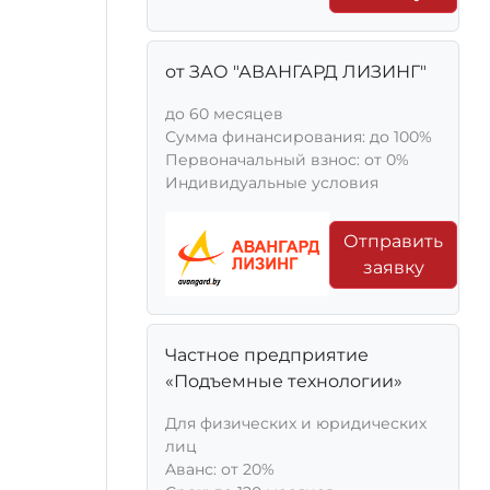
от ЗАО "АВАНГАРД ЛИЗИНГ"
до 60 месяцев
Сумма финансирования: до 100%
Первоначальный взнос: от 0%
Индивидуальные условия
Отправить
заявку
Частное предприятие
«Подъемные технологии»
Для физических и юридических
лиц
Aванс: от 20%