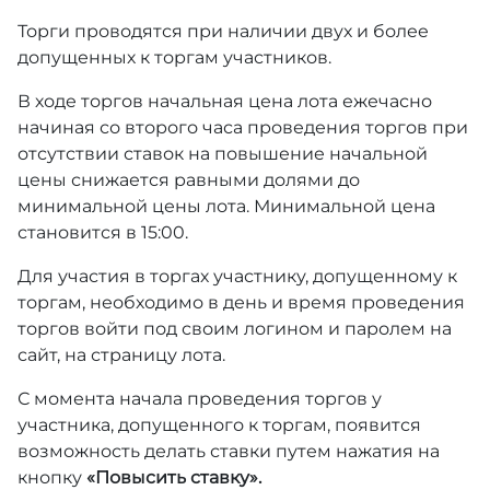
Торги проводятся при наличии двух и более
допущенных к торгам участников.
В ходе торгов начальная цена лота ежечасно
начиная со второго часа проведения торгов при
отсутствии ставок на повышение начальной
цены снижается равными долями до
минимальной цены лота. Минимальной цена
становится в 15:00.
Для участия в торгах участнику, допущенному к
торгам, необходимо в день и время проведения
торгов войти под своим логином и паролем на
сайт, на страницу лота.
С момента начала проведения торгов у
участника, допущенного к торгам, появится
возможность делать ставки путем нажатия на
кнопку
«Повысить ставку».