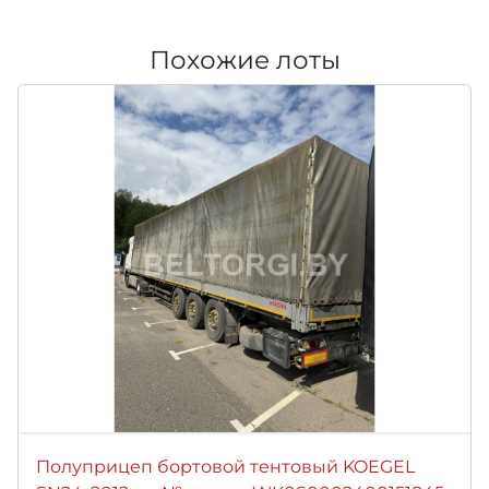
Похожие лоты
Полуприцеп бортовой тентовый KOEGEL