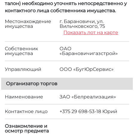
талон) необходимо уточнять непосредственно у
контактного лица собственника имущества.
Местонахождение
г. Барановичи, ул.
имущества
Вильчковского, 75
Показать лот на карте
Собственник
ОАО
имущества
«Барановичигазстрой»
Управляющий
ООО «БугЮрСервис»
Организатор торгов
Наименование
ЗАО «Белреализация»
Контактное лицо
+375 29 698-53-18 Юрий
Ознакомление и
осмотр предмета