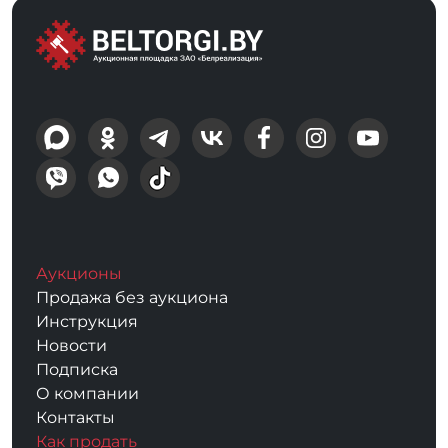
Аукционы
Продажа без аукциона
Инструкция
Новости
Подписка
О компании
Контакты
Как продать