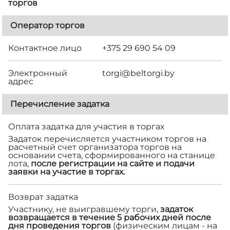
торгов
Оператор торгов
Контактное лицо
+375 29 690 54 09
Электронный
torgi@beltorgi.by
адрес
Перечисление задатка
Оплата задатка для участия в торгах
Задаток перечисляется участником торгов на
расчетный счет организатора торгов на
основании счета, сформированного на станице
лота,
после регистрации на сайте и подачи
заявки на участие в торгах.
Возврат задатка
Участнику, не выигравшему торги,
задаток
возвращается в течение 5 рабочих дней после
дня проведения торгов
(физическим лицам - на