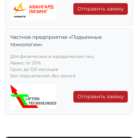
Отправить заявку
Частное предприятие «Подъемные
технологии»
Для физических и юридических лиц
Aванс: от 20%
Срок: до 120 месяцев
Без поручителей, без залога
Отправить заявку