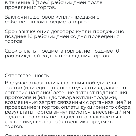
в течение 3 (трех) рабочих дней после
проведения торгов.
Заключить договор купли-продажи с
собственником предмета торгов.
Срок заключения договора купли-продажи: не
позднее 10 рабочих дней со дня проведения
торгов
Срок оплаты предмета торгов: не позднее 10
рабочих дней со дня проведения торгов
Ответственность
В случае отказа или уклонения победителя
торгов (или единственного участника, давшего
согласие на приобретение лота) от подписания
протокола и (или) договора купли-продажи,
возмещения затрат, связанных с организацией и
проведением торгов, оплаты аукционного сбора,
результаты торгов аннулируются, внесенный им
задаток возврату не подлежит, а включается в
состав имущества собственника предмета
торгов.