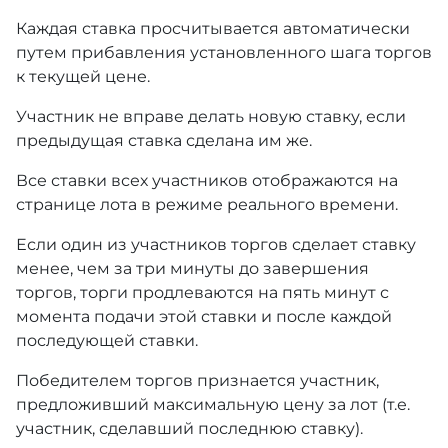
Каждая ставка просчитывается автоматически
путем прибавления установленного шага торгов
к текущей цене.
Участник не вправе делать новую ставку, если
предыдущая ставка сделана им же.
Все ставки всех участников отображаются на
странице лота в режиме реального времени.
Если один из участников торгов сделает ставку
менее, чем за три минуты до завершения
торгов, торги продлеваются на пять минут с
момента подачи этой ставки и после каждой
последующей ставки.
Победителем торгов признается участник,
предложивший максимальную цену за лот (т.е.
участник, сделавший последнюю ставку).