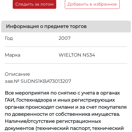
Следить за лотом
Добавить в избранное
Информация о предмете торгов
Год
2007
Марка
WIELTON NS34
Описание
зав.№ SUDNS1KBA73013207
Все мероприятия по снятию с учета в органах
ГАИ, Гостехнадзора и иных регистрирующих
органах происходят силами и за счет покупателя
по доверенности от собственника имущества.
Наличие/отсутствие регистрационных
документов (технический паспорт, технический