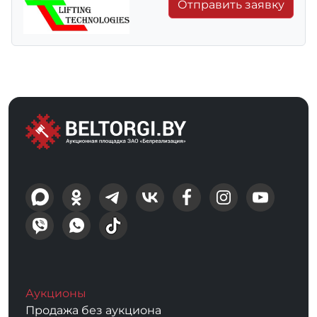
Отправить заявку
Аукционы
Продажа без аукциона