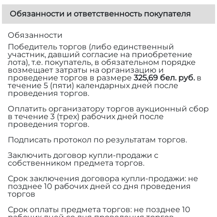
Обязанности и ответственность покупателя
Обязанности
Победитель торгов (либо единственный
участник, давший согласие на приобретение
лота), т.е. покупатель, в обязательном порядке
возмещает затраты на организацию и
проведение торгов в размере
325,69 бел. руб.
в
течение 5 (пяти) календарных дней после
проведения торгов.
Оплатить организатору торгов аукционный сбор
в течение 3 (трех) рабочих дней после
проведения торгов.
Подписать протокол по результатам торгов.
Заключить договор купли-продажи с
собственником предмета торгов.
Срок заключения договора купли-продажи: не
позднее 10 рабочих дней со дня проведения
торгов
Срок оплаты предмета торгов: не позднее 10