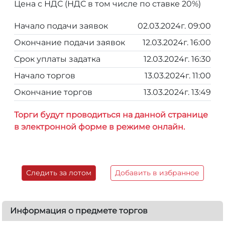
Цена с НДС (НДС в том числе по ставке 20%)
Начало подачи заявок
02.03.2024г. 09:00
Окончание подачи заявок
12.03.2024г. 16:00
Срок уплаты задатка
12.03.2024г. 16:30
Начало торгов
13.03.2024г. 11:00
Окончание торгов
13.03.2024г. 13:49
Торги будут проводиться на данной странице
в электронной форме в режиме онлайн.
Следить за лотом
Добавить в избранное
Информация о предмете торгов