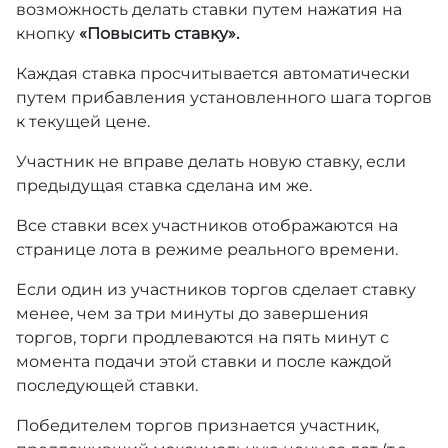
возможность делать ставки путем нажатия на
кнопку
«Повысить ставку».
Каждая ставка просчитывается автоматически
путем прибавления установленного шага торгов
к текущей цене.
Участник не вправе делать новую ставку, если
предыдущая ставка сделана им же.
Все ставки всех участников отображаются на
странице лота в режиме реального времени.
Если один из участников торгов сделает ставку
менее, чем за три минуты до завершения
торгов, торги продлеваются на пять минут с
момента подачи этой ставки и после каждой
последующей ставки.
Победителем торгов признается участник,