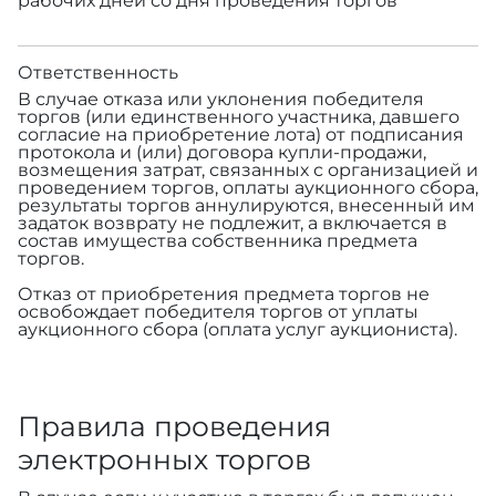
рабочих дней со дня проведения торгов
Ответственность
В случае отказа или уклонения победителя
торгов (или единственного участника, давшего
согласие на приобретение лота) от подписания
протокола и (или) договора купли-продажи,
возмещения затрат, связанных с организацией и
проведением торгов, оплаты аукционного сбора,
результаты торгов аннулируются, внесенный им
задаток возврату не подлежит, а включается в
состав имущества собственника предмета
торгов.
Отказ от приобретения предмета торгов не
освобождает победителя торгов от уплаты
аукционного сбора (оплата услуг аукциониста).
Правила проведения
электронных торгов