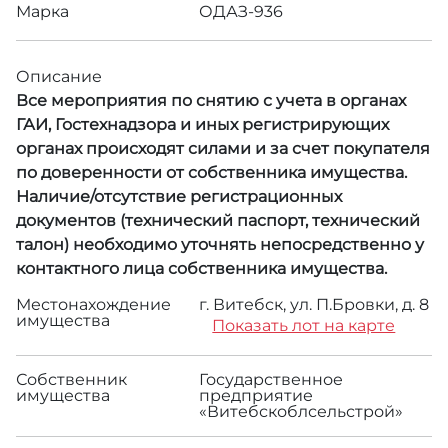
Марка
ОДАЗ-936
Описание
Все мероприятия по снятию с учета в органах
ГАИ, Гостехнадзора и иных регистрирующих
органах происходят силами и за счет покупателя
по доверенности от собственника имущества.
Наличие/отсутствие регистрационных
документов (технический паспорт, технический
талон) необходимо уточнять непосредственно у
контактного лица собственника имущества.
Местонахождение
г. Витебск, ул. П.Бровки, д. 8
имущества
Показать лот на карте
Собственник
Государственное
имущества
предприятие
«Витебскоблсельстрой»