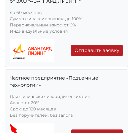
от ЗАО "АВАНГАРД ЛИЗИНГ"
до 60 месяцев
Сумма финансирования: до 100%
Первоначальный взнос: от 0%
Индивидуальные условия
Отправить заявку
Частное предприятие «Подъемные
технологии»
Для физических и юридических лиц
Aванс: от 20%
Срок: до 120 месяцев
Без поручителей, без залога