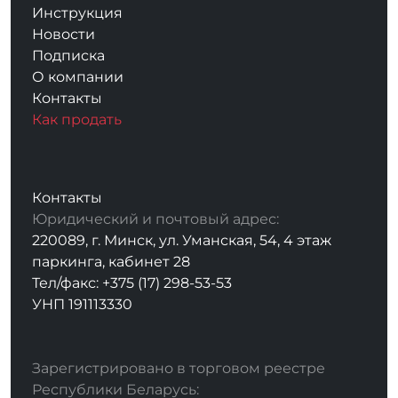
Инструкция
Новости
Подписка
О компании
Контакты
Как продать
Контакты
Юридический и почтовый адрес:
220089, г. Минск, ул. Уманская, 54, 4 этаж
паркинга, кабинет 28
Тел/факс: +375 (17) 298-53-53
УНП 191113330
Зарегистрировано в торговом реестре
Республики Беларусь: