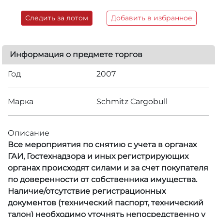
Следить за лотом
Добавить в избранное
Информация о предмете торгов
Год
2007
Марка
Schmitz Cargobull
Описание
Все мероприятия по снятию с учета в органах
ГАИ, Гостехнадзора и иных регистрирующих
органах происходят силами и за счет покупателя
по доверенности от собственника имущества.
Наличие/отсутствие регистрационных
документов (технический паспорт, технический
талон) необходимо уточнять непосредственно у