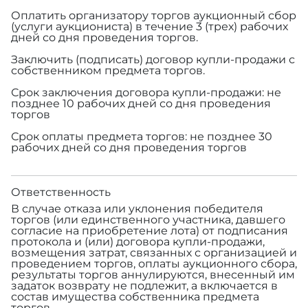
Оплатить организатору торгов аукционный сбор
(услуги аукциониста) в течение 3 (трех) рабочих
дней со дня проведения торгов.
Заключить (подписать) договор купли-продажи с
собственником предмета торгов.
Срок заключения договора купли-продажи: не
позднее 10 рабочих дней со дня проведения
торгов
Срок оплаты предмета торгов: не позднее 30
рабочих дней со дня проведения торгов
Ответственность
В случае отказа или уклонения победителя
торгов (или единственного участника, давшего
согласие на приобретение лота) от подписания
протокола и (или) договора купли-продажи,
возмещения затрат, связанных с организацией и
проведением торгов, оплаты аукционного сбора,
результаты торгов аннулируются, внесенный им
задаток возврату не подлежит, а включается в
состав имущества собственника предмета
торгов.