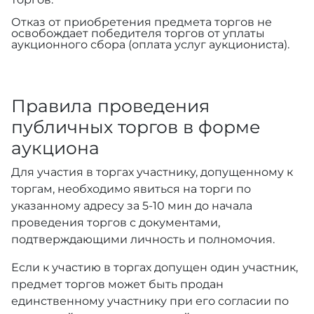
Отказ от приобретения предмета торгов не
освобождает победителя торгов от уплаты
аукционного сбора (оплата услуг аукциониста).
Правила проведения
публичных торгов в форме
аукциона
Для участия в торгах участнику, допущенному к
торгам, необходимо явиться на торги по
указанному адресу за 5-10 мин до начала
проведения торгов с документами,
подтверждающими личность и полномочия.
Если к участию в торгах допущен один участник,
предмет торгов может быть продан
единственному участнику при его согласии по