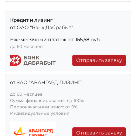
Кредит и лизинг
от ОАО "Банк Дабрабыт"
Ежемесячный платеж: от
155,58
руб.
до 60 месяцев
Отправить заявку
от ЗАО "АВАНГАРД ЛИЗИНГ"
до 60 месяцев
Сумма финансирования: до 100%
Первоначальный взнос: от 0%
Индивидуальные условия
Отправить заявку