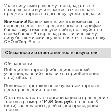
Участнику, выигравшему торги, задаток не
возвращается и учитывается в счет оплаты
предмета торгов по договору купли-продажи.
Внимание!
Банк может взимать комиссию за
перевод денежных средств согласно тарифам
банка (какую именно уточняйте, пожалуйста, в
своем банке). Возврат задатка физическому
лицу без комиссии осуществляется на карточку
ОАО «Сбер Банк».
Обязанности и ответственность покупателя
Обязанности
Победитель торгов (либо единственный
участник, давший согласие на приобретение
лота), обязан:
Подписать протокол по результатам торгов в
день проведения торгов.
Оплатить затраты на организацию и проведение
торгов в размере
114,34 бел. руб.
в течение 5
(пяти) календарных дней со дня проведения
торгов.