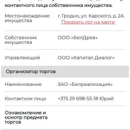
контактного лица собственника имущества.
Местонахождение
г. Гродно, ул. Карского, д. 2А
имущества
Показать лот на карте
Собственник
ООО «БелДрев»
имущества
Управляющий
ООО «Капитал Диалог»
Организатор торгов
Наименование
ЗАО «Белреализация»
Контактное лицо
+375 29 698-53-18 Юрий
Ознакомление и
осмотр предмета
торгов