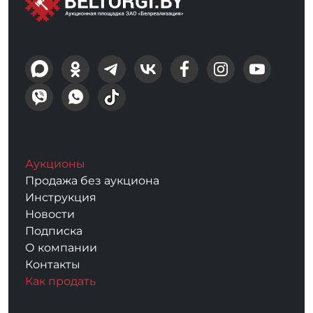
Аукционы
Продажа без аукциона
Инструкция
Новости
Подписка
О компании
Контакты
Как продать