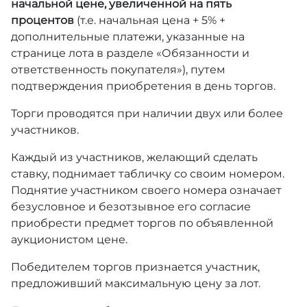
начальной цене, увеличенной на пять
процентов
(т.е. начальная цена + 5% +
дополнительные платежи, указанные на
странице лота в разделе «Обязанности и
ответственность покупателя»), путем
подтверждения приобретения в день торгов.
Торги проводятся при наличии двух или более
участников.
Каждый из участников, желающий сделать
ставку, поднимает табличку со своим номером.
Поднятие участником своего номера означает
безусловное и безотзывное его согласие
приобрести предмет торгов по объявленной
аукционистом цене.
Победителем торгов признается участник,
предложивший максимальную цену за лот.