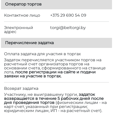
Оператор торгов
Контактное лицо
+375 29 690 54 09
Электронный
torgi@beltorgi.by
адрес
Перечисление задатка
Оплата задатка для участия в торгах
Задаток перечисляется участником торгов на
расчетный счет организатора торгов на
основании счета, сформированного на станице
лота,
после регистрации на сайте и подачи
заявки на участие в торгах.
Возврат задатка
Участнику, не выигравшему торги,
задаток
возвращается в течение 5 рабочих дней после
дня проведения торгов
(физическим лицам - на
карт-счет, указанный при регистрации;
юридическим лицам, ИП - на расчетный счет).