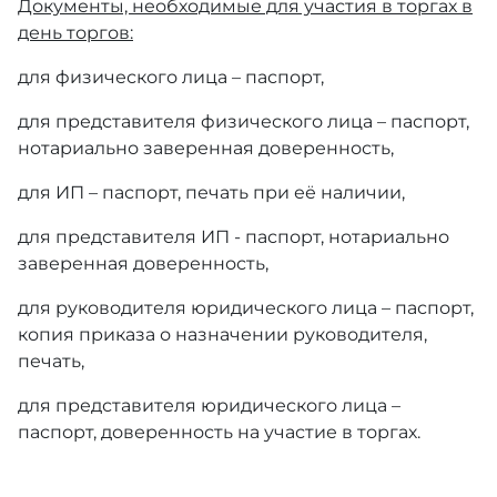
Документы, необходимые для участия в торгах в
день торгов:
для физического лица – паспорт,
для представителя физического лица – паспорт,
нотариально заверенная доверенность,
для ИП – паспорт, печать при её наличии,
для представителя ИП - паспорт, нотариально
заверенная доверенность,
для руководителя юридического лица – паспорт,
копия приказа о назначении руководителя,
печать,
для представителя юридического лица –
паспорт, доверенность на участие в торгах.