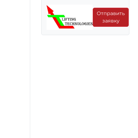
Отправить
заявку