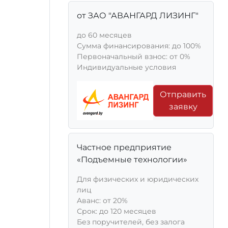
от ЗАО "АВАНГАРД ЛИЗИНГ"
до 60 месяцев
Сумма финансирования: до 100%
Первоначальный взнос: от 0%
Индивидуальные условия
Отправить
заявку
Частное предприятие
«Подъемные технологии»
Для физических и юридических
лиц
Aванс: от 20%
Срок: до 120 месяцев
Без поручителей, без залога