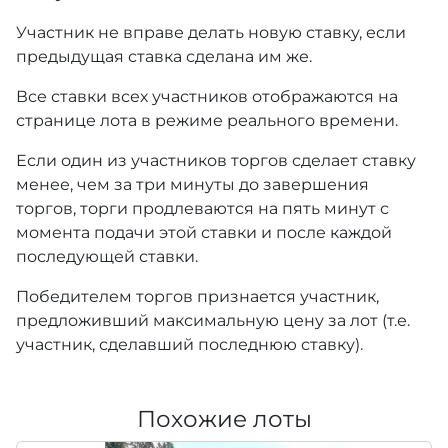
Участник не вправе делать новую ставку, если
предыдущая ставка сделана им же.
Все ставки всех участников отображаются на
странице лота в режиме реального времени.
Если один из участников торгов сделает ставку
менее, чем за три минуты до завершения
торгов, торги продлеваются на пять минут с
момента подачи этой ставки и после каждой
последующей ставки.
Победителем торгов признается участник,
предложивший максимальную цену за лот (т.е.
участник, сделавший последнюю ставку).
Похожие лоты