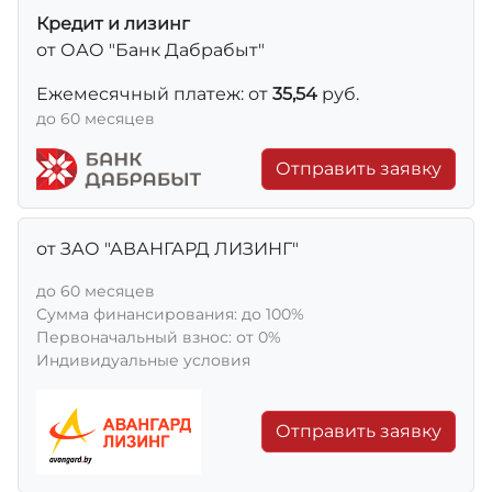
Кредит и лизинг
от ОАО "Банк Дабрабыт"
Ежемесячный платеж: от
35,54
руб.
до 60 месяцев
Отправить заявку
от ЗАО "АВАНГАРД ЛИЗИНГ"
до 60 месяцев
Сумма финансирования: до 100%
Первоначальный взнос: от 0%
Индивидуальные условия
Отправить заявку