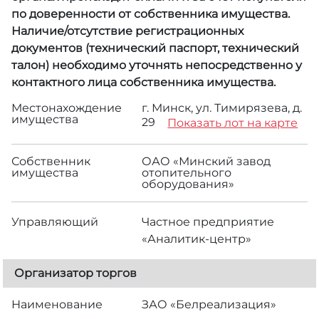
по доверенности от собственника имущества.
Наличие/отсутствие регистрационных
документов (технический паспорт, технический
талон) необходимо уточнять непосредственно у
контактного лица собственника имущества.
Местонахождение
г. Минск, ул. Тимирязева, д.
имущества
29
Показать лот на карте
Собственник
ОАО «Минский завод
имущества
отопительного
оборудования»
Управляющий
Частное предприятие
«Аналитик-центр»
Организатор торгов
Наименование
ЗАО «Белреализация»