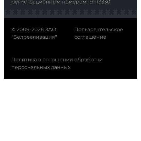
регистрационным номером 191113330
© 2009-2026 ЗАО
Пользовательское
"Белреализация"
соглашение
Политика в отношении обработки
персональных данных