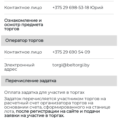
Контактное лицо
+375 29 698-53-18 Юрий
Ознакомление и
осмотр предмета
торгов
Оператор торгов
Контактное лицо
+375 29 690 54 09
Электронный
torgi@beltorgi.by
адрес
Перечисление задатка
Оплата задатка для участия в торгах
Задаток перечисляется участником торгов на
расчетный счет организатора торгов на
основании счета, сформированного на станице
лота,
после регистрации на сайте и подачи
заявки на участие в торгах.