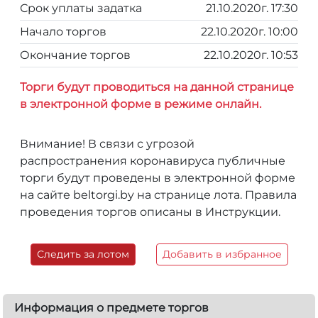
Срок уплаты задатка
21.10.2020г. 17:30
Начало торгов
22.10.2020г. 10:00
Окончание торгов
22.10.2020г. 10:53
Торги будут проводиться на данной странице
в электронной форме в режиме онлайн.
Внимание! В связи с угрозой
распространения коронавируса публичные
торги будут проведены в электронной форме
на сайте beltorgi.by на странице лота. Правила
проведения торгов описаны в Инструкции.
Следить за лотом
Добавить в избранное
Информация о предмете торгов