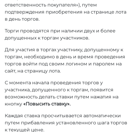
ответственность покупателя»), путем
подтверждения приобретения на странице лота
в день торгов.
Торги проводятся при наличии двух и более
допущенных к торгам участников.
Для участия в торгах участнику, допущенному к
торгам, необходимо в день и время проведения
торгов войти под своим логином и паролем на
сайт, на страницу лота.
С момента начала проведения торгов у
участника, допущенного к торгам, появится
возможность делать ставки путем нажатия на
кнопку
«Повысить ставку».
Каждая ставка просчитывается автоматически
путем прибавления установленного шага торгов
к текущей цене.