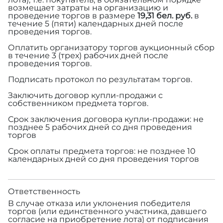
возмещает затраты на организацию и
проведение торгов в размере
19,31 бел. руб.
в
течение 5 (пяти) календарных дней после
проведения торгов.
Оплатить организатору торгов аукционный сбор
в течение 3 (трех) рабочих дней после
проведения торгов.
Подписать протокол по результатам торгов.
Заключить договор купли-продажи с
собственником предмета торгов.
Срок заключения договора купли-продажи: не
позднее 5 рабочих дней со дня проведения
торгов
Срок оплаты предмета торгов: не позднее 10
календарных дней со дня проведения торгов
Ответственность
В случае отказа или уклонения победителя
торгов (или единственного участника, давшего
согласие на приобретение лота) от подписания