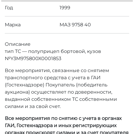
Год
1999
Марка
МАЗ 9758 40
Описание
тип ТС — полуприцеп бортовой, кузов
№Y3M975800X0001853
Все мероприятия, связанные со снятием
транспортного средства с учета в ГАИ
(Гостехнадзоре) Покупатель (победитель
аукциона) осуществляет по доверенности,
выданной собственником ТС собственными
силами и за свой счет.
Все мероприятия по снятию с учета в органах
ГАИ, Гостехнадзора и иных регистрирующих
органах происходят силами и за счет покупателя