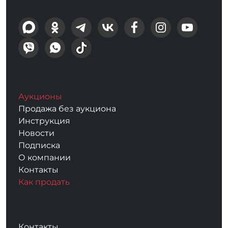
Аукционы
Продажа без аукциона
Инструкция
Новости
Подписка
О компании
Контакты
Как продать
Контакты