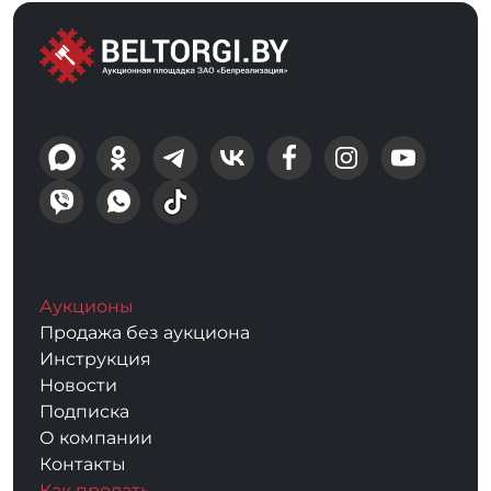
Аукционы
Продажа без аукциона
Инструкция
Новости
Подписка
О компании
Контакты
Как продать