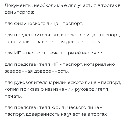
Документы, необходимые для участия в торгах в
день торгов:
для физического лица – паспорт,
для представителя физического лица – паспорт,
нотариально заверенная доверенность,
для ИП – паспорт, печать при её наличии,
для представителя ИП - паспорт, нотариально
заверенная доверенность,
для руководителя юридического лица – паспорт,
копия приказа о назначении руководителя,
печать,
для представителя юридического лица –
паспорт, доверенность на участие в торгах.