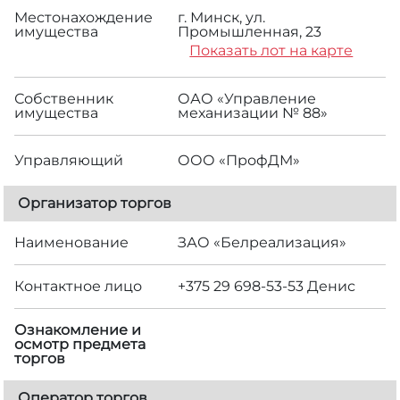
Местонахождение
г. Минск, ул.
имущества
Промышленная, 23
Показать лот на карте
Собственник
ОАО «Управление
имущества
механизации № 88»
Управляющий
ООО «ПрофДМ»
Организатор торгов
Наименование
ЗАО «Белреализация»
Контактное лицо
+375 29 698-53-53 Денис
Ознакомление и
осмотр предмета
торгов
Оператор торгов