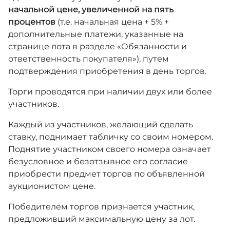
начальной цене, увеличенной на пять
процентов
(т.е. начальная цена + 5% +
дополнительные платежи, указанные на
странице лота в разделе «Обязанности и
ответственность покупателя»), путем
подтверждения приобретения в день торгов.
Торги проводятся при наличии двух или более
участников.
Каждый из участников, желающий сделать
ставку, поднимает табличку со своим номером.
Поднятие участником своего номера означает
безусловное и безотзывное его согласие
приобрести предмет торгов по объявленной
аукционистом цене.
Победителем торгов признается участник,
предложивший максимальную цену за лот.