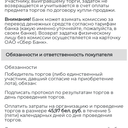
Участнику, выигравшему торги, задаток не
возвращается и учитывается в счет оплаты
предмета торгов по договору купли-продажи.
Внимание!
Банк может взимать комиссию за
перевод денежных средств согласно тарифам
банка (какую именно уточняйте, пожалуйста, в
своем банке). Возврат задатка физическому
лицу без комиссии осуществляется на карточку
ОАО «Сбер Банк».
Обязанности и ответственность покупателя
Обязанности
Победитель торгов (либо единственный
участник, давший согласие на приобретение
лота), обязан:
Подписать протокол по результатам торгов в
день проведения торгов.
Оплатить затраты на организацию и проведение
торгов в размере
45,97 бел. руб.
в течение 5
(пяти) календарных дней со дня проведения
торгов.