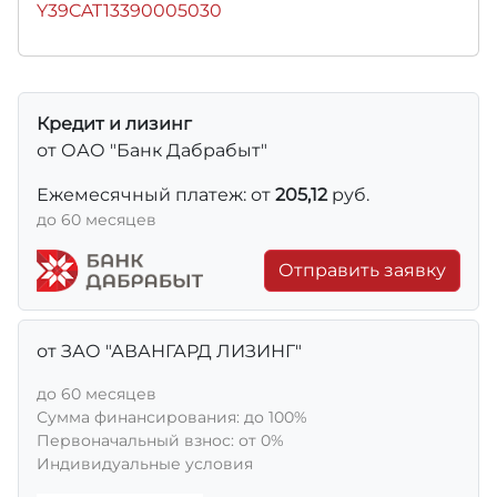
Y39CAT13390005030
Кредит и лизинг
от ОАО "Банк Дабрабыт"
Ежемесячный платеж: от
205,12
руб.
до 60 месяцев
Отправить заявку
от ЗАО "АВАНГАРД ЛИЗИНГ"
до 60 месяцев
Сумма финансирования: до 100%
Первоначальный взнос: от 0%
Индивидуальные условия