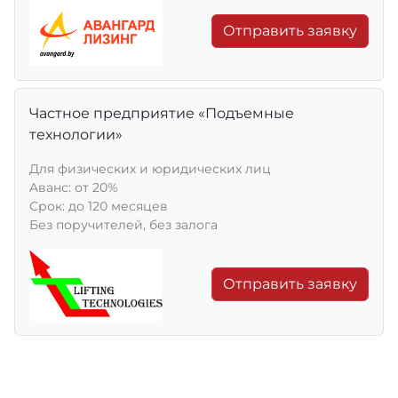
Отправить заявку
Частное предприятие «Подъемные
технологии»
Для физических и юридических лиц
Aванс: от 20%
Срок: до 120 месяцев
Без поручителей, без залога
Отправить заявку