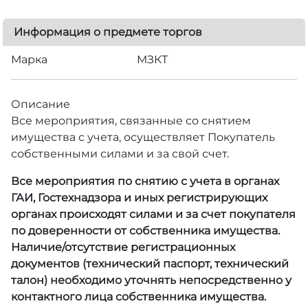
Информация о предмете торгов
Марка
МЗКТ
Описание
Все мероприятия, связанные со снятием
имущества с учета, осуществляет Покупатель
собственными силами и за свой счет.
Все мероприятия по снятию с учета в органах
ГАИ, Гостехнадзора и иных регистрирующих
органах происходят силами и за счет покупателя
по доверенности от собственника имущества.
Наличие/отсутствие регистрационных
документов (технический паспорт, технический
талон) необходимо уточнять непосредственно у
контактного лица собственника имущества.