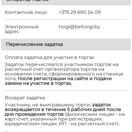
Контактное лицо
+375 29 690 54 09
Электронный
torgi@beltorgi.by
адрес
Перечисление задатка
Оплата задатка для участия в торгах
Задаток перечисляется участником торгов на
расчетный счет организатора торгов на
основании счета, сформированного на станице
лота,
после регистрации на сайте и подачи
заявки на участие в торгах.
Возврат задатка
Участнику, не выигравшему торги,
задаток
возвращается в течение 5 рабочих дней после
дня проведения торгов
(физическим лицам - на
карт-счет, указанный при регистрации;
юридическим лицам, ИП - на расчетный счет).