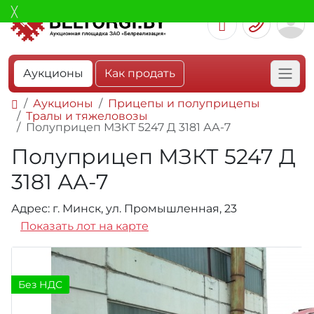
Аукционы
Как продать
Аукционы
Прицепы и полуприцепы
Тралы и тяжеловозы
Полуприцеп МЗКТ 5247 Д 3181 АА-7
Полуприцеп МЗКТ 5247 Д
3181 АА-7
Адрес: г. Минск, ул. Промышленная, 23
Показать лот на карте
Без НДС