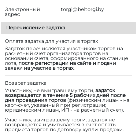
Электронный
torgi@beltorgi.by
адрес
Перечисление задатка
Оплата задатка для участия в торгах
Задаток перечисляется участником торгов на
расчетный счет организатора торгов на
основании счета, сформированного на станице
лота,
после регистрации на сайте и подачи
заявки на участие в торгах.
Возврат задатка
Участнику, не выигравшему торги,
задаток
возвращается в течение 5 рабочих дней после
дня проведения торгов
(физическим лицам - на
карт-счет, указанный при регистрации;
юридическим лицам, ИП - на расчетный счет).
Участнику, выигравшему торги, задаток не
возвращается и учитывается в счет оплаты
предмета торгов по договору купли-продажи.