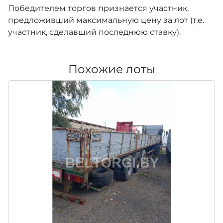
Победителем торгов признается участник,
предложивший максимальную цену за лот (т.е.
участник, сделавший последнюю ставку).
Похожие лоты