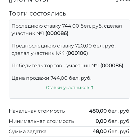
Торги состоялись
Последнюю ставку 744,00 бел. руб. сделал
участник №1
(000086)
Предпоследнюю ставку 720,00 бел. руб.
сделал участник №4
(000106)
Победитель торгов - участник №1
(000086)
Цена продажи 744,00 бел. руб.
Ставки участников
Начальная стоимость
480,00
бел. руб.
Минимальная стоимость
0,00
бел. руб.
Сумма задатка
48,00
бел. руб.