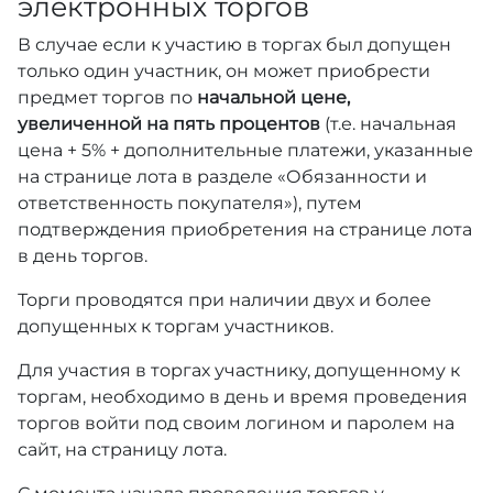
электронных торгов
В случае если к участию в торгах был допущен
только один участник, он может приобрести
предмет торгов по
начальной цене,
увеличенной на пять процентов
(т.е. начальная
цена + 5% + дополнительные платежи, указанные
на странице лота в разделе «Обязанности и
ответственность покупателя»), путем
подтверждения приобретения на странице лота
в день торгов.
Торги проводятся при наличии двух и более
допущенных к торгам участников.
Для участия в торгах участнику, допущенному к
торгам, необходимо в день и время проведения
торгов войти под своим логином и паролем на
сайт, на страницу лота.