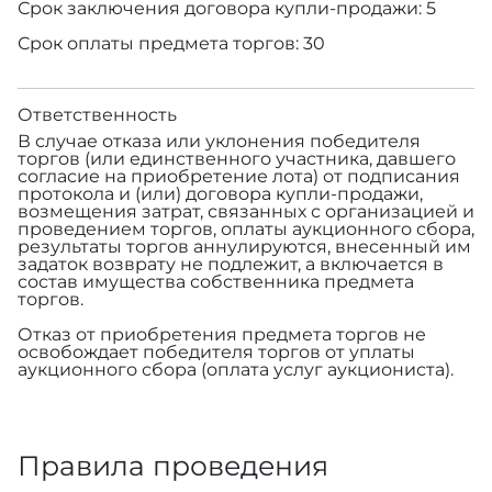
Срок заключения договора купли-продажи: 5
Срок оплаты предмета торгов: 30
Ответственность
В случае отказа или уклонения победителя
торгов (или единственного участника, давшего
согласие на приобретение лота) от подписания
протокола и (или) договора купли-продажи,
возмещения затрат, связанных с организацией и
проведением торгов, оплаты аукционного сбора,
результаты торгов аннулируются, внесенный им
задаток возврату не подлежит, а включается в
состав имущества собственника предмета
торгов.
Отказ от приобретения предмета торгов не
освобождает победителя торгов от уплаты
аукционного сбора (оплата услуг аукциониста).
Правила проведения