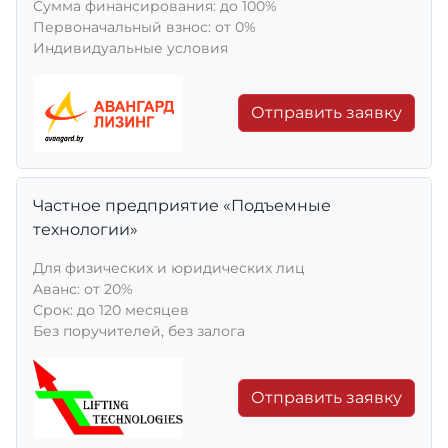
Сумма финансирования: до 100%
Первоначальный взнос: от 0%
Индивидуальные условия
Отправить заявку
Частное предприятие «Подъемные
технологии»
Для физических и юридических лиц
Aванс: от 20%
Срок: до 120 месяцев
Без поручителей, без залога
Отправить заявку