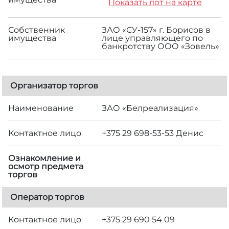
Показать лот на карте
Собственник
ЗАО «СУ-157» г. Борисов в
имущества
лице управляющего по
банкротству ООО «Зовель»
Организатор торгов
Наименование
ЗАО «Белреализация»
Контактное лицо
+375 29 698-53-53 Денис
Ознакомление и
осмотр предмета
торгов
Оператор торгов
Контактное лицо
+375 29 690 54 09