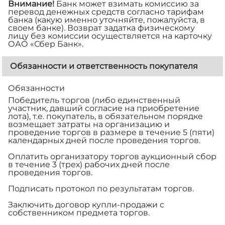
Внимание!
Банк может взимать комиссию за
перевод денежных средств согласно тарифам
банка (какую именно уточняйте, пожалуйста, в
своем банке). Возврат задатка физическому
лицу без комиссии осуществляется на карточку
ОАО «Сбер Банк».
Обязанности и ответственность покупателя
Обязанности
Победитель торгов (либо единственный
участник, давший согласие на приобретение
лота), т.е. покупатель, в обязательном порядке
возмещает затраты на организацию и
проведение торгов в размере
в течение 5 (пяти)
календарных дней после проведения торгов.
Оплатить организатору торгов аукционный сбор
в течение 3 (трех) рабочих дней после
проведения торгов.
Подписать протокол по результатам торгов.
Заключить договор купли-продажи с
собственником предмета торгов.