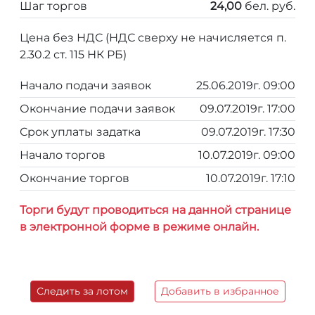
Шаг торгов
24,00
бел. руб.
Цена без НДС (НДС сверху не начисляется п.
2.30.2 ст. 115 НК РБ)
Начало подачи заявок
25.06.2019г. 09:00
Окончание подачи заявок
09.07.2019г. 17:00
Срок уплаты задатка
09.07.2019г. 17:30
Начало торгов
10.07.2019г. 09:00
Окончание торгов
10.07.2019г. 17:10
Торги будут проводиться на данной странице
в электронной форме в режиме онлайн.
Следить за лотом
Добавить в избранное