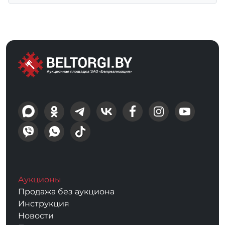
Аукционы
Продажа без аукциона
Инструкция
Новости