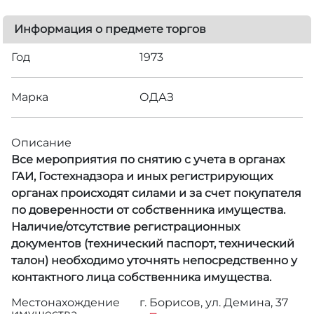
Информация о предмете торгов
Год
1973
Марка
ОДАЗ
Описание
Все мероприятия по снятию с учета в органах
ГАИ, Гостехнадзора и иных регистрирующих
органах происходят силами и за счет покупателя
по доверенности от собственника имущества.
Наличие/отсутствие регистрационных
документов (технический паспорт, технический
талон) необходимо уточнять непосредственно у
контактного лица собственника имущества.
Местонахождение
г. Борисов, ул. Демина, 37
имущества