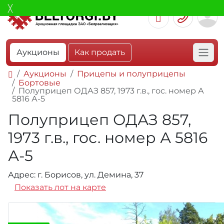
Аукционы
Как продать
Аукционы
Прицепы и полуприцепы
Бортовые
Полуприцеп ОДАЗ 857, 1973 г.в., гос. номер А
5816 А-5
Полуприцеп ОДАЗ 857,
1973 г.в., гос. номер А 5816
А-5
Адрес: г. Борисов, ул. Демина, 37
Показать лот на карте