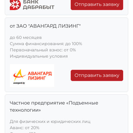
Отправить заявку
от ЗАО "АВАНГАРД ЛИЗИНГ"
до 60 месяцев
Сумма финансирования: до 100%
Первоначальный взнос: от 0%
Индивидуальные условия
Отправить заявку
Частное предприятие «Подъемные
технологии»
Для физических и юридических лиц
Aванс: от 20%