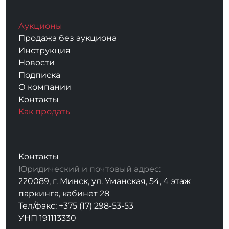
Аукционы
Продажа без аукциона
Инструкция
Новости
Подписка
О компании
Контакты
Как продать
Контакты
Юридический и почтовый адрес:
220089, г. Минск, ул. Уманская, 54, 4 этаж
паркинга, кабинет 28
Тел/факс: +375 (17) 298-53-53
УНП 191113330