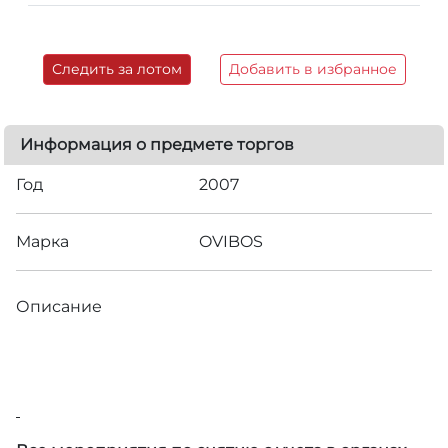
Следить за лотом
Добавить в избранное
Информация о предмете торгов
Год
2007
Марка
OVIBOS
Описание