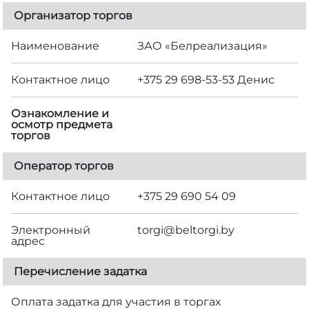
Организатор торгов
Наименование
ЗАО «Белреализация»
Контактное лицо
+375 29 698-53-53 Денис
Ознакомление и
осмотр предмета
торгов
Оператор торгов
Контактное лицо
+375 29 690 54 09
Электронный
torgi@beltorgi.by
адрес
Перечисление задатка
Оплата задатка для участия в торгах