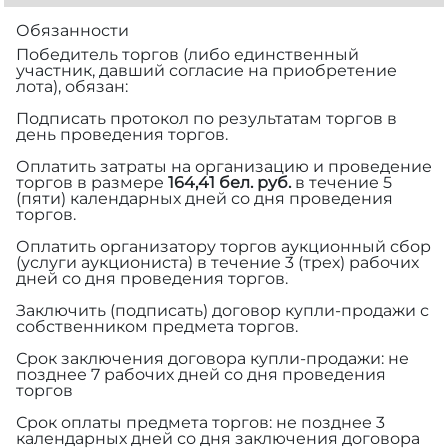
Обязанности
Победитель торгов (либо единственный
участник, давший согласие на приобретение
лота), обязан:
Подписать протокол по результатам торгов в
день проведения торгов.
Оплатить затраты на организацию и проведение
торгов в размере
164,41 бел. руб.
в течение 5
(пяти) календарных дней со дня проведения
торгов.
Оплатить организатору торгов аукционный сбор
(услуги аукциониста) в течение 3 (трех) рабочих
дней со дня проведения торгов.
Заключить (подписать) договор купли-продажи с
собственником предмета торгов.
Срок заключения договора купли-продажи: не
позднее 7 рабочих дней со дня проведения
торгов
Срок оплаты предмета торгов: не позднее 3
календарных дней со дня заключения договора