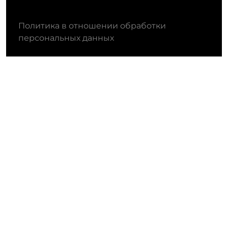
Политика в отношении обработки
персональных данных