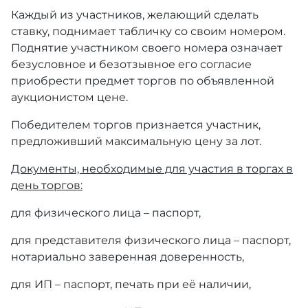
Каждый из участников, желающий сделать
ставку, поднимает табличку со своим номером.
Поднятие участником своего номера означает
безусловное и безотзывное его согласие
приобрести предмет торгов по объявленной
аукционистом цене.
Победителем торгов признается участник,
предложивший максимальную цену за лот.
Документы, необходимые для участия в торгах в
день торгов:
для физического лица – паспорт,
для представителя физического лица – паспорт,
нотариально заверенная доверенность,
для ИП – паспорт, печать при её наличии,