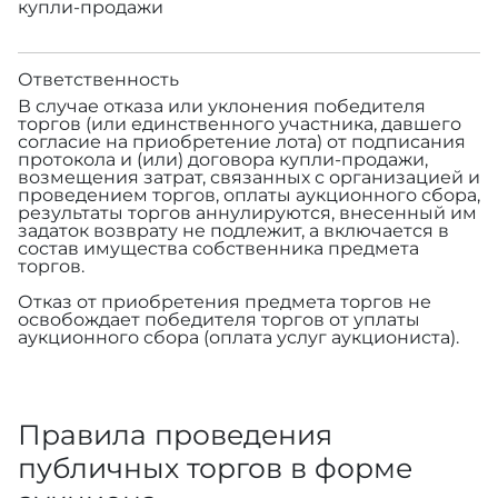
купли-продажи
Ответственность
В случае отказа или уклонения победителя
торгов (или единственного участника, давшего
согласие на приобретение лота) от подписания
протокола и (или) договора купли-продажи,
возмещения затрат, связанных с организацией и
проведением торгов, оплаты аукционного сбора,
результаты торгов аннулируются, внесенный им
задаток возврату не подлежит, а включается в
состав имущества собственника предмета
торгов.
Отказ от приобретения предмета торгов не
освобождает победителя торгов от уплаты
аукционного сбора (оплата услуг аукциониста).
Правила проведения
публичных торгов в форме