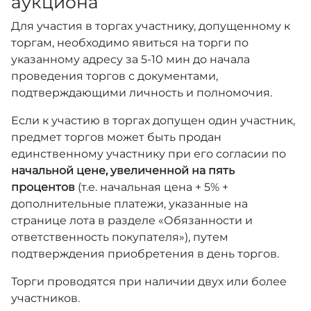
аукциона
Для участия в торгах участнику, допущенному к
торгам, необходимо явиться на торги по
указанному адресу за 5-10 мин до начала
проведения торгов с документами,
подтверждающими личность и полномочия.
Если к участию в торгах допущен один участник,
предмет торгов может быть продан
единственному участнику при его согласии по
начальной цене, увеличенной на пять
процентов
(т.е. начальная цена + 5% +
дополнительные платежи, указанные на
странице лота в разделе «Обязанности и
ответственность покупателя»), путем
подтверждения приобретения в день торгов.
Торги проводятся при наличии двух или более
участников.