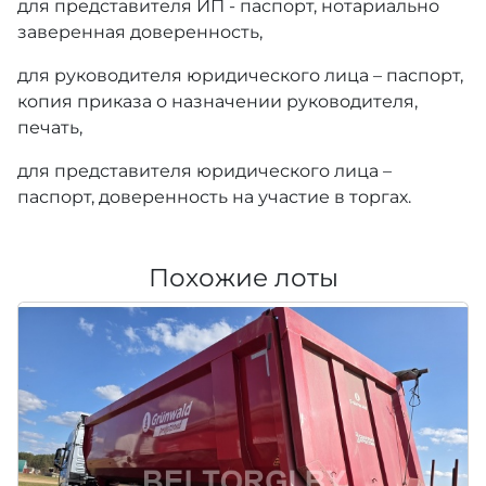
для представителя ИП - паспорт, нотариально
заверенная доверенность,
для руководителя юридического лица – паспорт,
копия приказа о назначении руководителя,
печать,
для представителя юридического лица –
паспорт, доверенность на участие в торгах.
Похожие лоты