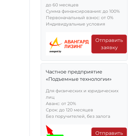
до 60 месяцев
Сумма финансирования: до 100%
Первоначальный взнос: от 0%
Индивидуальные условия
Отправить
заявку
Частное предприятие
«Подъемные технологии»
Для физических и юридических
лиц
Aванс: от 20%
Срок: до 120 месяцев
Без поручителей, без залога
Отправить