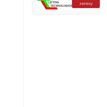
заявку