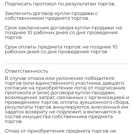
Подписать протокол по результатам торгов.
Заключить договор купли-продажи с
собственником предмета торгов.
Срок заключения договора купли-продажи: не
позднее 10 рабочих дней со дня проведения
торгов
Срок оплаты предмета торгов: не позднее 10
рабочих дней со дня проведения торгов
Ответственность
В случае отказа или уклонения победителя
торгов (или единственного участника, давшего
согласие на приобретение лота) от подписания
протокола и (или) договора купли-продажи,
возмещения затрат, связанных с организацией и
проведением торгов, оплаты аукционного сбора,
результаты торгов аннулируются, внесенный им
задаток возврату не подлежит, а включается в
состав имущества собственника предмета
торгов.
Отказ от приобретения предмета торгов не