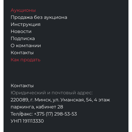
Аукционы
Продажа без аукциона
Инструкция
Новости
Подписка
О компании
Контакты
Как продать
Контакты
Юридический и почтовый адрес:
220089, г. Минск, ул. Уманская, 54, 4 этаж
паркинга, кабинет 28
Тел/факс: +375 (17) 298-53-53
УНП 191113330