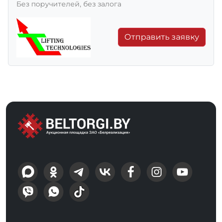
Без поручителей, без залога
Отправить заявку