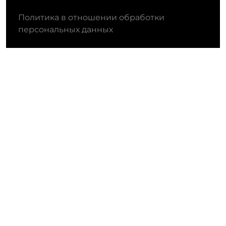
Политика в отношении обработки
персональных данных