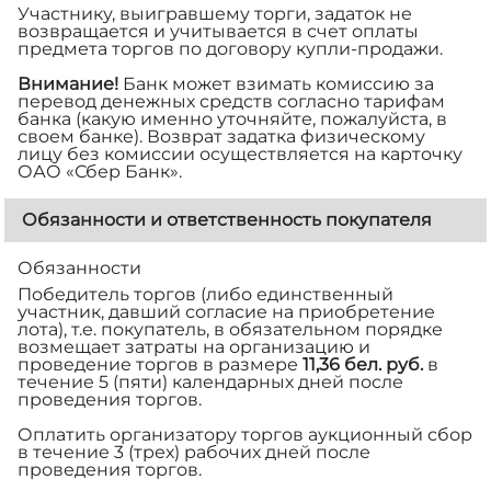
Участнику, выигравшему торги, задаток не
возвращается и учитывается в счет оплаты
предмета торгов по договору купли-продажи.
Внимание!
Банк может взимать комиссию за
перевод денежных средств согласно тарифам
банка (какую именно уточняйте, пожалуйста, в
своем банке). Возврат задатка физическому
лицу без комиссии осуществляется на карточку
ОАО «Сбер Банк».
Обязанности и ответственность покупателя
Обязанности
Победитель торгов (либо единственный
участник, давший согласие на приобретение
лота), т.е. покупатель, в обязательном порядке
возмещает затраты на организацию и
проведение торгов в размере
11,36 бел. руб.
в
течение 5 (пяти) календарных дней после
проведения торгов.
Оплатить организатору торгов аукционный сбор
в течение 3 (трех) рабочих дней после
проведения торгов.