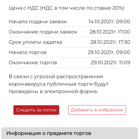
Цена с НДС (НДС в том числе по ставке 20%)
Начало подачи заявок
14.10.2021г. 09:00
Окончание подачи заявок
28.10.2021г. 17:00
Срок уплаты задатка
28.10.2021г. 17:30
Начало торгов
29.10.2021г. 09:00
Окончание торгов
29.10.2021г. 11:09
В связи с угрозой распространения
коронавируса публичные торги будут
проведены в электронной форме.
Следить за лотом
Добавить в избранное
Информация о предмете торгов