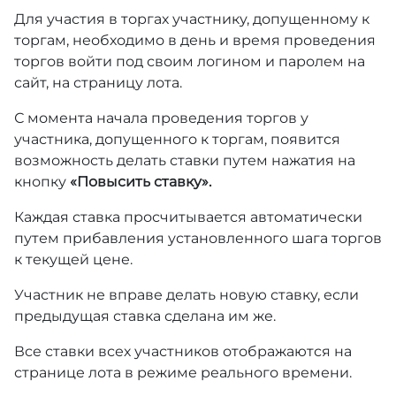
Для участия в торгах участнику, допущенному к
торгам, необходимо в день и время проведения
торгов войти под своим логином и паролем на
сайт, на страницу лота.
С момента начала проведения торгов у
участника, допущенного к торгам, появится
возможность делать ставки путем нажатия на
кнопку
«Повысить ставку».
Каждая ставка просчитывается автоматически
путем прибавления установленного шага торгов
к текущей цене.
Участник не вправе делать новую ставку, если
предыдущая ставка сделана им же.
Все ставки всех участников отображаются на
странице лота в режиме реального времени.