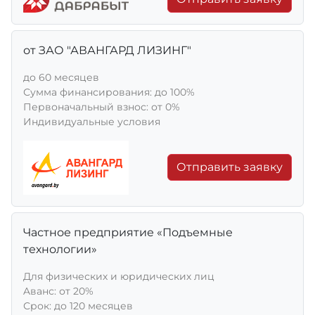
от ЗАО "АВАНГАРД ЛИЗИНГ"
до 60 месяцев
Сумма финансирования: до 100%
Первоначальный взнос: от 0%
Индивидуальные условия
Отправить заявку
Частное предприятие «Подъемные
технологии»
Для физических и юридических лиц
Aванс: от 20%
Срок: до 120 месяцев