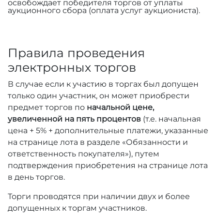
освобождает победителя торгов от уплаты
аукционного сбора (оплата услуг аукциониста).
Правила проведения
электронных торгов
В случае если к участию в торгах был допущен
только один участник, он может приобрести
предмет торгов по
начальной цене,
увеличенной на пять процентов
(т.е. начальная
цена + 5% + дополнительные платежи, указанные
на странице лота в разделе «Обязанности и
ответственность покупателя»), путем
подтверждения приобретения на странице лота
в день торгов.
Торги проводятся при наличии двух и более
допущенных к торгам участников.