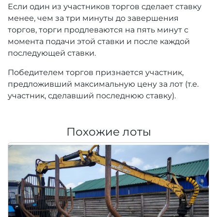
Если один из участников торгов сделает ставку
менее, чем за три минуты до завершения
торгов, торги продлеваются на пять минут с
момента подачи этой ставки и после каждой
последующей ставки.
Победителем торгов признается участник,
предложивший максимальную цену за лот (т.е.
участник, сделавший последнюю ставку).
Похожие лоты