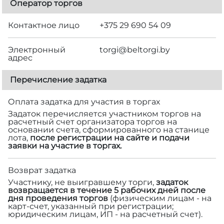
Оператор торгов
Контактное лицо
+375 29 690 54 09
Электронный
torgi@beltorgi.by
адрес
Перечисление задатка
Оплата задатка для участия в торгах
Задаток перечисляется участником торгов на
расчетный счет организатора торгов на
основании счета, сформированного на станице
лота,
после регистрации на сайте и подачи
заявки на участие в торгах.
Возврат задатка
Участнику, не выигравшему торги,
задаток
возвращается в течение 5 рабочих дней после
дня проведения торгов
(физическим лицам - на
карт-счет, указанный при регистрации;
юридическим лицам, ИП - на расчетный счет).