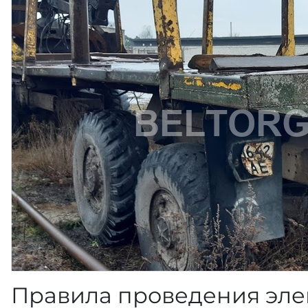
Правила проведения эле