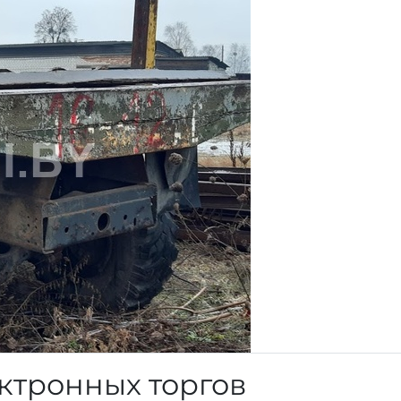
ктронных торгов