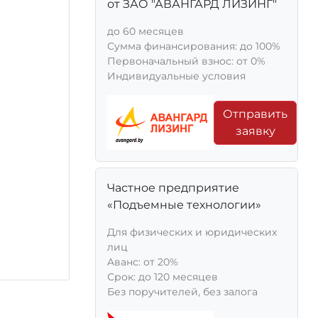
от ЗАО "АВАНГАРД ЛИЗИНГ"
до 60 месяцев
Сумма финансирования: до 100%
Первоначальный взнос: от 0%
Индивидуальные условия
Отправить
заявку
Частное предприятие
«Подъемные технологии»
Для физических и юридических
лиц
Aванс: от 20%
Срок: до 120 месяцев
Без поручителей, без залога