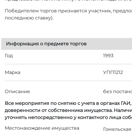
Победителем торгов признается участник, предлож
последнюю ставку).
Информация о предмете торгов
Год
1993
Марка
УПП1212
Описание
без постан
Все мероприятия по снятию с учета в органах ГАИ
доверенности от собственника имущества. Наличи
уточнять непосредственно у контактного лица со
Местонахождение имущества
Гомельская 