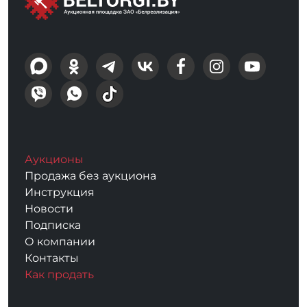
Аукционы
Продажа без аукциона
Инструкция
Новости
Подписка
О компании
Контакты
Как продать