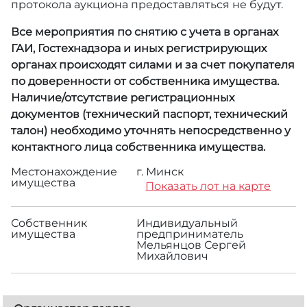
протокола аукциона предоставляться не будут.
Все мероприятия по снятию с учета в органах
ГАИ, Гостехнадзора и иных регистрирующих
органах происходят силами и за счет покупателя
по доверенности от собственника имущества.
Наличие/отсутствие регистрационных
документов (технический паспорт, технический
талон) необходимо уточнять непосредственно у
контактного лица собственника имущества.
Местонахождение
г. Минск
имущества
Показать лот на карте
Собственник
Индивидуальный
имущества
предприниматель
Мельянцов Сергей
Михайлович