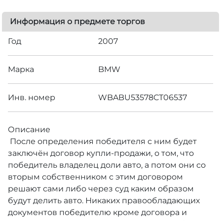
Информация о предмете торгов
Год
2007
Марка
BMW
Инв. номер
WBABU53578CT06537
Описание
После определения победителя с ним будет
заключён договор купли-продажи, о том, что
победитель владелец доли авто, а потом они со
вторым собственником с этим договором
решают сами либо через суд каким образом
будут делить авто. Никаких правообладающих
документов победителю кроме договора и