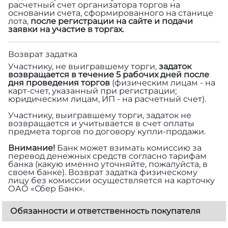
расчетный счет организатора торгов на
основании счета, сформированного на станице
лота,
после регистрации на сайте и подачи
заявки на участие в торгах.
Возврат задатка
Участнику, не выигравшему торги,
задаток
возвращается в течение 5 рабочих дней после
дня проведения торгов
(физическим лицам - на
карт-счет, указанный при регистрации;
юридическим лицам, ИП - на расчетный счет).
Участнику, выигравшему торги, задаток не
возвращается и учитывается в счет оплаты
предмета торгов по договору купли-продажи.
Внимание!
Банк может взимать комиссию за
перевод денежных средств согласно тарифам
банка (какую именно уточняйте, пожалуйста, в
своем банке). Возврат задатка физическому
лицу без комиссии осуществляется на карточку
ОАО «Сбер Банк».
Обязанности и ответственность покупателя