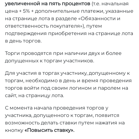
увеличенной на пять процентов
(т.е. начальная
цена + 5% + дополнительные платежи, указанные
на странице лота в разделе «Обязанности и
ответственность покупателя»), путем
подтверждения приобретения на странице лота
в день торгов.
Торги проводятся при наличии двух и более
допущенных к торгам участников.
Для участия в торгах участнику, допущенному к
торгам, необходимо в день и время проведения
торгов войти под своим логином и паролем на
сайт, на страницу лота.
С момента начала проведения торгов у
участника, допущенного к торгам, появится
возможность делать ставки путем нажатия на
кнопку
«Повысить ставку».