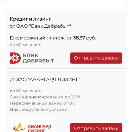
Кредит и лизинг
от ОАО "Банк Дабрабыт"
Ежемесячный платеж: от
38,37
руб.
до 60 месяцев
Отправить заявку
от ЗАО "АВАНГАРД ЛИЗИНГ"
до 60 месяцев
Сумма финансирования: до 100%
Первоначальный взнос: от 0%
Индивидуальные условия
Отправить заявку