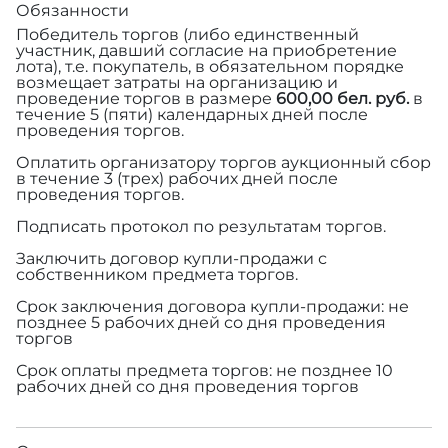
Обязанности
Победитель торгов (либо единственный
участник, давший согласие на приобретение
лота), т.е. покупатель, в обязательном порядке
возмещает затраты на организацию и
проведение торгов в размере
600,00 бел. руб.
в
течение 5 (пяти) календарных дней после
проведения торгов.
Оплатить организатору торгов аукционный сбор
в течение 3 (трех) рабочих дней после
проведения торгов.
Подписать протокол по результатам торгов.
Заключить договор купли-продажи с
собственником предмета торгов.
Срок заключения договора купли-продажи: не
позднее 5 рабочих дней со дня проведения
торгов
Срок оплаты предмета торгов: не позднее 10
рабочих дней со дня проведения торгов