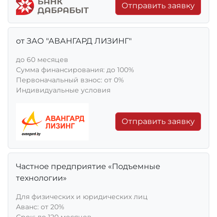
Отправить заявку
от ЗАО "АВАНГАРД ЛИЗИНГ"
до 60 месяцев
Сумма финансирования: до 100%
Первоначальный взнос: от 0%
Индивидуальные условия
Отправить заявку
Частное предприятие «Подъемные
технологии»
Для физических и юридических лиц
Aванс: от 20%
Срок: до 120 месяцев