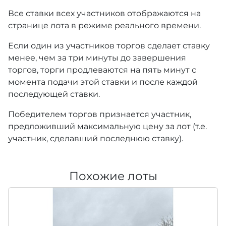
Все ставки всех участников отображаются на
странице лота в режиме реального времени.
Если один из участников торгов сделает ставку
менее, чем за три минуты до завершения
торгов, торги продлеваются на пять минут с
момента подачи этой ставки и после каждой
последующей ставки.
Победителем торгов признается участник,
предложивший максимальную цену за лот (т.е.
участник, сделавший последнюю ставку).
Похожие лоты