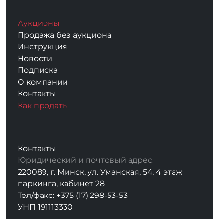
Аукционы
Продажа без аукциона
Инструкция
Новости
Подписка
О компании
Контакты
Как продать
Контакты
Юридический и почтовый адрес:
220089, г. Минск, ул. Уманская, 54, 4 этаж
паркинга, кабинет 28
Тел/факс: +375 (17) 298-53-53
УНП 191113330