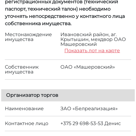
регистрационных документов (технический
паспорт, технический талон) необходимо
уточнять непосредственно у контактного лица
собственника имущества.
Местонахождение
Ивановский район, аг.
имущества
Крытышин, мехдвор ОАО
Машеровский
Показать лот на карте
Собственник
ОАО «Машеровский»
имущества
Организатор торгов
Наименование
ЗАО «Белреализация»
Контактное лицо
+375 29 698-53-53 Денис