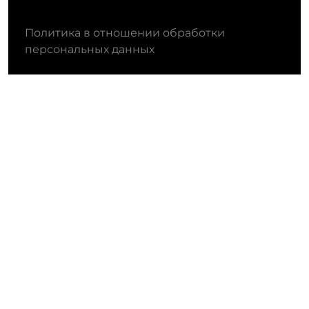
Политика в отношении обработки
персональных данных