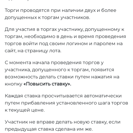
Торги проводятся при наличии двух и более
допущенных к торгам участников.
Для участия в торгах участнику, допущенному к
торгам, необходимо в день и время проведения
торгов войти под своим логином и паролем на
сайт, на страницу лота.
С момента начала проведения торгов у
участника, допущенного к торгам, появится
возможность делать ставки путем нажатия на
кнопку
«Повысить ставку».
Каждая ставка просчитывается автоматически
путем прибавления установленного шага торгов
к текущей цене.
Участник не вправе делать новую ставку, если
предыдущая ставка сделана им же.