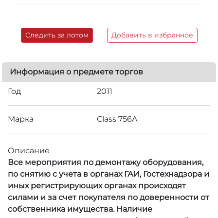
Следить за лотом
Добавить в избранное
Информация о предмете торгов
Год
2011
Марка
Class 756A
Описание
Все мероприятия по демонтажу оборудования,
по снятию с учета в органах ГАИ, Гостехнадзора и
иных регистрирующих органах происходят
силами и за счет покупателя по доверенности от
собственника имущества. Наличие