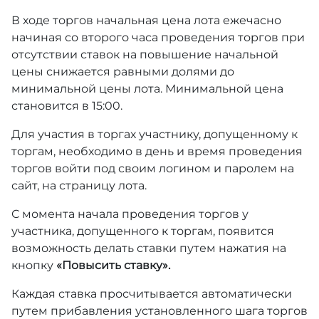
В ходе торгов начальная цена лота ежечасно
начиная со второго часа проведения торгов при
отсутствии ставок на повышение начальной
цены снижается равными долями до
минимальной цены лота. Минимальной цена
становится в 15:00.
Для участия в торгах участнику, допущенному к
торгам, необходимо в день и время проведения
торгов войти под своим логином и паролем на
сайт, на страницу лота.
С момента начала проведения торгов у
участника, допущенного к торгам, появится
возможность делать ставки путем нажатия на
кнопку
«Повысить ставку».
Каждая ставка просчитывается автоматически
путем прибавления установленного шага торгов