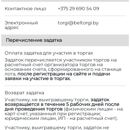
Контактное лицо
+375 29 690 54 09
Электронный
torgi@beltorgi.by
адрес
Перечисление задатка
Оплата задатка для участия в торгах
Задаток перечисляется участником торгов на
расчетный счет организатора торгов на
основании счета, сформированного на станице
лота,
после регистрации на сайте и подачи
заявки на участие в торгах.
Возврат задатка
Участнику, не выигравшему торги,
задаток
возвращается в течение 5 рабочих дней после
дня проведения торгов
(физическим лицам - на
карт-счет, указанный при регистрации;
юридическим лицам, ИП - на расчетный счет).
Участнику, выигравшему торги, задаток не