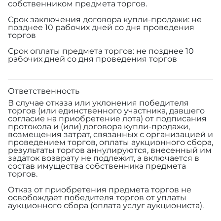
собственником предмета торгов.
Срок заключения договора купли-продажи: не
позднее 10 рабочих дней со дня проведения
торгов
Срок оплаты предмета торгов: не позднее 10
рабочих дней со дня проведения торгов
Ответственность
В случае отказа или уклонения победителя
торгов (или единственного участника, давшего
согласие на приобретение лота) от подписания
протокола и (или) договора купли-продажи,
возмещения затрат, связанных с организацией и
проведением торгов, оплаты аукционного сбора,
результаты торгов аннулируются, внесенный им
задаток возврату не подлежит, а включается в
состав имущества собственника предмета
торгов.
Отказ от приобретения предмета торгов не
освобождает победителя торгов от уплаты
аукционного сбора (оплата услуг аукциониста).