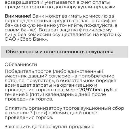
возвращается и учитывается в счет оплаты
предмета торгов по договору купли-продажи.
Внимание!
Банк может взимать комиссию за
перевод денежных средств согласно тарифам
банка (какую именно уточняйте, пожалуйста, в
своем банке). Возврат задатка физическому
лицу без комиссии осуществляется на карточку
ОАО «Сбер Банк».
Обязанности и ответственность покупателя
Обязанности
Победитель торгов (либо единственный
участник, давший согласие на приобретение
лота), т.е. покупатель, в обязательном порядке
возмещает затраты на организацию и
проведение торгов в размере
70,97 бел. руб.
в
течение 5 (пяти) календарных дней после
проведения торгов.
Оплатить организатору торгов аукционный сбор
в течение 3 (трех) рабочих дней после
проведения торгов.
Заключить договор купли-продажи с