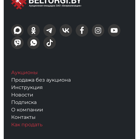
Аукционы
Продажа без аукциона
Инструкция
Новости
Подписка
О компании
Контакты
Как продать