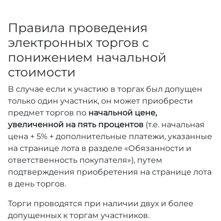
Правила проведения
электронных торгов с
понижением начальной
стоимости
В случае если к участию в торгах был допущен
только один участник, он может приобрести
предмет торгов по
начальной цене,
увеличенной на пять процентов
(т.е. начальная
цена + 5% + дополнительные платежи, указанные
на странице лота в разделе «Обязанности и
ответственность покупателя»), путем
подтверждения приобретения на странице лота
в день торгов.
Торги проводятся при наличии двух и более
допущенных к торгам участников.