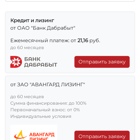
Кредит и лизинг
от ОАО "Банк Дабрабыт"
Ежемесячный платеж: от
21,16
руб.
до 60 месяцев
Отправить заявку
от ЗАО "АВАНГАРД ЛИЗИНГ"
до 60 месяцев
Сумма финансирования: до 100%
Первоначальный взнос: от 0%
Индивидуальные условия
Отправить заявку