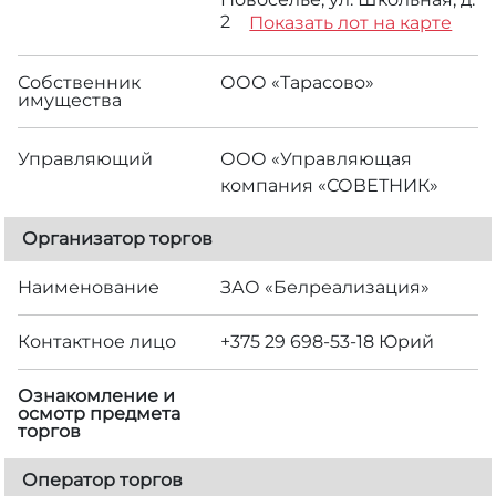
2
Показать лот на карте
Собственник
ООО «Тарасово»
имущества
Управляющий
ООО «Управляющая
компания «СОВЕТНИК»
Организатор торгов
Наименование
ЗАО «Белреализация»
Контактное лицо
+375 29 698-53-18 Юрий
Ознакомление и
осмотр предмета
торгов
Оператор торгов