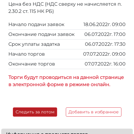
Цена без НДС (НДС сверху не начисляется п.
2.30.2 ст. 115 НК РБ)
Начало подачи заявок
18.06.2022г. 09:00
Окончание подачи заявок
06.07.2022г. 17:00
Срок уплаты задатка
06.07.2022г. 17:30
Начало торгов
07.07.2022г. 09:00
Окончание торгов
07.07.2022г. 16:00
Торги будут проводиться на данной странице
в электронной форме в режиме онлайн.
Следить за лотом
Добавить в избранное