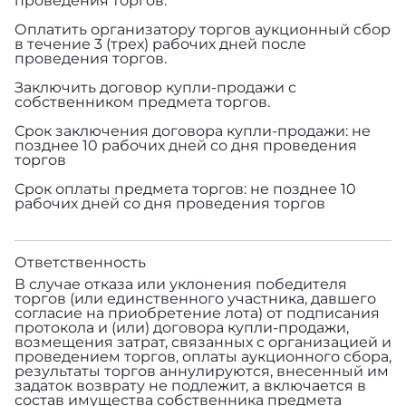
проведения торгов.
Оплатить организатору торгов аукционный сбор
в течение 3 (трех) рабочих дней после
проведения торгов.
Заключить договор купли-продажи с
собственником предмета торгов.
Срок заключения договора купли-продажи: не
позднее 10 рабочих дней со дня проведения
торгов
Срок оплаты предмета торгов: не позднее 10
рабочих дней со дня проведения торгов
Ответственность
В случае отказа или уклонения победителя
торгов (или единственного участника, давшего
согласие на приобретение лота) от подписания
протокола и (или) договора купли-продажи,
возмещения затрат, связанных с организацией и
проведением торгов, оплаты аукционного сбора,
результаты торгов аннулируются, внесенный им
задаток возврату не подлежит, а включается в
состав имущества собственника предмета