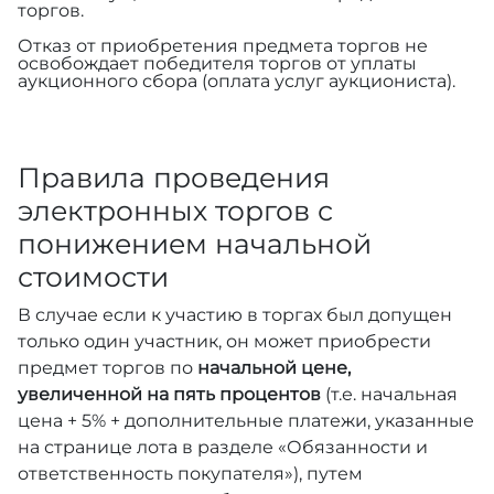
торгов.
Отказ от приобретения предмета торгов не
освобождает победителя торгов от уплаты
аукционного сбора (оплата услуг аукциониста).
Правила проведения
электронных торгов с
понижением начальной
стоимости
В случае если к участию в торгах был допущен
только один участник, он может приобрести
предмет торгов по
начальной цене,
увеличенной на пять процентов
(т.е. начальная
цена + 5% + дополнительные платежи, указанные
на странице лота в разделе «Обязанности и
ответственность покупателя»), путем