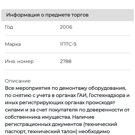
Информация о предмете торгов
Год
2006
Марка
1ПТС-9
Инв. номер
2788
Описание
Все мероприятия по демонтажу оборудования,
по снятию с учета в органах ГАИ, Гостехнадзора и
иных регистрирующих органах происходят
силами и за счет покупателя по доверенности от
собственника имущества. Наличие
регистрационных документов (технический
паспорт, технический талон) необходимо