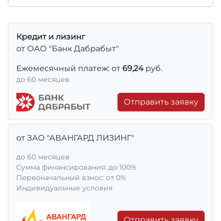
Кредит и лизинг
от ОАО "Банк Дабрабыт"
Ежемесячный платеж: от
69,24
руб.
до 60 месяцев
Отправить заявку
от ЗАО "АВАНГАРД ЛИЗИНГ"
до 60 месяцев
Сумма финансирования: до 100%
Первоначальный взнос: от 0%
Индивидуальные условия
Отправить заявку