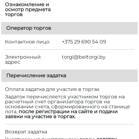
Ознакомление и
осмотр предмета
торгов
Оператор торгов
Контактное лицо
+375 29 690 54 09
Электронный
torgi@beltorgi.by
адрес
Перечисление задатка
Оплата задатка для участия в торгах
Задаток перечисляется участником торгов на
расчетный счет организатора торгов на
основании счета, сформированного на станице
лота,
после регистрации на сайте и подачи
заявки на участие в торгах.
Возврат задатка