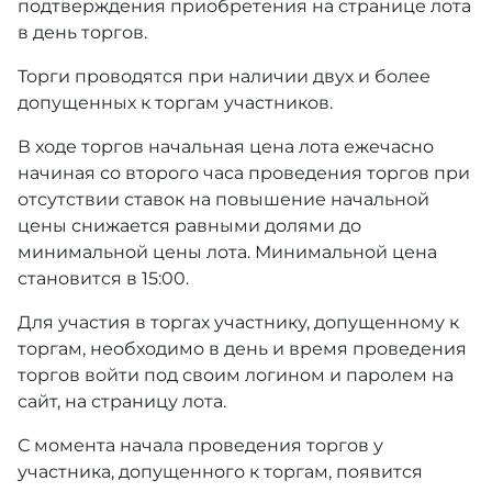
подтверждения приобретения на странице лота
в день торгов.
Торги проводятся при наличии двух и более
допущенных к торгам участников.
В ходе торгов начальная цена лота ежечасно
начиная со второго часа проведения торгов при
отсутствии ставок на повышение начальной
цены снижается равными долями до
минимальной цены лота. Минимальной цена
становится в 15:00.
Для участия в торгах участнику, допущенному к
торгам, необходимо в день и время проведения
торгов войти под своим логином и паролем на
сайт, на страницу лота.
С момента начала проведения торгов у
участника, допущенного к торгам, появится