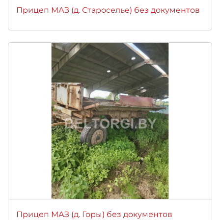
Прицеп МАЗ (д. Староселье) без документов
Прицеп МАЗ (д. Горы) без документов