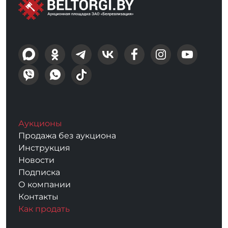
Аукционы
Продажа без аукциона
Инструкция
Новости
Подписка
О компании
Контакты
Как продать