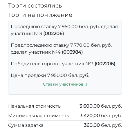
Торги состоялись
Торги на понижение
Последнюю ставку 7 950,00 бел. руб. сделал
участник №3
(002206)
Предпоследнюю ставку 7 770,00 бел. руб.
сделал участник №4
(003984)
Победитель торгов - участник №3
(002206)
Цена продажи 7 950,00 бел. руб.
Ставки участников
Начальная стоимость
3 600,00
бел. руб.
Минимальная стоимость
3 420,00
бел. руб.
Сумма задатка
360,00
бел. руб.