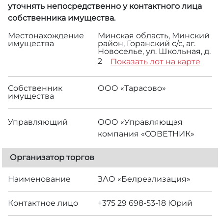
уточнять непосредственно у контактного лица
собственника имущества.
Местонахождение
Минская область, Минский
имущества
район, Горанский с/с, аг.
Новоселье, ул. Школьная, д.
2
Показать лот на карте
Собственник
ООО «Тарасово»
имущества
Управляющий
ООО «Управляющая
компания «СОВЕТНИК»
Организатор торгов
Наименование
ЗАО «Белреализация»
Контактное лицо
+375 29 698-53-18 Юрий