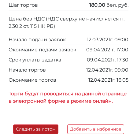
Шаг торгов
180,00
бел. руб.
Цена без НДС (НДС сверху не начисляется п.
2.30.2 ст. 115 НК РБ)
Начало подачи заявок
12.03.2021г. 09:00
Окончание подачи заявок
09.04.2021г. 17:00
Срок уплаты задатка
09.04.2021г. 17:30
Начало торгов
12.04.2021г. 09:00
Окончание торгов
12.04.2021г. 16:05
Торги будут проводиться на данной странице
в электронной форме в режиме онлайн.
Следить за лотом
Добавить в избранное