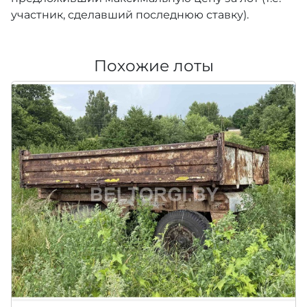
участник, сделавший последнюю ставку).
Похожие лоты