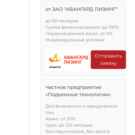
от ЗАО "АВАНГАРД ЛИЗИНГ"
до 60 месяцев
Сумма финансирования: до 100%
Первоначальный взнос: от 0%
Индивидуальные условия
Отправить
заявку
Частное предприятие
«Подъемные технологии»
Для физических и юридических
лиц
Aванс: от 20%
Срок: до 120 месяцев
Без поручителей, без залога