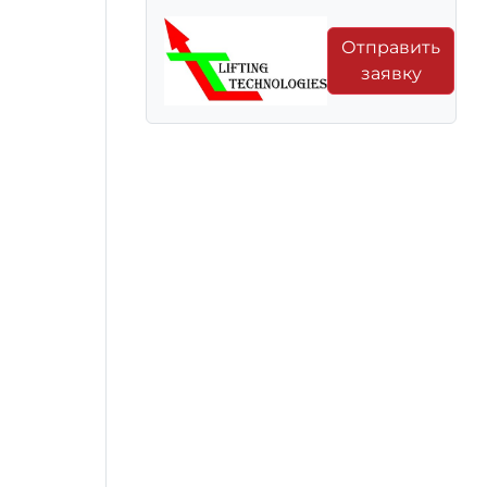
Отправить
заявку