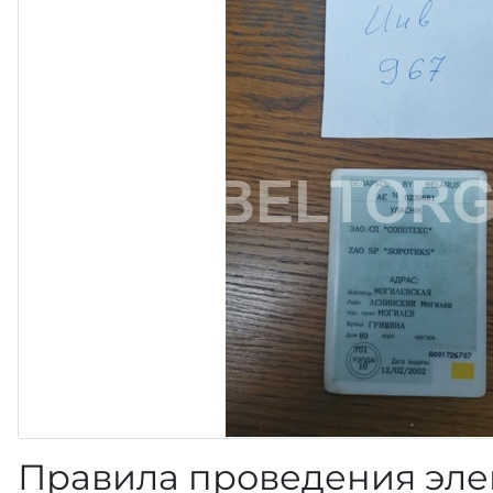
Правила проведения эле