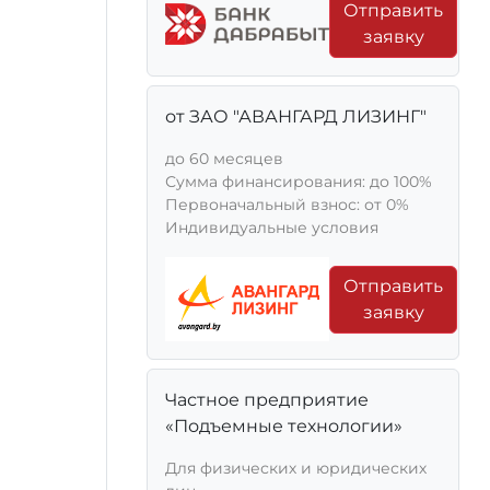
Отправить
заявку
от ЗАО "АВАНГАРД ЛИЗИНГ"
до 60 месяцев
Сумма финансирования: до 100%
Первоначальный взнос: от 0%
Индивидуальные условия
Отправить
заявку
Частное предприятие
«Подъемные технологии»
Для физических и юридических