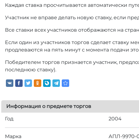
Каждая ставка просчитывается автоматически пут
Участник не вправе делать новую ставку, если пре
Все ставки всех участников отображаются на стра
Если один из участников торгов сделает ставку ме
продлеваются на пять минут с момента подачи это
Победителем торгов признается участник, предлож
последнюю ставку).
Информация о предмете торгов
Год
2004
Марка
АПЛ-9970-