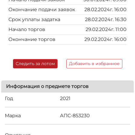
Окончание подачи заявок
28.02.2024г. 16:00
Срок уплаты задатка
28.02.2024г. 16:30
Начало торгов
29.02.2024г. 11:00
Окончание торгов
29.02.2024г. 16:00
Следить за лотом
Добавить в избранное
Информация о предмете торгов
Год
2021
Марка
АПС-853230