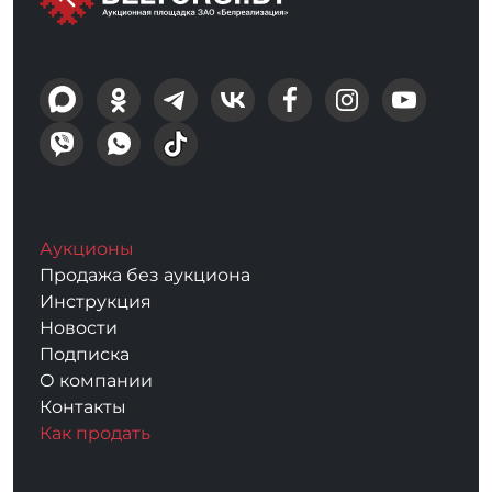
Аукционы
Продажа без аукциона
Инструкция
Новости
Подписка
О компании
Контакты
Как продать