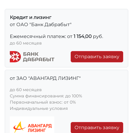
Кредит и лизинг
от ОАО "Банк Дабрабыт"
Ежемесячный платеж: от
1 154,00
руб.
до 60 месяцев
Отправить заявку
от ЗАО "АВАНГАРД ЛИЗИНГ"
до 60 месяцев
Сумма финансирования: до 100%
Первоначальный взнос: от 0%
Индивидуальные условия
Отправить заявку