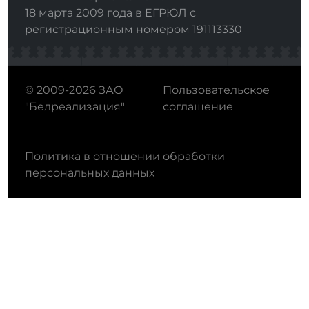
18 марта 2009 года в ЕГРЮЛ с
регистрационным номером 191113330
© 2009-2026 ЗАО
Пользовательское
"Белреализация"
соглашение
Политика в отношении обработки
персональных данных