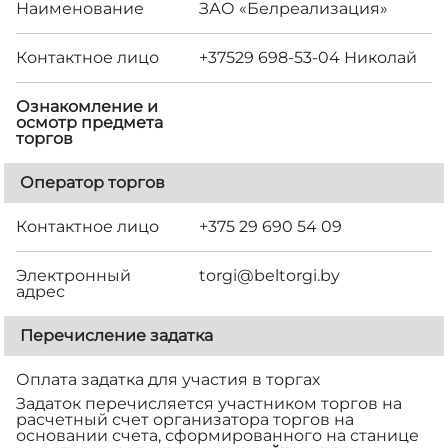
Наименование
ЗАО «Белреализация»
Контактное лицо
+37529 698-53-04 Николай
Ознакомление и
осмотр предмета
торгов
Оператор торгов
Контактное лицо
+375 29 690 54 09
Электронный
torgi@beltorgi.by
адрес
Перечисление задатка
Оплата задатка для участия в торгах
Задаток перечисляется участником торгов на
расчетный счет организатора торгов на
основании счета, сформированного на станице