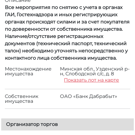
Описание
Все мероприятия по снятию с учета в органах
ГАИ, Гостехнадзора и иных регистрирующих
органах происходят силами и за счет покупателя
по доверенности от собственника имущества.
Наличие/отсутствие регистрационных
документов (технический паспорт, технический
талон) необходимо уточнять непосредственно у
контактного лица собственника имущества.
Местонахождение
Минская обл., Узденский р-
имущества
н, Слободской с/с, д. 8
Показать лот на карте
Собственник
ОАО «Банк Дабрабыт»
имущества
Организатор торгов