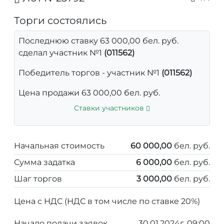
Торги состоялись
Последнюю ставку 63 000,00 бел. руб.
сделал участник №1
(011562)
Победитель торгов - участник №1
(011562)
Цена продажи 63 000,00 бел. руб.
Ставки участников
Начальная стоимость
60 000,00
бел. руб.
Сумма задатка
6 000,00
бел. руб.
Шаг торгов
3 000,00
бел. руб.
Цена с НДС (НДС в том числе по ставке 20%)
Начало подачи заявок
30.01.2024г. 09:00