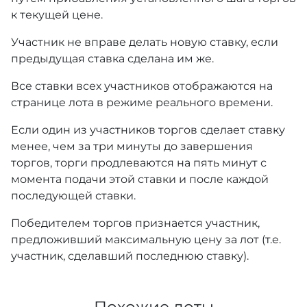
к текущей цене.
Участник не вправе делать новую ставку, если
предыдущая ставка сделана им же.
Все ставки всех участников отображаются на
странице лота в режиме реального времени.
Если один из участников торгов сделает ставку
менее, чем за три минуты до завершения
торгов, торги продлеваются на пять минут с
момента подачи этой ставки и после каждой
последующей ставки.
Победителем торгов признается участник,
предложивший максимальную цену за лот (т.е.
участник, сделавший последнюю ставку).
Похожие лоты