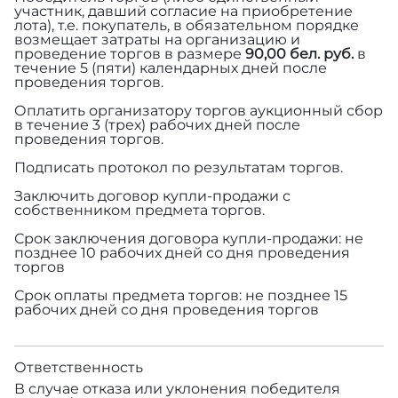
участник, давший согласие на приобретение
лота), т.е. покупатель, в обязательном порядке
возмещает затраты на организацию и
проведение торгов в размере
90,00 бел. руб.
в
течение 5 (пяти) календарных дней после
проведения торгов.
Оплатить организатору торгов аукционный сбор
в течение 3 (трех) рабочих дней после
проведения торгов.
Подписать протокол по результатам торгов.
Заключить договор купли-продажи с
собственником предмета торгов.
Срок заключения договора купли-продажи: не
позднее 10 рабочих дней со дня проведения
торгов
Срок оплаты предмета торгов: не позднее 15
рабочих дней со дня проведения торгов
Ответственность
В случае отказа или уклонения победителя