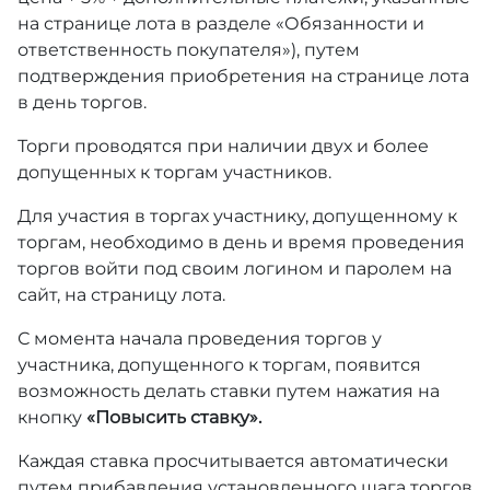
на странице лота в разделе «Обязанности и
ответственность покупателя»), путем
подтверждения приобретения на странице лота
в день торгов.
Торги проводятся при наличии двух и более
допущенных к торгам участников.
Для участия в торгах участнику, допущенному к
торгам, необходимо в день и время проведения
торгов войти под своим логином и паролем на
сайт, на страницу лота.
С момента начала проведения торгов у
участника, допущенного к торгам, появится
возможность делать ставки путем нажатия на
кнопку
«Повысить ставку».
Каждая ставка просчитывается автоматически
путем прибавления установленного шага торгов