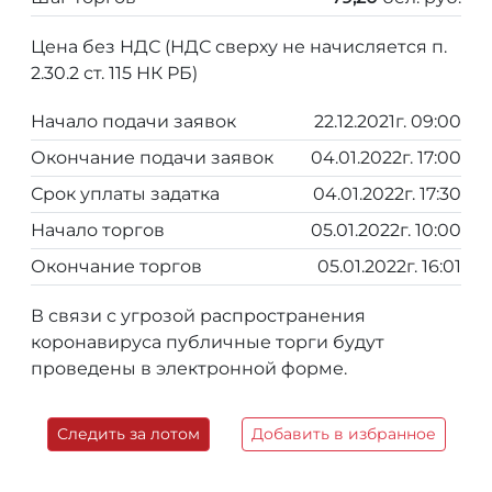
Цена без НДС (НДС сверху не начисляется п.
2.30.2 ст. 115 НК РБ)
Начало подачи заявок
22.12.2021г. 09:00
Окончание подачи заявок
04.01.2022г. 17:00
Срок уплаты задатка
04.01.2022г. 17:30
Начало торгов
05.01.2022г. 10:00
Окончание торгов
05.01.2022г. 16:01
В связи с угрозой распространения
коронавируса публичные торги будут
проведены в электронной форме.
Следить за лотом
Добавить в избранное