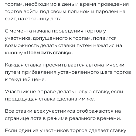
торгам, необходимо в день и время проведения
торгов войти под своим логином и паролем на
сайт, на страницу лота.
С момента начала проведения торгов у
участника, допущенного к торгам, появится
возможность делать ставки путем нажатия на
кнопку
«Повысить ставку».
Каждая ставка просчитывается автоматически
путем прибавления установленного шага торгов
к текущей цене.
Участник не вправе делать новую ставку, если
предыдущая ставка сделана им же.
Все ставки всех участников отображаются на
странице лота в режиме реального времени.
Если один из участников торгов сделает ставку