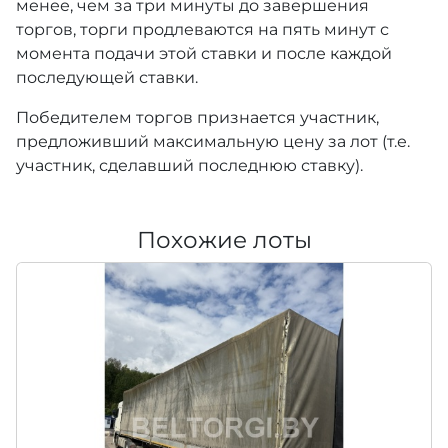
менее, чем за три минуты до завершения
торгов, торги продлеваются на пять минут с
момента подачи этой ставки и после каждой
последующей ставки.
Победителем торгов признается участник,
предложивший максимальную цену за лот (т.е.
участник, сделавший последнюю ставку).
Похожие лоты