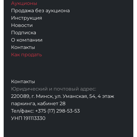
Аукционы
Продажа без аукциона
Инструкция
Новости
Подписка
О компании
Контакты
Как продать
Контакты
Юридический и почтовый адрес:
220089, г. Минск, ул. Уманская, 54, 4 этаж
паркинга, кабинет 28
Тел/факс: +375 (17) 298-53-53
УНП 191113330