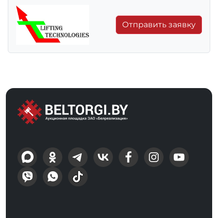
Отправить заявку