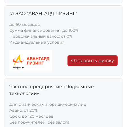
от ЗАО "АВАНГАРД ЛИЗИНГ"
до 60 месяцев
Сумма финансирования: до 100%
Первоначальный взнос: от 0%
Индивидуальные условия
Отправить заявку
Частное предприятие «Подъемные
технологии»
Для физических и юридических лиц
Aванс: от 20%
Срок: до 120 месяцев
Без поручителей, без залога