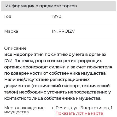
Информация о предмете торгов
Год
1970
Марка
IN. PROIZV
Описание
Все мероприятия по снятию с учета в органах
ГАИ, Гостехнадзора и иных регистрирующих
органах происходят силами и за счет покупателя
по доверенности от собственника имущества.
Наличие/отсутствие регистрационных
документов (технический паспорт, технический
талон) необходимо уточнять непосредственно у
контактного лица собственника имущества.
Местонахождение
г. Речица, ул. Энергетиков, 1
имущества
Показать лот на карте