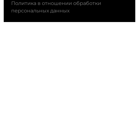
Политика в отношении обработки
персональных данных