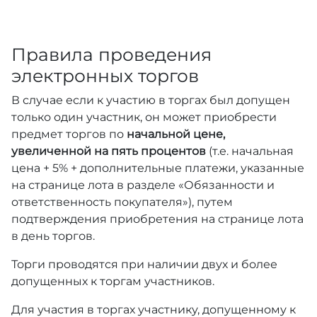
Правила проведения
электронных торгов
В случае если к участию в торгах был допущен
только один участник, он может приобрести
предмет торгов по
начальной цене,
увеличенной на пять процентов
(т.е. начальная
цена + 5% + дополнительные платежи, указанные
на странице лота в разделе «Обязанности и
ответственность покупателя»), путем
подтверждения приобретения на странице лота
в день торгов.
Торги проводятся при наличии двух и более
допущенных к торгам участников.
Для участия в торгах участнику, допущенному к