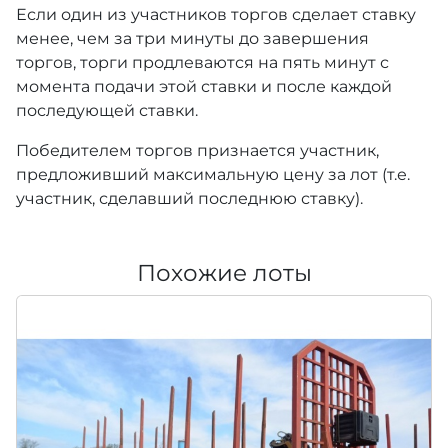
Если один из участников торгов сделает ставку
менее, чем за три минуты до завершения
торгов, торги продлеваются на пять минут с
момента подачи этой ставки и после каждой
последующей ставки.
Победителем торгов признается участник,
предложивший максимальную цену за лот (т.е.
участник, сделавший последнюю ставку).
Похожие лоты