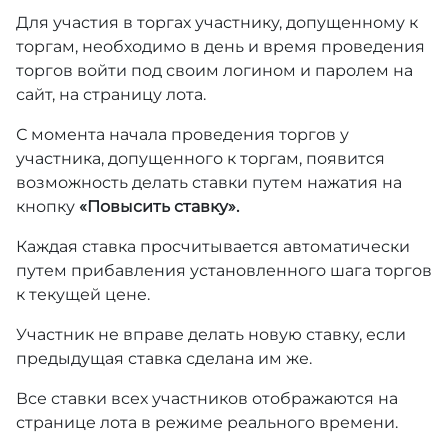
Для участия в торгах участнику, допущенному к
торгам, необходимо в день и время проведения
торгов войти под своим логином и паролем на
сайт, на страницу лота.
С момента начала проведения торгов у
участника, допущенного к торгам, появится
возможность делать ставки путем нажатия на
кнопку
«Повысить ставку».
Каждая ставка просчитывается автоматически
путем прибавления установленного шага торгов
к текущей цене.
Участник не вправе делать новую ставку, если
предыдущая ставка сделана им же.
Все ставки всех участников отображаются на
странице лота в режиме реального времени.