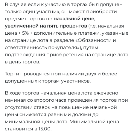
В случае если к участию в торгах был допущен
только один участник, он может приобрести
предмет торгов по
начальной цене,
увеличенной на пять процентов
(т.е. начальная
цена + 5% + дополнительные платежи, указанные
на странице лота в разделе «Обязанности и
ответственность покупателя»), путем
подтверждения приобретения на странице лота
в день торгов.
Торги проводятся при наличии двух и более
допущенных к торгам участников.
В ходе торгов начальная цена лота ежечасно
начиная со второго часа проведения торгов при
отсутствии ставок на повышение начальной
цены снижается равными долями до
минимальной цены лота. Минимальной цена
становится в 15:00.