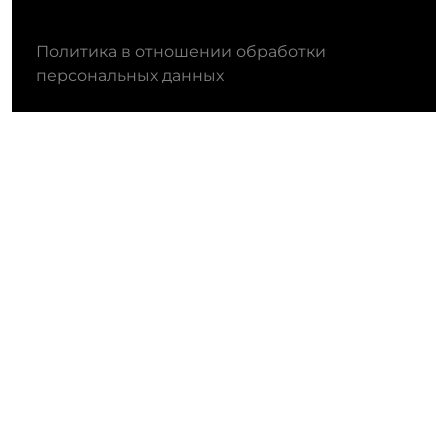
Политика в отношении обработки
персональных данных