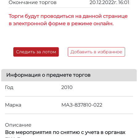
Окончание торгов
20.12.2022г. 16:01
Торги будут проводиться на данной странице
в электронной форме в режиме онлайн.
Следить за лотом
Добавить в избранное
Информация о предмете торгов
Год
2010
Марка
МАЗ-837810-022
Описание
Все мероприятия по снятию с учета в органах