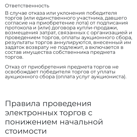
Ответственность
В случае отказа или уклонения победителя
торгов (или единственного участника, давшего
согласие на приобретение лота) от подписания
протокола и (или) договора купли-продажи,
возмещения затрат, связанных с организацией и
проведением торгов, оплаты аукционного сбора,
результаты торгов аннулируются, внесенный им
задаток возврату не подлежит, а включается в
состав имущества собственника предмета
торгов.
Отказ от приобретения предмета торгов не
освобождает победителя торгов от уплаты
аукционного сбора (оплата услуг аукциониста).
Правила проведения
электронных торгов с
понижением начальной
стоимости