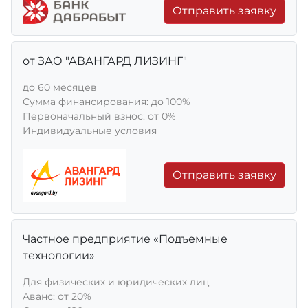
Отправить заявку
от ЗАО "АВАНГАРД ЛИЗИНГ"
до 60 месяцев
Сумма финансирования: до 100%
Первоначальный взнос: от 0%
Индивидуальные условия
Отправить заявку
Частное предприятие «Подъемные
технологии»
Для физических и юридических лиц
Aванс: от 20%