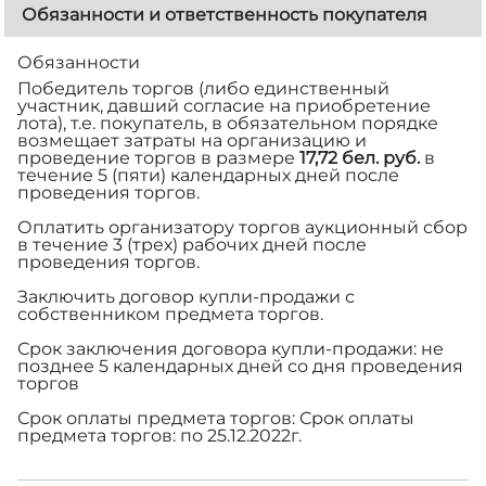
Обязанности и ответственность покупателя
Обязанности
Победитель торгов (либо единственный
участник, давший согласие на приобретение
лота), т.е. покупатель, в обязательном порядке
возмещает затраты на организацию и
проведение торгов в размере
17,72 бел. руб.
в
течение 5 (пяти) календарных дней после
проведения торгов.
Оплатить организатору торгов аукционный сбор
в течение 3 (трех) рабочих дней после
проведения торгов.
Заключить договор купли-продажи с
собственником предмета торгов.
Срок заключения договора купли-продажи: не
позднее 5 календарных дней со дня проведения
торгов
Срок оплаты предмета торгов: Срок оплаты
предмета торгов: по 25.12.2022г.