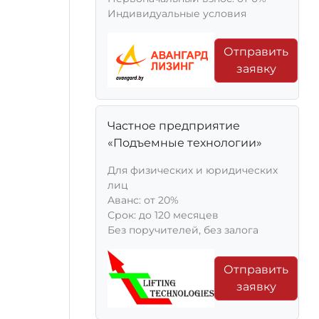
Индивидуальные условия
Отправить
заявку
Частное предприятие
«Подъемные технологии»
Для физических и юридических
лиц
Aванс: от 20%
Срок: до 120 месяцев
Без поручителей, без залога
Отправить
заявку