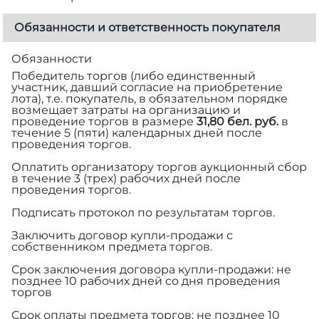
Обязанности и ответственность покупателя
Обязанности
Победитель торгов (либо единственный
участник, давший согласие на приобретение
лота), т.е. покупатель, в обязательном порядке
возмещает затраты на организацию и
проведение торгов в размере
31,80 бел. руб.
в
течение 5 (пяти) календарных дней после
проведения торгов.
Оплатить организатору торгов аукционный сбор
в течение 3 (трех) рабочих дней после
проведения торгов.
Подписать протокол по результатам торгов.
Заключить договор купли-продажи с
собственником предмета торгов.
Срок заключения договора купли-продажи: не
позднее 10 рабочих дней со дня проведения
торгов
Срок оплаты предмета торгов: не позднее 10