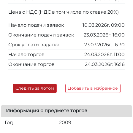
Цена с НДС (НДС в том числе по ставке 20%)
Начало подачи заявок
10.03.2026г. 09:00
Окончание подачи заявок
23.03.2026г. 16:00
Срок уплаты задатка
23.03.2026г. 16:30
Начало торгов
24.03.2026г. 11:00
Окончание торгов
24.03.2026г. 16:16
Следить за лотом
Добавить в избранное
Информация о предмете торгов
Год
2009