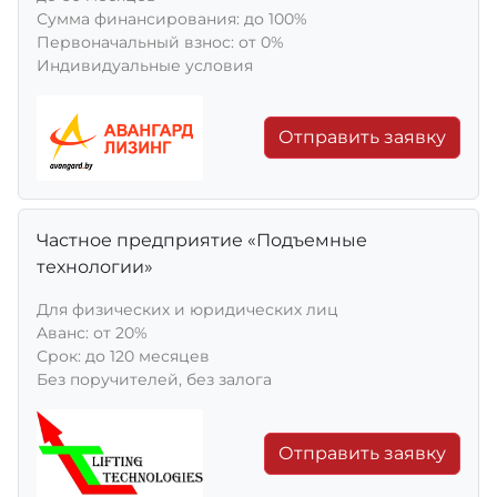
Сумма финансирования: до 100%
Первоначальный взнос: от 0%
Индивидуальные условия
Отправить заявку
Частное предприятие «Подъемные
технологии»
Для физических и юридических лиц
Aванс: от 20%
Срок: до 120 месяцев
Без поручителей, без залога
Отправить заявку