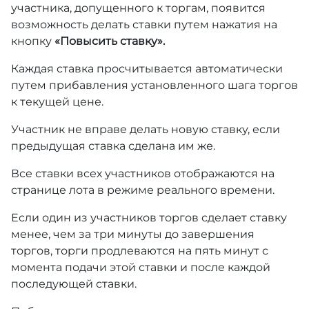
участника, допущенного к торгам, появится
возможность делать ставки путем нажатия на
кнопку
«Повысить ставку».
Каждая ставка просчитывается автоматически
путем прибавления установленного шага торгов
к текущей цене.
Участник не вправе делать новую ставку, если
предыдущая ставка сделана им же.
Все ставки всех участников отображаются на
странице лота в режиме реального времени.
Если один из участников торгов сделает ставку
менее, чем за три минуты до завершения
торгов, торги продлеваются на пять минут с
момента подачи этой ставки и после каждой
последующей ставки.