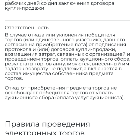
рабочих дней со дня заключения договора
купли-продажи
Ответственность
В случае отказа или уклонения победителя
торгов (или единственного участника, давшего
согласие на приобретение лота) от подписания
протокола и (или) договора купли-продажи,
возмещения затрат, связанных с организацией и
проведением торгов, оплаты аукционного сбора,
результаты торгов аннулируются, внесенный им
задаток возврату не подлежит, а включается в
состав имущества собственника предмета
торгов.
Отказ от приобретения предмета торгов не
освобождает победителя торгов от уплаты
аукционного сбора (оплата услуг аукциониста).
Правила проведения
электронных торгов