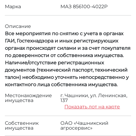
Марка
МАЗ 856100-4022Р
Описание
Все мероприятия по снятию с учета в органах
ГАИ, Гостехнадзора и иных регистрирующих
органах происходят силами и за счет покупателя
по доверенности от собственника имущества.
Наличие/отсутствие регистрационных
документов (технический паспорт, технический
талон) необходимо уточнять непосредственно у
контактного лица собственника имущества.
Местонахождение
г. Чашники, ул. Ленинская,
имущества
137
Показать лот на карте
Собственник
ОАО «Чашникский
имущества
агросервис»