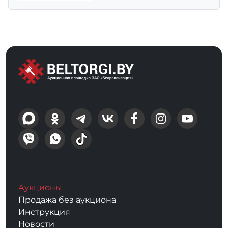
Аукционы
Продажа без аукциона
Инструкция
Новости