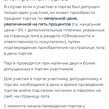
В случае если к участию в торгах был допущен
только один участник, он может приобрести
предмет торгов по
начальной цене,
увеличенной на пять процентов
(т.е. начальная
цена + 5% + дополнительные платежи, указанные
на странице лота в разделе «Обязанности и
ответственность покупателя»), путем
подтверждения приобретения на странице лота
в день торгов.
Торги проводятся при наличии двух и более
допущенных к торгам участников.
Для участия в торгах участнику, допущенному к
торгам, необходимо в день и время проведения
торгов войти под своим логином и паролем на
сайт, на страницу лота.
С момента начала проведения торгов у