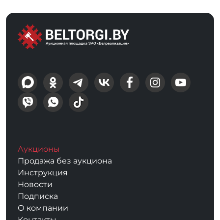
Аукционы
Продажа без аукциона
Инструкция
Новости
Подписка
О компании
Контакты