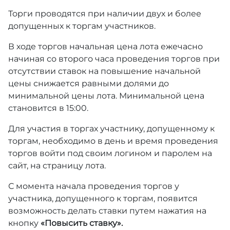
Торги проводятся при наличии двух и более
допущенных к торгам участников.
В ходе торгов начальная цена лота ежечасно
начиная со второго часа проведения торгов при
отсутствии ставок на повышение начальной
цены снижается равными долями до
минимальной цены лота. Минимальной цена
становится в 15:00.
Для участия в торгах участнику, допущенному к
торгам, необходимо в день и время проведения
торгов войти под своим логином и паролем на
сайт, на страницу лота.
С момента начала проведения торгов у
участника, допущенного к торгам, появится
возможность делать ставки путем нажатия на
кнопку
«Повысить ставку».