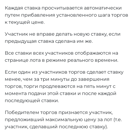
Каждая ставка просчитывается автоматически
путем прибавления установленного шага торгов
к текущей цене.
Участник не вправе делать новую ставку, если
предыдущая ставка сделана им же.
Все ставки всех участников отображаются на
странице лота в режиме реального времени.
Если один из участников торгов сделает ставку
менее, чем за три минуты до завершения
торгов, торги продлеваются на пять минут с
момента подачи этой ставки и после каждой
последующей ставки.
Победителем торгов признается участник,
предложивший максимальную цену за лот (т.е.
участник, сделавший последнюю ставку).