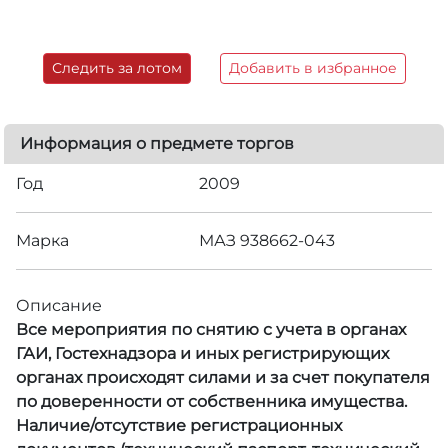
Следить за лотом
Добавить в избранное
Информация о предмете торгов
Год
2009
Марка
МАЗ 938662-043
Описание
Все мероприятия по снятию с учета в органах
ГАИ, Гостехнадзора и иных регистрирующих
органах происходят силами и за счет покупателя
по доверенности от собственника имущества.
Наличие/отсутствие регистрационных