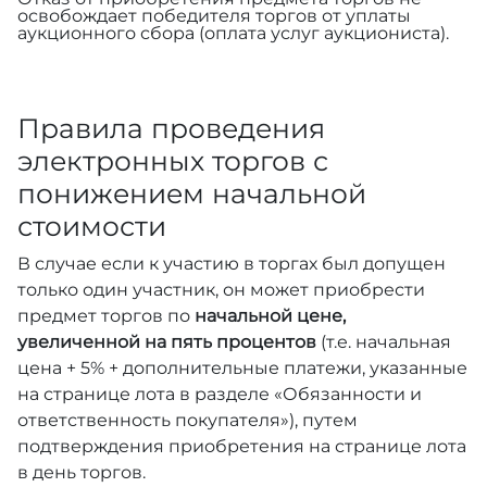
освобождает победителя торгов от уплаты
аукционного сбора (оплата услуг аукциониста).
Правила проведения
электронных торгов с
понижением начальной
стоимости
В случае если к участию в торгах был допущен
только один участник, он может приобрести
предмет торгов по
начальной цене,
увеличенной на пять процентов
(т.е. начальная
цена + 5% + дополнительные платежи, указанные
на странице лота в разделе «Обязанности и
ответственность покупателя»), путем
подтверждения приобретения на странице лота
в день торгов.