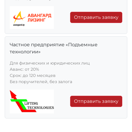
Отправить заявку
Частное предприятие «Подъемные
технологии»
Для физических и юридических лиц
Aванс: от 20%
Срок: до 120 месяцев
Без поручителей, без залога
Отправить заявку