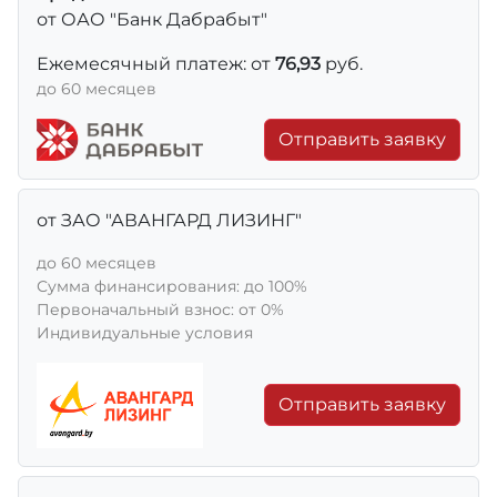
от ОАО "Банк Дабрабыт"
Ежемесячный платеж: от
76,93
руб.
до 60 месяцев
Отправить заявку
от ЗАО "АВАНГАРД ЛИЗИНГ"
до 60 месяцев
Сумма финансирования: до 100%
Первоначальный взнос: от 0%
Индивидуальные условия
Отправить заявку