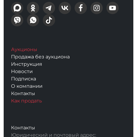
Аукционы
Продажа без аукциона
Инструкция
Новости
Подписка
О компании
Контакты
Как продать
Контакты
Юридический и почтовый адрес: