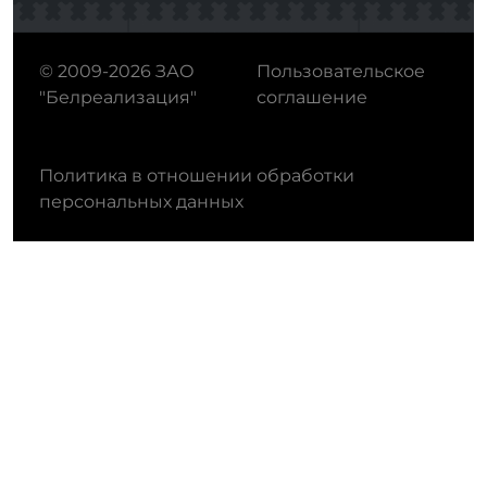
© 2009-2026 ЗАО
Пользовательское
"Белреализация"
соглашение
Политика в отношении обработки
персональных данных