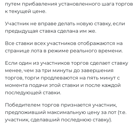
путем прибавления установленного шага торгов
к текущей цене.
Участник не вправе делать новую ставку, если
предыдущая ставка сделана им же.
Все ставки всех участников отображаются на
странице лота в режиме реального времени.
Если один из участников торгов сделает ставку
менее, чем за три минуты до завершения
торгов, торги продлеваются на пять минут с
момента подачи этой ставки и после каждой
последующей ставки.
Победителем торгов признается участник,
предложивший максимальную цену за лот (т.е.
участник, сделавший последнюю ставку).