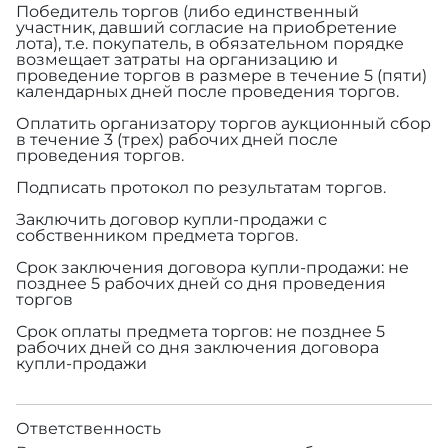
Победитель торгов (либо единственный
участник, давший согласие на приобретение
лота), т.е. покупатель, в обязательном порядке
возмещает затраты на организацию и
проведение торгов в размере
в течение 5 (пяти)
календарных дней после проведения торгов.
Оплатить организатору торгов аукционный сбор
в течение 3 (трех) рабочих дней после
проведения торгов.
Подписать протокол по результатам торгов.
Заключить договор купли-продажи с
собственником предмета торгов.
Срок заключения договора купли-продажи: не
позднее 5 рабочих дней со дня проведения
торгов
Срок оплаты предмета торгов: не позднее 5
рабочих дней со дня заключения договора
купли-продажи
Ответственность