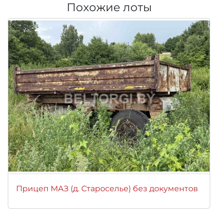
Похожие лоты
Прицеп МАЗ (д. Староселье) без документов