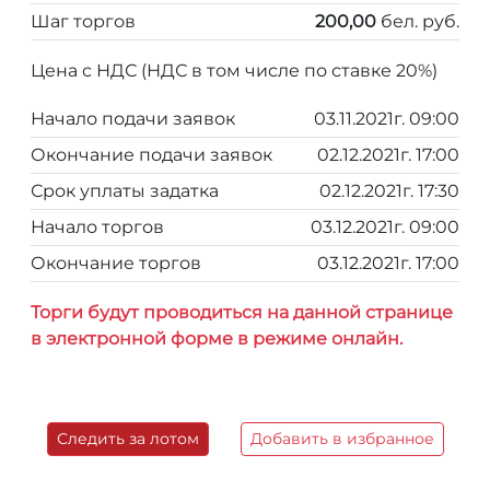
Шаг торгов
200,00
бел. руб.
Цена с НДС (НДС в том числе по ставке 20%)
Начало подачи заявок
03.11.2021г. 09:00
Окончание подачи заявок
02.12.2021г. 17:00
Срок уплаты задатка
02.12.2021г. 17:30
Начало торгов
03.12.2021г. 09:00
Окончание торгов
03.12.2021г. 17:00
Торги будут проводиться на данной странице
в электронной форме в режиме онлайн.
Следить за лотом
Добавить в избранное