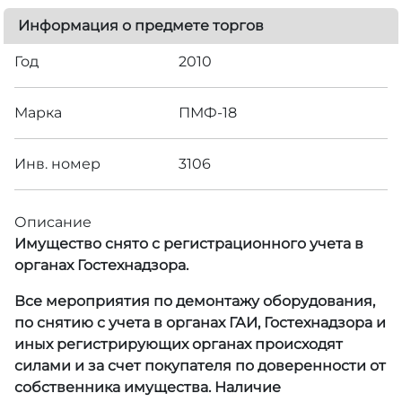
Информация о предмете торгов
Год
2010
Марка
ПМФ-18
Инв. номер
3106
Описание
Имущество снято с регистрационного учета в
органах Гостехнадзора.
Все мероприятия по демонтажу оборудования,
по снятию с учета в органах ГАИ, Гостехнадзора и
иных регистрирующих органах происходят
силами и за счет покупателя по доверенности от
собственника имущества. Наличие