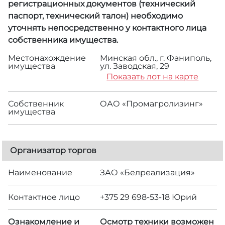
регистрационных документов (технический
паспорт, технический талон) необходимо
уточнять непосредственно у контактного лица
собственника имущества.
Местонахождение
Минская обл., г. Фаниполь,
имущества
ул. Заводская, 29
Показать лот на карте
Собственник
ОАО «Промагролизинг»
имущества
Организатор торгов
Наименование
ЗАО «Белреализация»
Контактное лицо
+375 29 698-53-18 Юрий
Ознакомление и
Осмотр техники возможен