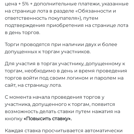
цена + 5% + дополнительные платежи, указанные
на странице лота в разделе «Обязанности и
ответственность покупателя»), путем
подтверждения приобретения на странице лота
в день торгов.
Торги проводятся при наличии двух и более
допущенных к торгам участников.
Для участия в торгах участнику, допущенному к
торгам, необходимо в день и время проведения
торгов войти под своим логином и паролем на
сайт, на страницу лота.
С момента начала проведения торгов у
участника, допущенного к торгам, появится
возможность делать ставки путем нажатия на
кнопку
«Повысить ставку».
Каждая ставка просчитывается автоматически