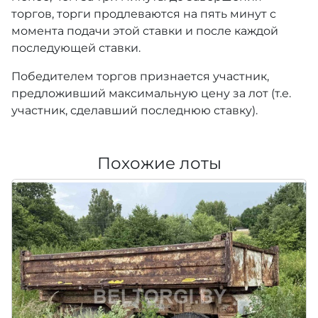
торгов, торги продлеваются на пять минут с
момента подачи этой ставки и после каждой
последующей ставки.
Победителем торгов признается участник,
предложивший максимальную цену за лот (т.е.
участник, сделавший последнюю ставку).
Похожие лоты