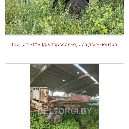
Прицеп МАЗ (д. Староселье) без документов