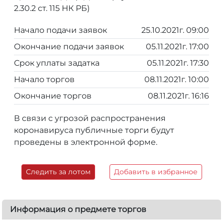
2.30.2 ст. 115 НК РБ)
Начало подачи заявок
25.10.2021г. 09:00
Окончание подачи заявок
05.11.2021г. 17:00
Срок уплаты задатка
05.11.2021г. 17:30
Начало торгов
08.11.2021г. 10:00
Окончание торгов
08.11.2021г. 16:16
В связи с угрозой распространения
коронавируса публичные торги будут
проведены в электронной форме.
Следить за лотом
Добавить в избранное
Информация о предмете торгов