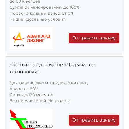
до 60 месяцев
Сумма финансирования: до 100%
Первоначальный взнос: от 0%
Индивидуальные условия
Отправить заявку
Частное предприятие «Подъемные
технологии»
Для физических и юридических лиц
Aванс: от 20%
Срок: до 120 месяцев
Без поручителей, без залога
Отправить заявку