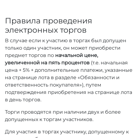
Правила проведения
электронных торгов
В случае если к участию в торгах был допущен
только один участник, он может приобрести
предмет торгов по
начальной цене,
увеличенной на пять процентов
(т.е. начальная
цена + 5% + дополнительные платежи, указанные
на странице лота в разделе «Обязанности и
ответственность покупателя»), путем
подтверждения приобретения на странице лота
в день торгов.
Торги проводятся при наличии двух и более
допущенных к торгам участников.
Для участия в торгах участнику, допущенному к