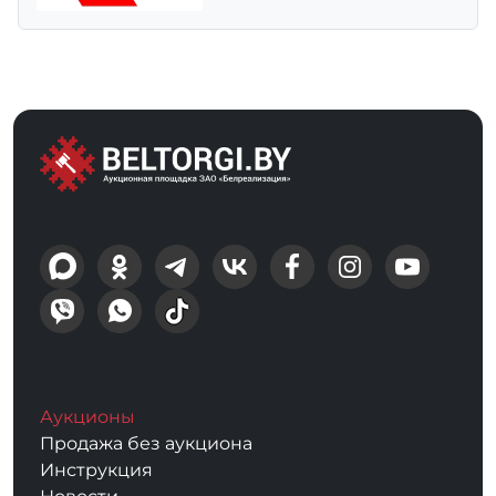
Аукционы
Продажа без аукциона
Инструкция