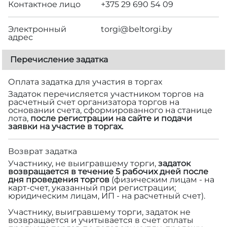
Контактное лицо
+375 29 690 54 09
Электронный
torgi@beltorgi.by
адрес
Перечисление задатка
Оплата задатка для участия в торгах
Задаток перечисляется участником торгов на
расчетный счет организатора торгов на
основании счета, сформированного на станице
лота,
после регистрации на сайте и подачи
заявки на участие в торгах.
Возврат задатка
Участнику, не выигравшему торги,
задаток
возвращается в течение 5 рабочих дней после
дня проведения торгов
(физическим лицам - на
карт-счет, указанный при регистрации;
юридическим лицам, ИП - на расчетный счет).
Участнику, выигравшему торги, задаток не
возвращается и учитывается в счет оплаты