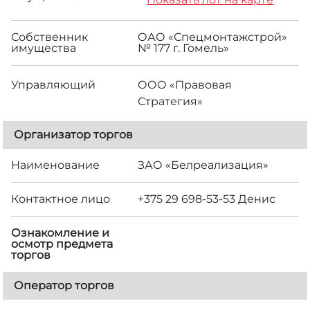
Собственник
ОАО «Спецмонтажстрой»
имущества
№ 177 г. Гомель»
Управляющий
ООО «Правовая
Стратегия»
Организатор торгов
Наименование
ЗАО «Белреализация»
Контактное лицо
+375 29 698-53-53 Денис
Ознакомление и
осмотр предмета
торгов
Оператор торгов