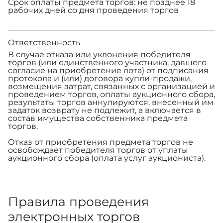
Срок оплаты предмета торгов: не позднее 18
рабочих дней со дня проведения торгов
Ответственность
В случае отказа или уклонения победителя
торгов (или единственного участника, давшего
согласие на приобретение лота) от подписания
протокола и (или) договора купли-продажи,
возмещения затрат, связанных с организацией и
проведением торгов, оплаты аукционного сбора,
результаты торгов аннулируются, внесенный им
задаток возврату не подлежит, а включается в
состав имущества собственника предмета
торгов.
Отказ от приобретения предмета торгов не
освобождает победителя торгов от уплаты
аукционного сбора (оплата услуг аукциониста).
Правила проведения
электронных торгов