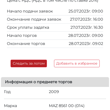
Цена с НДС (НДС в том числе по ставке 20%)
Начало подачи заявок
25.07.2023г. 09:00
Окончание подачи заявок
27.07.2023г. 16:00
Срок уплаты задатка
27.07.2023г. 16:30
Начало торгов
28.07.2023г. 09:00
Окончание торгов
28.07.2023г. 09:02
Следить за лотом
Добавить в избранное
Информация о предмете торгов
Год
2009
Марка
МAZ 8561 00-(014)