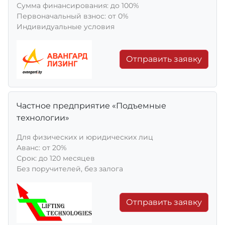
Сумма финансирования: до 100%
Первоначальный взнос: от 0%
Индивидуальные условия
Отправить заявку
Частное предприятие «Подъемные
технологии»
Для физических и юридических лиц
Aванс: от 20%
Срок: до 120 месяцев
Без поручителей, без залога
Отправить заявку