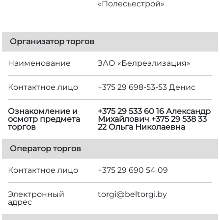
«Полесьестрой»
Организатор торгов
Наименование
ЗАО «Белреализация»
Контактное лицо
+375 29 698-53-53 Денис
Ознакомление и
+375 29 533 60 16 Александр
осмотр предмета
Михайлович +375 29 538 33
торгов
22 Ольга Николаевна
Оператор торгов
Контактное лицо
+375 29 690 54 09
Электронный
torgi@beltorgi.by
адрес