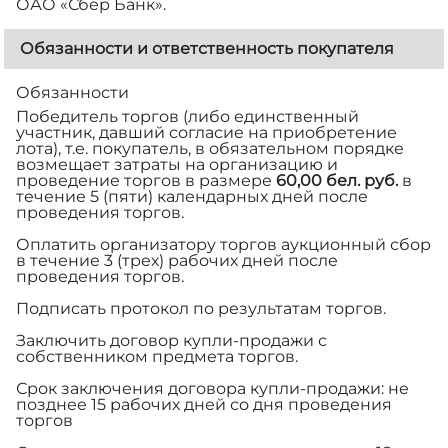
ОАО «Сбер Банк».
Обязанности и ответственность покупателя
Обязанности
Победитель торгов (либо единственный
участник, давший согласие на приобретение
лота), т.е. покупатель, в обязательном порядке
возмещает затраты на организацию и
проведение торгов в размере
60,00 бел. руб.
в
течение 5 (пяти) календарных дней после
проведения торгов.
Оплатить организатору торгов аукционный сбор
в течение 3 (трех) рабочих дней после
проведения торгов.
Подписать протокол по результатам торгов.
Заключить договор купли-продажи с
собственником предмета торгов.
Срок заключения договора купли-продажи: не
позднее 15 рабочих дней со дня проведения
торгов