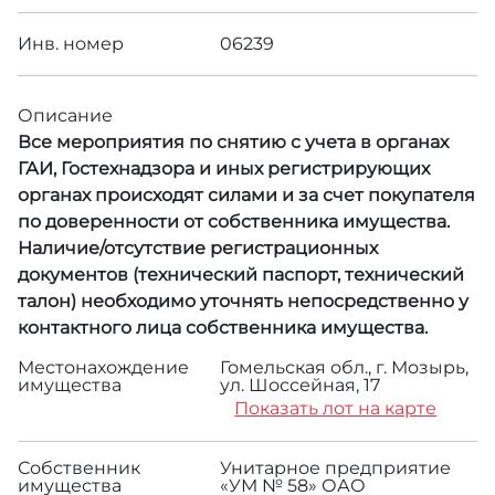
Инв. номер
06239
Описание
Все мероприятия по снятию с учета в органах
ГАИ, Гостехнадзора и иных регистрирующих
органах происходят силами и за счет покупателя
по доверенности от собственника имущества.
Наличие/отсутствие регистрационных
документов (технический паспорт, технический
талон) необходимо уточнять непосредственно у
контактного лица собственника имущества.
Местонахождение
Гомельская обл., г. Мозырь,
имущества
ул. Шоссейная, 17
Показать лот на карте
Собственник
Унитарное предприятие
имущества
«УМ № 58» ОАО