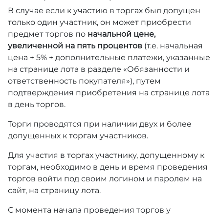
В случае если к участию в торгах был допущен
только один участник, он может приобрести
предмет торгов по
начальной цене,
увеличенной на пять процентов
(т.е. начальная
цена + 5% + дополнительные платежи, указанные
на странице лота в разделе «Обязанности и
ответственность покупателя»), путем
подтверждения приобретения на странице лота
в день торгов.
Торги проводятся при наличии двух и более
допущенных к торгам участников.
Для участия в торгах участнику, допущенному к
торгам, необходимо в день и время проведения
торгов войти под своим логином и паролем на
сайт, на страницу лота.
С момента начала проведения торгов у