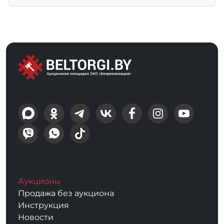
Аукционы
Продажа без аукциона
Инструкция
Новости